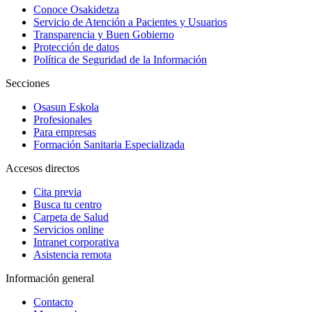
Conoce Osakidetza
Servicio de Atención a Pacientes y Usuarios
Transparencia y Buen Gobierno
Protección de datos
Política de Seguridad de la Información
Secciones
Osasun Eskola
Profesionales
Para empresas
Formación Sanitaria Especializada
Accesos directos
Cita previa
Busca tu centro
Carpeta de Salud
Servicios online
Intranet corporativa
Asistencia remota
Información general
Contacto