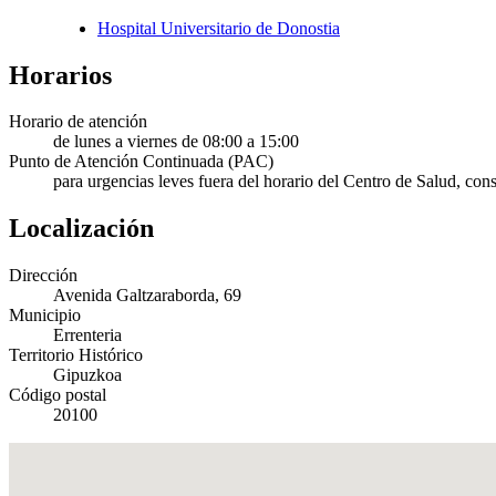
Hospital Universitario de Donostia
Horarios
Horario de atención
de lunes a viernes de 08:00 a 15:00
Punto de Atención Continuada (PAC)
para urgencias leves fuera del horario del Centro de Salud, con
Localización
Dirección
Avenida Galtzaraborda, 69
Municipio
Errenteria
Territorio Histórico
Gipuzkoa
Código postal
20100