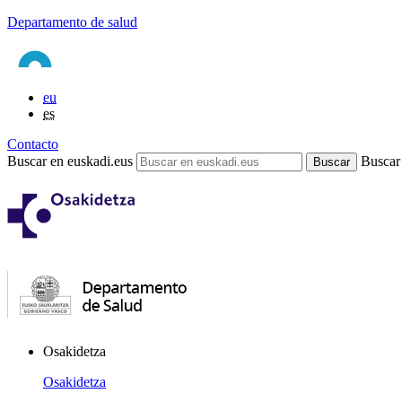
Departamento de salud
eu
es
Contacto
Buscar en euskadi.eus
Buscar
Osakidetza
Osakidetza