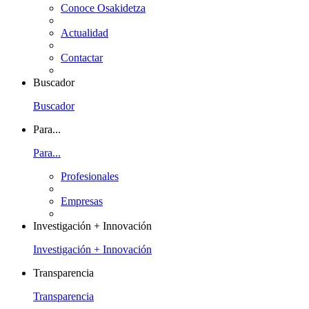
Conoce Osakidetza
Actualidad
Contactar
Buscador
Buscador
Para...
Para...
Profesionales
Empresas
Investigación + Innovación
Investigación + Innovación
Transparencia
Transparencia