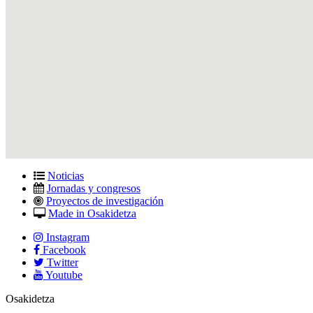
Noticias
Jornadas y congresos
Proyectos de investigación
Made in Osakidetza
Instagram
Facebook
Twitter
Youtube
Osakidetza