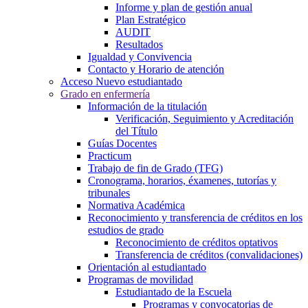
Informe y plan de gestión anual
Plan Estratégico
AUDIT
Resultados
Igualdad y Convivencia
Contacto y Horario de atención
Acceso Nuevo estudiantado
Grado en enfermería
Información de la titulación
Verificación, Seguimiento y Acreditación
del Título
Guías Docentes
Practicum
Trabajo de fin de Grado (TFG)
Cronograma, horarios, éxamenes, tutorías y
tribunales
Normativa Académica
Reconocimiento y transferencia de créditos en los
estudios de grado
Reconocimiento de créditos optativos
Transferencia de créditos (convalidaciones)
Orientación al estudiantado
Programas de movilidad
Estudiantado de la Escuela
Programas y convocatorias de