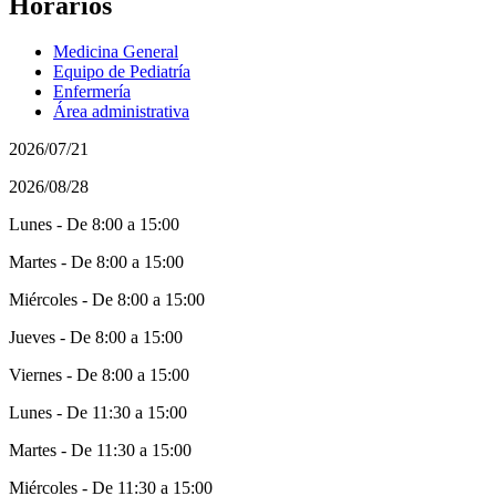
Horarios
Medicina General
Equipo de Pediatría
Enfermería
Área administrativa
2026/07/21
2026/08/28
Lunes - De 8:00 a 15:00
Martes - De 8:00 a 15:00
Miércoles - De 8:00 a 15:00
Jueves - De 8:00 a 15:00
Viernes - De 8:00 a 15:00
Lunes - De 11:30 a 15:00
Martes - De 11:30 a 15:00
Miércoles - De 11:30 a 15:00