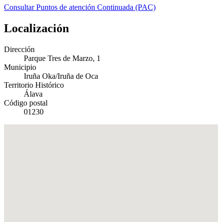
Consultar Puntos de atención Continuada (PAC)
Localización
Dirección
Parque Tres de Marzo, 1
Municipio
Iruña Oka/Iruña de Oca
Territorio Histórico
Álava
Código postal
01230