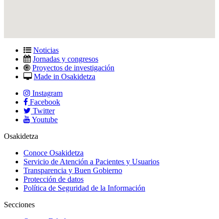
Noticias
Jornadas y congresos
Proyectos de investigación
Made in Osakidetza
Instagram
Facebook
Twitter
Youtube
Osakidetza
Conoce Osakidetza
Servicio de Atención a Pacientes y Usuarios
Transparencia y Buen Gobierno
Protección de datos
Política de Seguridad de la Información
Secciones