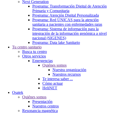
Next Generation
Programa: Transformación Digital de Atención
Primaria y Comunitaria
Programa: Atención Digital Personalizada
Programa: Red ÚNICAS para la atención
sanitaria a pacientes con enfermedades raras
Programa: Sistema de información para la
integración de la información genómica a nivel
nacional (SIGENES)
Programa: Data lake Sanitario
Tu centro sanitario
Busca tu centro
Otros servicios
Emergencias
Quiénes somos
Nuestra organización
Nuestros recursos
Te interesa saber ...
Cómo actuar
HeliNET
Osatek
Quiénes somos
Presentación
Nuestros centros
Resonancia magnética