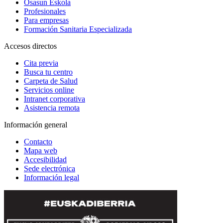
Osasun Eskola
Profesionales
Para empresas
Formación Sanitaria Especializada
Accesos directos
Cita previa
Busca tu centro
Carpeta de Salud
Servicios online
Intranet corporativa
Asistencia remota
Información general
Contacto
Mapa web
Accesibilidad
Sede electrónica
Información legal