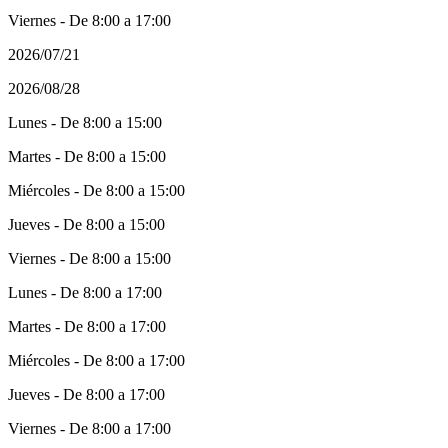
Viernes - De 8:00 a 17:00
2026/07/21
2026/08/28
Lunes - De 8:00 a 15:00
Martes - De 8:00 a 15:00
Miércoles - De 8:00 a 15:00
Jueves - De 8:00 a 15:00
Viernes - De 8:00 a 15:00
Lunes - De 8:00 a 17:00
Martes - De 8:00 a 17:00
Miércoles - De 8:00 a 17:00
Jueves - De 8:00 a 17:00
Viernes - De 8:00 a 17:00