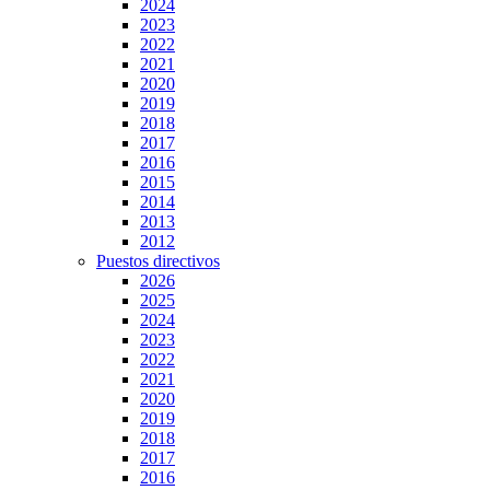
2024
2023
2022
2021
2020
2019
2018
2017
2016
2015
2014
2013
2012
Puestos directivos
2026
2025
2024
2023
2022
2021
2020
2019
2018
2017
2016