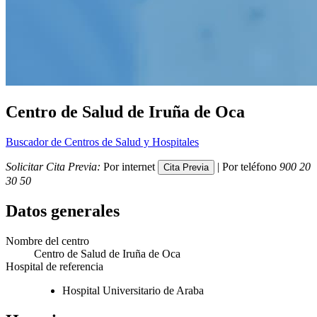
Centro de Salud de Iruña de Oca
Buscador de Centros de Salud y Hospitales
Solicitar Cita Previa:
Por internet
| Por teléfono
900 20
30 50
Datos generales
Nombre del centro
Centro de Salud de Iruña de Oca
Hospital de referencia
Hospital Universitario de Araba