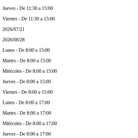
Jueves - De 11:30 a 15:00
Viernes - De 11:30 a 15:00
2026/07/21
2026/08/28
Lunes - De 8:00 a 15:00
Martes - De 8:00 a 15:00
Miércoles - De 8:00 a 15:00
Jueves - De 8:00 a 15:00
Viernes - De 8:00 a 15:00
Lunes - De 8:00 a 17:00
Martes - De 8:00 a 17:00
Miércoles - De 8:00 a 17:00
Jueves - De 8:00 a 17:00