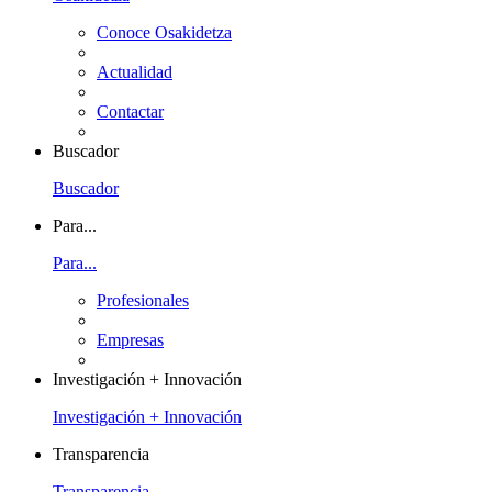
Conoce Osakidetza
Actualidad
Contactar
Buscador
Buscador
Para...
Para...
Profesionales
Empresas
Investigación + Innovación
Investigación + Innovación
Transparencia
Transparencia