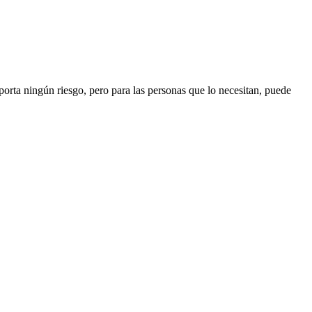
porta ningún riesgo, pero para las personas que lo necesitan, puede