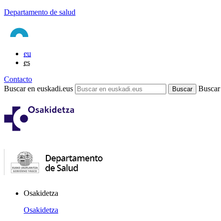
Departamento de salud
eu
es
Contacto
Buscar en euskadi.eus
Buscar
Osakidetza
Osakidetza