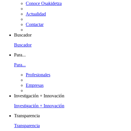
Conoce Osakidetza
Actualidad
Contactar
Buscador
Buscador
Para...
Para...
Profesionales
Empresas
Investigación + Innovación
Investigación + Innovación
Transparencia
Transparencia