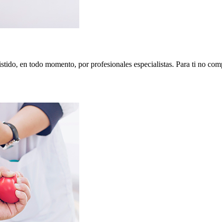
stido, en todo momento, por profesionales especialistas. Para ti no com