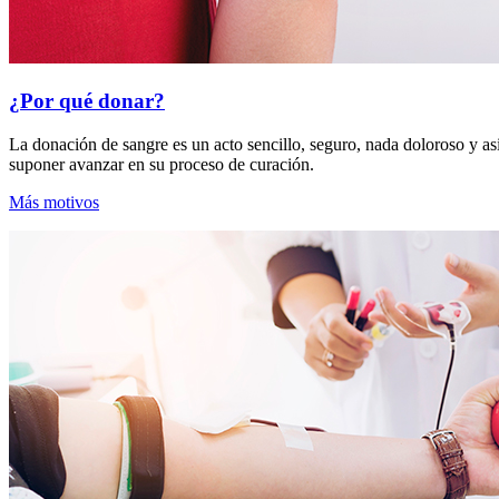
¿Por qué donar?
La donación de sangre es un acto sencillo, seguro, nada doloroso y asi
suponer avanzar en su proceso de curación.
Más motivos