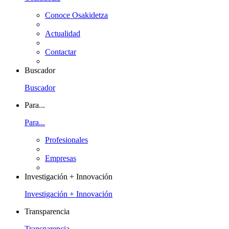
Conoce Osakidetza
Actualidad
Contactar
Buscador
Buscador
Para...
Para...
Profesionales
Empresas
Investigación + Innovación
Investigación + Innovación
Transparencia
Transparencia