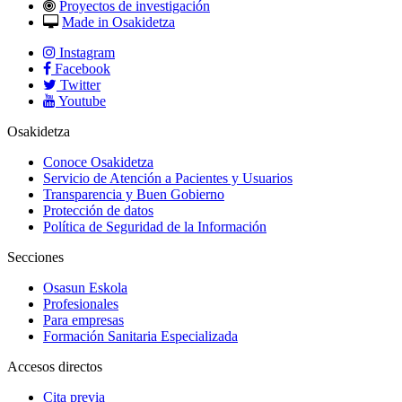
Proyectos de investigación
Made in Osakidetza
Instagram
Facebook
Twitter
Youtube
Osakidetza
Conoce Osakidetza
Servicio de Atención a Pacientes y Usuarios
Transparencia y Buen Gobierno
Protección de datos
Política de Seguridad de la Información
Secciones
Osasun Eskola
Profesionales
Para empresas
Formación Sanitaria Especializada
Accesos directos
Cita previa