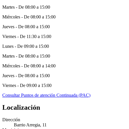
Martes - De 08:00 a 15:00
Miércoles - De 08:00 a 15:00
Jueves - De 08:00 a 15:00
Viernes - De 11:30 a 15:00
Lunes - De 09:00 a 15:00
Martes - De 08:00 a 15:00
Miércoles - De 08:00 a 14:00
Jueves - De 08:00 a 15:00
Viernes - De 09:00 a 15:00
Consultar Puntos de atención Continuada (PAC)
Localización
Dirección
Barrio Arregia, 11