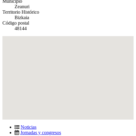
Municipio
Zeanuri
Territorio Histórico
Bizkaia
Código postal
48144
Noticias
Jornadas y congresos