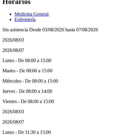
Horarios
Medicina General
Enfermería
Sin asistencia Desde 03/08/2026 hasta 07/08/2026
2026/08/03
2026/08/07
Lunes - De 08:00 a 15:00
Martes - De 08:00 a 15:00
Miércoles - De 08:00 a 15:00
Jueves - De 08:00 a 14:00
Viernes - De 08:00 a 15:00
2026/08/03
2026/08/07
Lunes - De 11:30 a 15:00