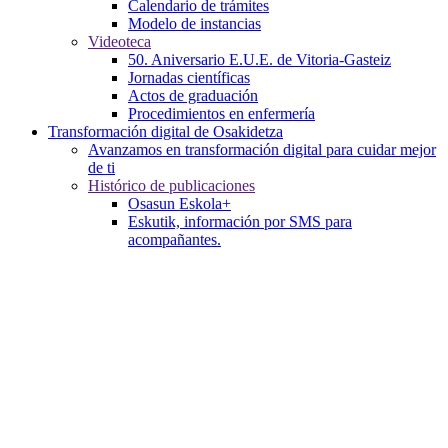
Calendario de trámites
Modelo de instancias
Videoteca
50. Aniversario E.U.E. de Vitoria-Gasteiz
Jornadas científicas
Actos de graduación
Procedimientos en enfermería
Transformación digital de Osakidetza
Avanzamos en transformación digital para cuidar mejor
de ti
Histórico de publicaciones
Osasun Eskola+
Eskutik, información por SMS para
acompañantes.