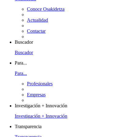
Conoce Osakidetza
Actualidad
Contactar
Buscador
Buscador
Para...
Para...
Profesionales
Empresas
Investigación + Innovación
Investigación + Innovación
Transparencia
Transparencia