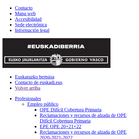
Contacto
Mapa web
Accesibilidad
Sede electrónica
Información legal
Euskarazko bertsioa
Contacto de euskadi.eus
Volver arriba
Profesionales
Empleo público
OPE Difícil Cobertura Primaria
Reclamaciones y recursos de alzada de OPE
Difícil Cobertura Primaria
EPE OPE 20+21+22
Reclamaciones y recursos de alzada de OPE
2020-2021-2022