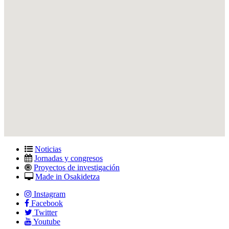
Noticias
Jornadas y congresos
Proyectos de investigación
Made in Osakidetza
Instagram
Facebook
Twitter
Youtube