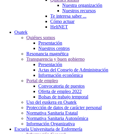
Nuestra organización
Nuestros recursos
Te interesa saber ...
Cómo actuar
HeliNET
Osatek
Quiénes somos
Presentación
Nuestros centros
Resonancia magnética
Transparencia y buen gobierno
Presentación
Actas del Consejo de Administración
Información económica
Portal de empleo
Convocatoria de puestos
Oferta de empleo 2022
Bolsas de trabajo temporal
Uso del euskera en Osatek
Protección de datos de carácter personal
Normativa Sanitaria Estatal
Normativa Sanitaria Autonómica
Información Organizativa
Escuela Universitaria de Enfermería