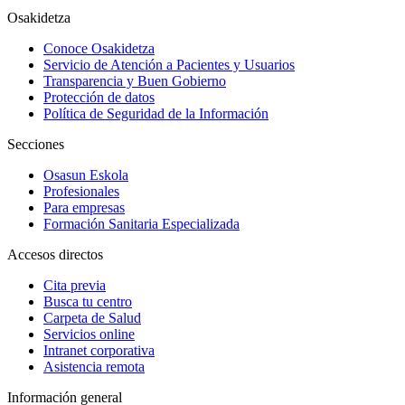
Osakidetza
Conoce Osakidetza
Servicio de Atención a Pacientes y Usuarios
Transparencia y Buen Gobierno
Protección de datos
Política de Seguridad de la Información
Secciones
Osasun Eskola
Profesionales
Para empresas
Formación Sanitaria Especializada
Accesos directos
Cita previa
Busca tu centro
Carpeta de Salud
Servicios online
Intranet corporativa
Asistencia remota
Información general