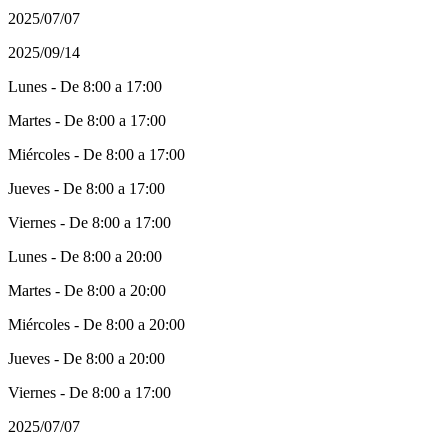
2025/07/07
2025/09/14
Lunes - De 8:00 a 17:00
Martes - De 8:00 a 17:00
Miércoles - De 8:00 a 17:00
Jueves - De 8:00 a 17:00
Viernes - De 8:00 a 17:00
Lunes - De 8:00 a 20:00
Martes - De 8:00 a 20:00
Miércoles - De 8:00 a 20:00
Jueves - De 8:00 a 20:00
Viernes - De 8:00 a 17:00
2025/07/07