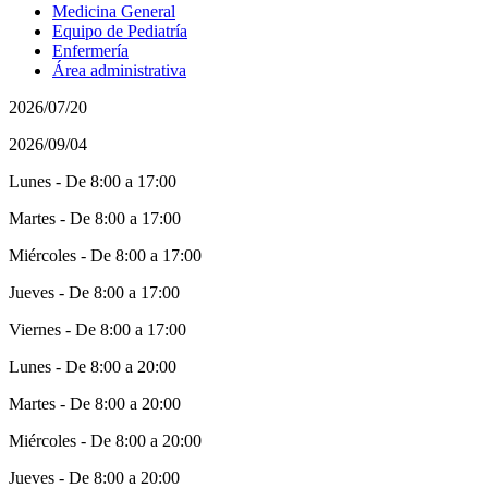
Medicina General
Equipo de Pediatría
Enfermería
Área administrativa
2026/07/20
2026/09/04
Lunes - De 8:00 a 17:00
Martes - De 8:00 a 17:00
Miércoles - De 8:00 a 17:00
Jueves - De 8:00 a 17:00
Viernes - De 8:00 a 17:00
Lunes - De 8:00 a 20:00
Martes - De 8:00 a 20:00
Miércoles - De 8:00 a 20:00
Jueves - De 8:00 a 20:00