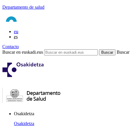
Departamento de salud
eu
es
Contacto
Buscar en euskadi.eus
Buscar
Osakidetza
Osakidetza