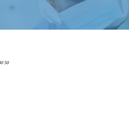
30 50