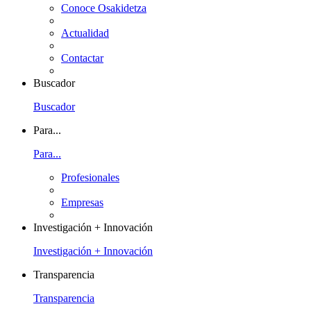
Conoce Osakidetza
Actualidad
Contactar
Buscador
Buscador
Para...
Para...
Profesionales
Empresas
Investigación + Innovación
Investigación + Innovación
Transparencia
Transparencia