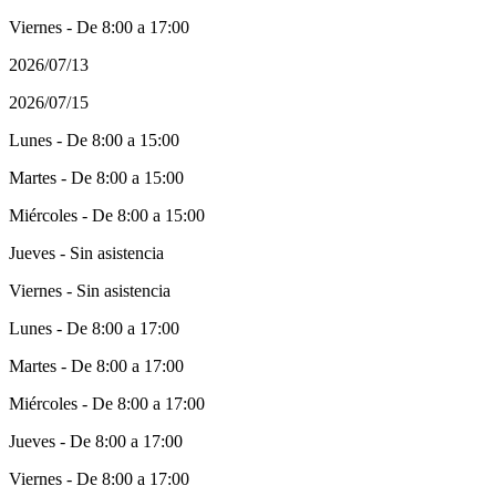
Viernes - De 8:00 a 17:00
2026/07/13
2026/07/15
Lunes - De 8:00 a 15:00
Martes - De 8:00 a 15:00
Miércoles - De 8:00 a 15:00
Jueves - Sin asistencia
Viernes - Sin asistencia
Lunes - De 8:00 a 17:00
Martes - De 8:00 a 17:00
Miércoles - De 8:00 a 17:00
Jueves - De 8:00 a 17:00
Viernes - De 8:00 a 17:00