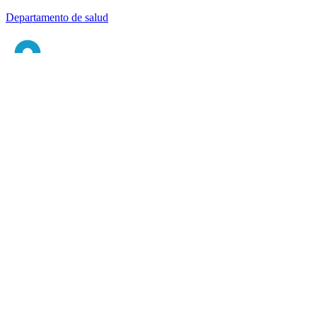
Departamento de salud