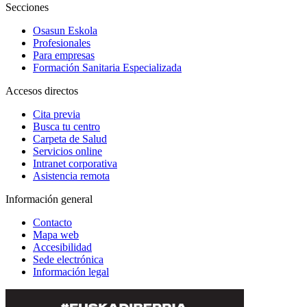
Secciones
Osasun Eskola
Profesionales
Para empresas
Formación Sanitaria Especializada
Accesos directos
Cita previa
Busca tu centro
Carpeta de Salud
Servicios online
Intranet corporativa
Asistencia remota
Información general
Contacto
Mapa web
Accesibilidad
Sede electrónica
Información legal