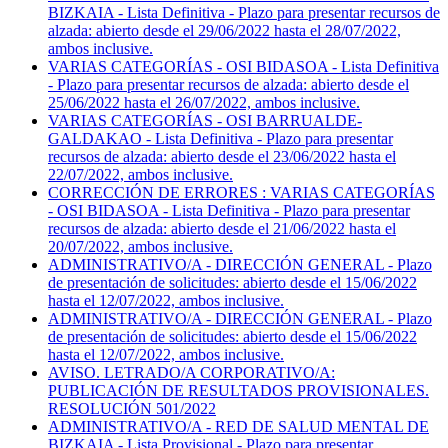
BIZKAIA - Lista Definitiva - Plazo para presentar recursos de
alzada: abierto desde el 29/06/2022 hasta el 28/07/2022,
ambos inclusive.
VARIAS CATEGORÍAS - OSI BIDASOA - Lista Definitiva
- Plazo para presentar recursos de alzada: abierto desde el
25/06/2022 hasta el 26/07/2022, ambos inclusive.
VARIAS CATEGORÍAS - OSI BARRUALDE-
GALDAKAO - Lista Definitiva - Plazo para presentar
recursos de alzada: abierto desde el 23/06/2022 hasta el
22/07/2022, ambos inclusive.
CORRECCIÓN DE ERRORES : VARIAS CATEGORÍAS
- OSI BIDASOA - Lista Definitiva - Plazo para presentar
recursos de alzada: abierto desde el 21/06/2022 hasta el
20/07/2022, ambos inclusive.
ADMINISTRATIVO/A - DIRECCIÓN GENERAL - Plazo
de presentación de solicitudes: abierto desde el 15/06/2022
hasta el 12/07/2022, ambos inclusive.
ADMINISTRATIVO/A - DIRECCIÓN GENERAL - Plazo
de presentación de solicitudes: abierto desde el 15/06/2022
hasta el 12/07/2022, ambos inclusive.
AVISO. LETRADO/A CORPORATIVO/A:
PUBLICACIÓN DE RESULTADOS PROVISIONALES.
RESOLUCIÓN 501/2022
ADMINISTRATIVO/A - RED DE SALUD MENTAL DE
BIZKAIA - Lista Provisional - Plazo para presentar