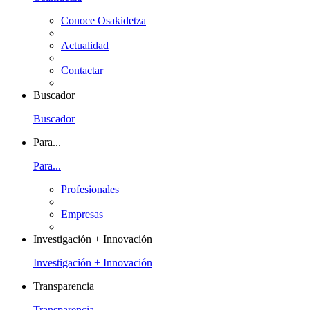
Conoce Osakidetza
Actualidad
Contactar
Buscador
Buscador
Para...
Para...
Profesionales
Empresas
Investigación + Innovación
Investigación + Innovación
Transparencia
Transparencia