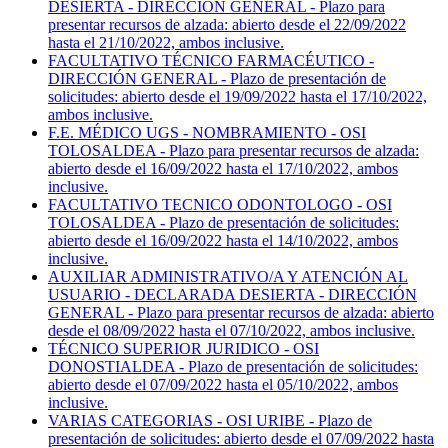
DESIERTA - DIRECCIÓN GENERAL - Plazo para
presentar recursos de alzada: abierto desde el 22/09/2022
hasta el 21/10/2022, ambos inclusive.
FACULTATIVO TÉCNICO FARMACÉUTICO -
DIRECCIÓN GENERAL - Plazo de presentación de
solicitudes: abierto desde el 19/09/2022 hasta el 17/10/2022,
ambos inclusive.
F.E. MÉDICO UGS - NOMBRAMIENTO - OSI
TOLOSALDEA - Plazo para presentar recursos de alzada:
abierto desde el 16/09/2022 hasta el 17/10/2022, ambos
inclusive.
FACULTATIVO TECNICO ODONTOLOGO - OSI
TOLOSALDEA - Plazo de presentación de solicitudes:
abierto desde el 16/09/2022 hasta el 14/10/2022, ambos
inclusive.
AUXILIAR ADMINISTRATIVO/A Y ATENCIÓN AL
USUARIO - DECLARADA DESIERTA - DIRECCIÓN
GENERAL - Plazo para presentar recursos de alzada: abierto
desde el 08/09/2022 hasta el 07/10/2022, ambos inclusive.
TÉCNICO SUPERIOR JURIDICO - OSI
DONOSTIALDEA - Plazo de presentación de solicitudes:
abierto desde el 07/09/2022 hasta el 05/10/2022, ambos
inclusive.
VARIAS CATEGORIAS - OSI URIBE - Plazo de
presentación de solicitudes: abierto desde el 07/09/2022 hasta