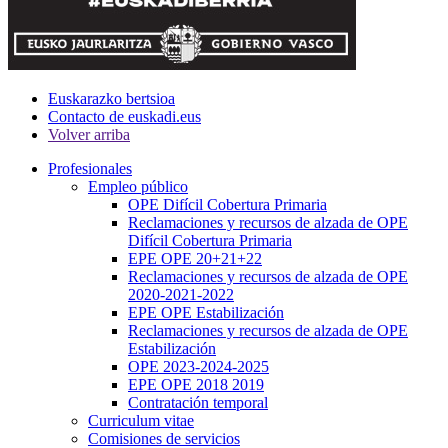
Euskarazko bertsioa
Contacto de euskadi.eus
Volver arriba
Profesionales
Empleo público
OPE Difícil Cobertura Primaria
Reclamaciones y recursos de alzada de OPE
Difícil Cobertura Primaria
EPE OPE 20+21+22
Reclamaciones y recursos de alzada de OPE
2020-2021-2022
EPE OPE Estabilización
Reclamaciones y recursos de alzada de OPE
Estabilización
OPE 2023-2024-2025
EPE OPE 2018 2019
Contratación temporal
Curriculum vitae
Comisiones de servicios