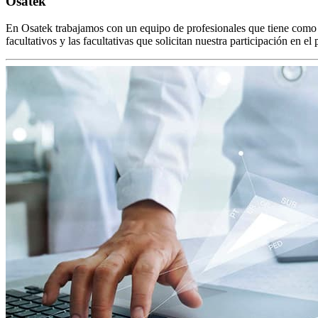
Osatek
En Osatek trabajamos con un equipo de profesionales que tiene como ob
facultativos y las facultativas que solicitan nuestra participación en el