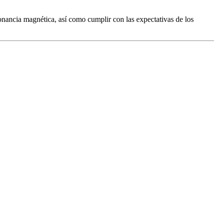
onancia magnética, así como cumplir con las expectativas de los