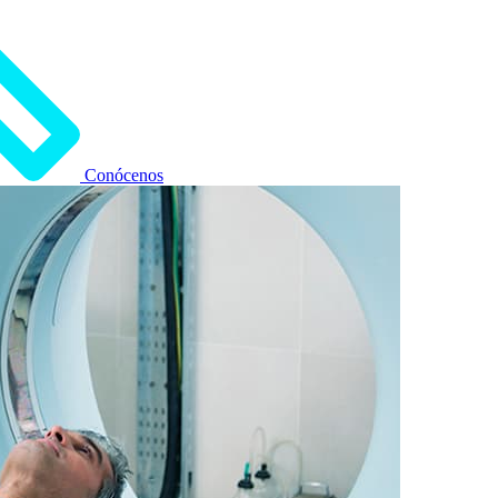
Conócenos