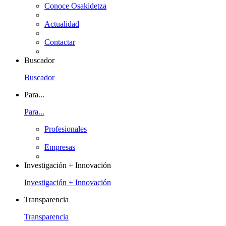
Conoce Osakidetza
Actualidad
Contactar
Buscador
Buscador
Para...
Para...
Profesionales
Empresas
Investigación + Innovación
Investigación + Innovación
Transparencia
Transparencia