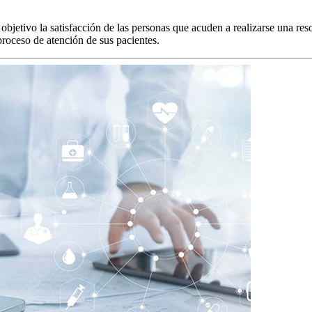
jetivo la satisfacción de las personas que acuden a realizarse una res
 proceso de atención de sus pacientes.