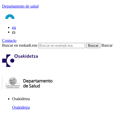
Departamento de salud
eu
es
Contacto
Buscar en euskadi.eus
Buscar
Osakidetza
Osakidetza