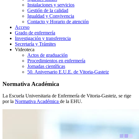
Instalaciones y servicios
Gestión de la calidad
Igualdad y Convivencia
Contacto y Horario de atención
Acceso
Grado de enfermería
Investigación y transferencia
Secretaría y Trámites
Videoteca
Actos de graduación
Procedimientos en enfermería
Jornadas científicas
50. Aniversario E.U.E. de Vitoria-Gasteiz
Normativa Académica
La Escuela Universitaria de Enfermería de Vitoria-Gasteiz, se rige
por la
Normativa Académica
de la EHU.