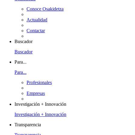
Conoce Osakidetza
Actualidad
Contactar
Buscador
Buscador
Para...
Para...
Profesionales
Empresas
Investigación + Innovación
Investigación + Innovación
Transparencia
Transparencia