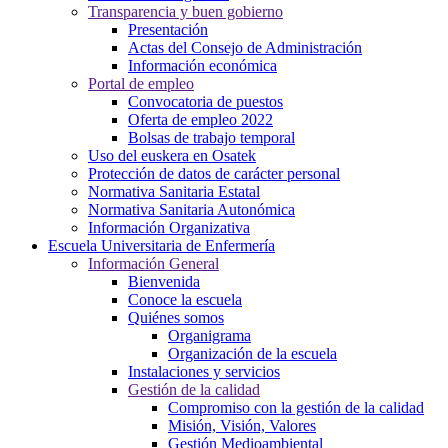
Transparencia y buen gobierno
Presentación
Actas del Consejo de Administración
Información económica
Portal de empleo
Convocatoria de puestos
Oferta de empleo 2022
Bolsas de trabajo temporal
Uso del euskera en Osatek
Protección de datos de carácter personal
Normativa Sanitaria Estatal
Normativa Sanitaria Autonómica
Información Organizativa
Escuela Universitaria de Enfermería
Información General
Bienvenida
Conoce la escuela
Quiénes somos
Organigrama
Organización de la escuela
Instalaciones y servicios
Gestión de la calidad
Compromiso con la gestión de la calidad
Misión, Visión, Valores
Gestión Medioambiental