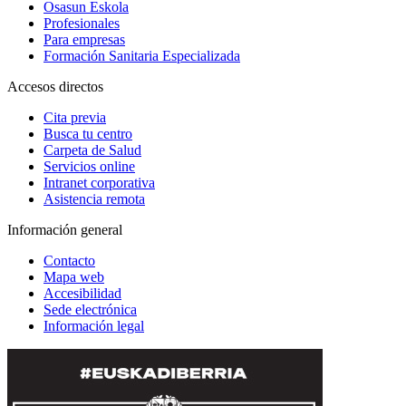
Osasun Eskola
Profesionales
Para empresas
Formación Sanitaria Especializada
Accesos directos
Cita previa
Busca tu centro
Carpeta de Salud
Servicios online
Intranet corporativa
Asistencia remota
Información general
Contacto
Mapa web
Accesibilidad
Sede electrónica
Información legal