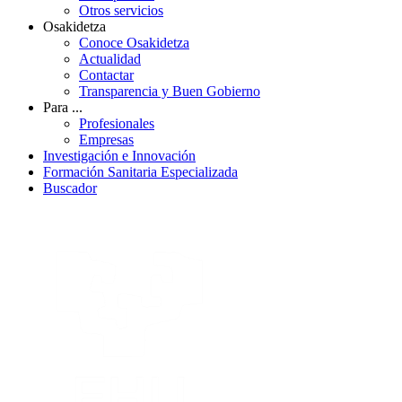
Otros servicios
Osakidetza
Conoce Osakidetza
Actualidad
Contactar
Transparencia y Buen Gobierno
Para ...
Profesionales
Empresas
Investigación e Innovación
Formación Sanitaria Especializada
Buscador