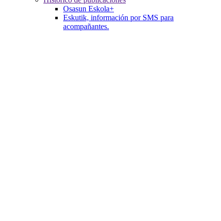
Osasun Eskola+
Eskutik, información por SMS para
acompañantes.