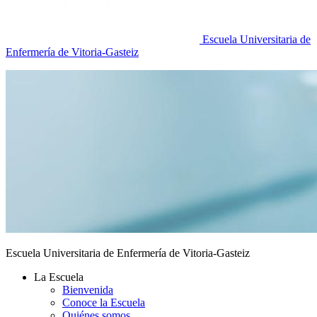
Escuela Universitaria de
Enfermería de Vitoria-Gasteiz
Escuela Universitaria de Enfermería de Vitoria-Gasteiz
La Escuela
Bienvenida
Conoce la Escuela
Quiénes somos