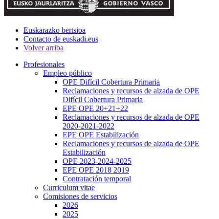
Euskarazko bertsioa
Contacto de euskadi.eus
Volver arriba
Profesionales
Empleo público
OPE Difícil Cobertura Primaria
Reclamaciones y recursos de alzada de OPE
Difícil Cobertura Primaria
EPE OPE 20+21+22
Reclamaciones y recursos de alzada de OPE
2020-2021-2022
EPE OPE Estabilización
Reclamaciones y recursos de alzada de OPE
Estabilización
OPE 2023-2024-2025
EPE OPE 2018 2019
Contratación temporal
Curriculum vitae
Comisiones de servicios
2026
2025