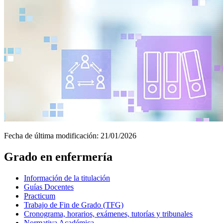
Fecha de última modificación:
21/01/2026
Grado en enfermería
Información de la titulación
Guías Docentes
Practicum
Trabajo de Fin de Grado (TFG)
Cronograma, horarios, exámenes, tutorías y tribunales
Normativa Académica