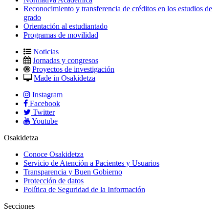
Reconocimiento y transferencia de créditos en los estudios de
grado
Orientación al estudiantado
Programas de movilidad
Noticias
Jornadas y congresos
Proyectos de investigación
Made in Osakidetza
Instagram
Facebook
Twitter
Youtube
Osakidetza
Conoce Osakidetza
Servicio de Atención a Pacientes y Usuarios
Transparencia y Buen Gobierno
Protección de datos
Política de Seguridad de la Información
Secciones