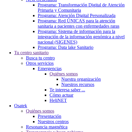
Programa: Transformación Digital de Atención
Primaria y Comunitaria
Programa: Atención Digital Personalizada
Programa: Red ÚNICAS para la atención
sanitaria a pacientes con enfermedades raras
Programa: Sistema de información para la
integración de la información genómica a nivel
nacional (SIGENES)
Programa: Data lake Sanitario
Tu centro sanitario
Busca tu centro
Otros servicios
Emergencias
Quiénes somos
Nuestra organización
Nuestros recursos
Te interesa saber ...
Cómo actuar
HeliNET
Osatek
Quiénes somos
Presentación
Nuestros centros
Resonancia magnética