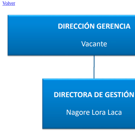
Volver