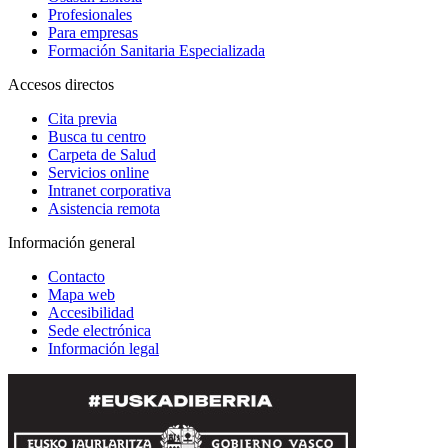
Profesionales
Para empresas
Formación Sanitaria Especializada
Accesos directos
Cita previa
Busca tu centro
Carpeta de Salud
Servicios online
Intranet corporativa
Asistencia remota
Información general
Contacto
Mapa web
Accesibilidad
Sede electrónica
Información legal