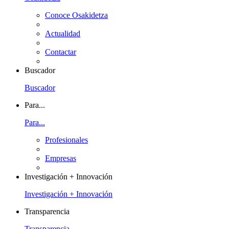
Conoce Osakidetza
Actualidad
Contactar
Buscador
Buscador
Para...
Para...
Profesionales
Empresas
Investigación + Innovación
Investigación + Innovación
Transparencia
Transparencia