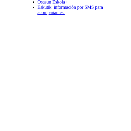
Osasun Eskola+
Eskutik, información por SMS para
acompañantes.