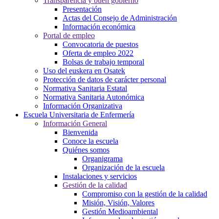
Transparencia y buen gobierno
Presentación
Actas del Consejo de Administración
Información económica
Portal de empleo
Convocatoria de puestos
Oferta de empleo 2022
Bolsas de trabajo temporal
Uso del euskera en Osatek
Protección de datos de carácter personal
Normativa Sanitaria Estatal
Normativa Sanitaria Autonómica
Información Organizativa
Escuela Universitaria de Enfermería
Información General
Bienvenida
Conoce la escuela
Quiénes somos
Organigrama
Organización de la escuela
Instalaciones y servicios
Gestión de la calidad
Compromiso con la gestión de la calidad
Misión, Visión, Valores
Gestión Medioambiental