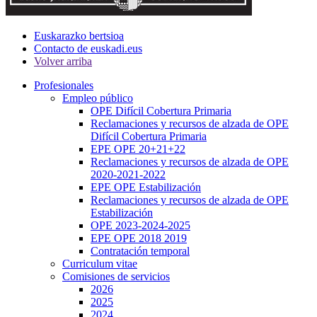
Euskarazko bertsioa
Contacto de euskadi.eus
Volver arriba
Profesionales
Empleo público
OPE Difícil Cobertura Primaria
Reclamaciones y recursos de alzada de OPE
Difícil Cobertura Primaria
EPE OPE 20+21+22
Reclamaciones y recursos de alzada de OPE
2020-2021-2022
EPE OPE Estabilización
Reclamaciones y recursos de alzada de OPE
Estabilización
OPE 2023-2024-2025
EPE OPE 2018 2019
Contratación temporal
Curriculum vitae
Comisiones de servicios
2026
2025
2024