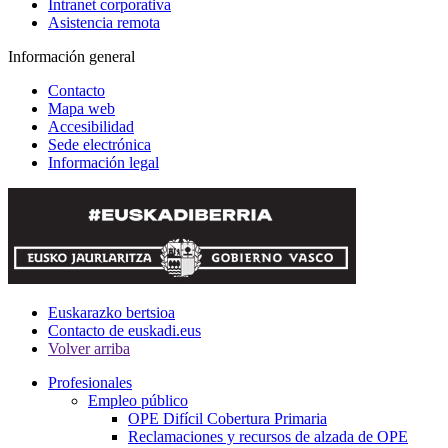
Intranet corporativa
Asistencia remota
Información general
Contacto
Mapa web
Accesibilidad
Sede electrónica
Información legal
Euskarazko bertsioa
Contacto de euskadi.eus
Volver arriba
Profesionales
Empleo público
OPE Difícil Cobertura Primaria
Reclamaciones y recursos de alzada de OPE