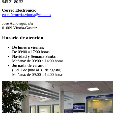
945 21 80 52
Correo Electrónico:
eu.enfermeria-vitoria@ehu.eus
José Achotegui, s/n
01009 Vitoria-Gasteiz
Horario de atención
De lunes a viernes:
De 09:00 a 17:00 horas
Navidad y Semana Santa:
Mañana: de 09:00 a 14:00 horas
Jornada de verano:
(Del 1 de julio al 31 de agosto)
Mañana: de 09:00 a 14:00 horas