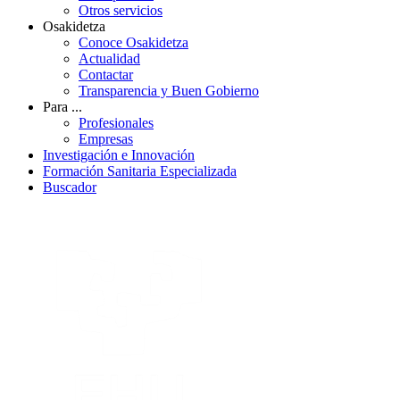
Otros servicios
Osakidetza
Conoce Osakidetza
Actualidad
Contactar
Transparencia y Buen Gobierno
Para ...
Profesionales
Empresas
Investigación e Innovación
Formación Sanitaria Especializada
Buscador