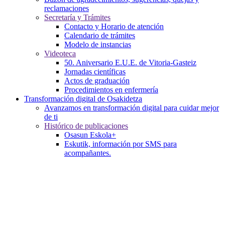
reclamaciones
Secretaría y Trámites
Contacto y Horario de atención
Calendario de trámites
Modelo de instancias
Videoteca
50. Aniversario E.U.E. de Vitoria-Gasteiz
Jornadas científicas
Actos de graduación
Procedimientos en enfermería
Transformación digital de Osakidetza
Avanzamos en transformación digital para cuidar mejor
de ti
Histórico de publicaciones
Osasun Eskola+
Eskutik, información por SMS para
acompañantes.