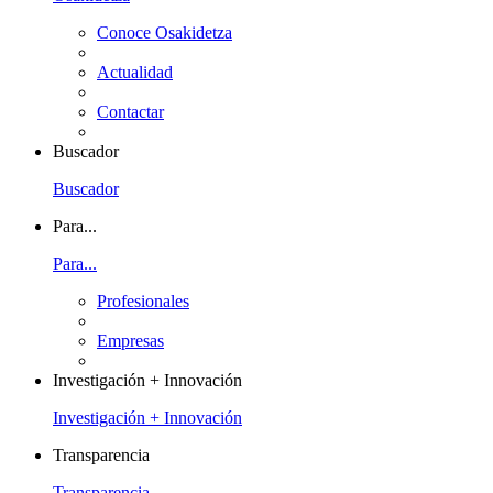
Conoce Osakidetza
Actualidad
Contactar
Buscador
Buscador
Para...
Para...
Profesionales
Empresas
Investigación + Innovación
Investigación + Innovación
Transparencia
Transparencia