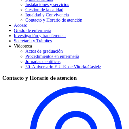
Instalaciones y servicios
Gestión de la calidad
Igualdad y Convivencia
Contacto y Horario de atención
Acceso
Grado de enfermería
Investigación y transferencia
Secretaría y Trámites
Videoteca
Actos de graduación
Procedimientos en enfermería
Jornadas científicas
50. Aniversario E.U.E. de Vitoria-Gasteiz
Contacto y Horario de atención