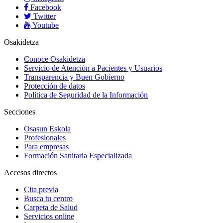
Facebook
Twitter
Youtube
Osakidetza
Conoce Osakidetza
Servicio de Atención a Pacientes y Usuarios
Transparencia y Buen Gobierno
Protección de datos
Política de Seguridad de la Información
Secciones
Osasun Eskola
Profesionales
Para empresas
Formación Sanitaria Especializada
Accesos directos
Cita previa
Busca tu centro
Carpeta de Salud
Servicios online