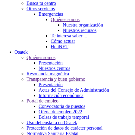
Busca tu centro
Otros servicios
Emergencias
Quiénes somos
Nuestra organización
Nuestros recursos
Te interesa saber ...
Cómo actuar
HeliNET
Osatek
Quiénes somos
Presentación
Nuestros centros
Resonancia magnética
Transparencia y buen gobierno
Presentación
Actas del Consejo de Administración
Información económica
Portal de empleo
Convocatoria de puestos
Oferta de empleo 2022
Bolsas de trabajo temporal
Uso del euskera en Osatek
Protección de datos de carácter personal
Normativa Sanitaria Estatal