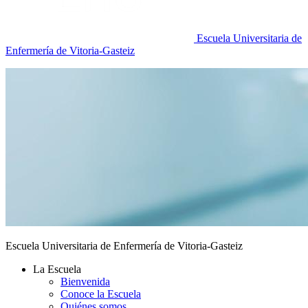
Escuela Universitaria de
Enfermería de Vitoria-Gasteiz
Escuela Universitaria de Enfermería de Vitoria-Gasteiz
La Escuela
Bienvenida
Conoce la Escuela
Quiénes somos