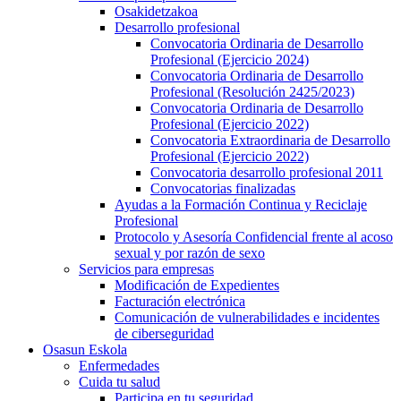
Osakidetzakoa
Desarrollo profesional
Convocatoria Ordinaria de Desarrollo
Profesional (Ejercicio 2024)
Convocatoria Ordinaria de Desarrollo
Profesional (Resolución 2425/2023)
Convocatoria Ordinaria de Desarrollo
Profesional (Ejercicio 2022)
Convocatoria Extraordinaria de Desarrollo
Profesional (Ejercicio 2022)
Convocatoria desarrollo profesional 2011
Convocatorias finalizadas
Ayudas a la Formación Continua y Reciclaje
Profesional
Protocolo y Asesoría Confidencial frente al acoso
sexual y por razón de sexo
Servicios para empresas
Modificación de Expedientes
Facturación electrónica
Comunicación de vulnerabilidades e incidentes
de ciberseguridad
Osasun Eskola
Enfermedades
Cuida tu salud
Participa en tu seguridad