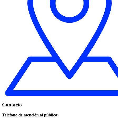
Contacto
Teléfono de atención al público: