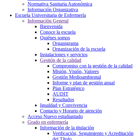
Normativa Sanitaria Autonómica
Información Organizativa
Escuela Universitaria de Enfermería
Información General
Bienvenida
Conoce la escuela
Quiénes somos
Organigrama
Organización de la escuela
Instalaciones y servicios
Gestión de la calidad
Compromiso con la gestión de la calidad
Misión, Visión, Valores
Gestión Medioambiental
Informe y plan de gestión anual
Plan Estratégico
AUDIT
Resultados
Igualdad y Convivencia
Contacto y Horario de atención
Acceso Nuevo estudiantado
Grado en enfermería
Información de la titulación
Verificación, Seguimiento y Acreditación
del Título