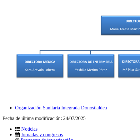
Organización Sanitaria Integrada Donostialdea
Fecha de última modificación:
24/07/2025
Noticias
Jornadas y congresos