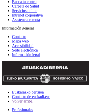
Busca tu centro
Carpeta de Salud
Servicios online
Intranet corporativa
Asistencia remota
Información general
Contacto
Mapa web
Accesibilidad
Sede electrónica
Información legal
Euskarazko bertsioa
Contacto de euskadi.eus
Volver arriba
Profesionales