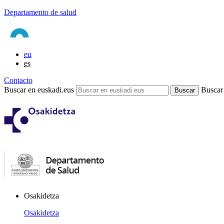
Departamento de salud
eu
es
Contacto
Buscar en euskadi.eus
Buscar
Osakidetza
Osakidetza