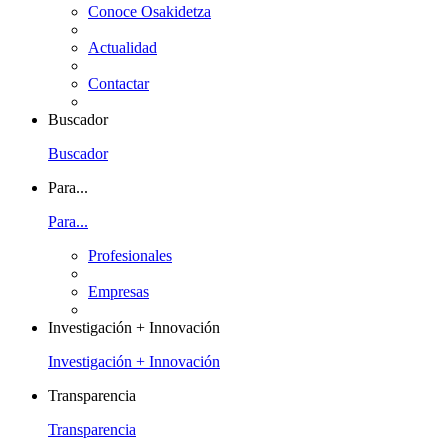
Conoce Osakidetza
Actualidad
Contactar
Buscador
Buscador
Para...
Para...
Profesionales
Empresas
Investigación + Innovación
Investigación + Innovación
Transparencia
Transparencia