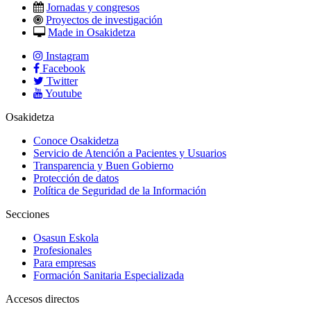
Jornadas y congresos
Proyectos de investigación
Made in Osakidetza
Instagram
Facebook
Twitter
Youtube
Osakidetza
Conoce Osakidetza
Servicio de Atención a Pacientes y Usuarios
Transparencia y Buen Gobierno
Protección de datos
Política de Seguridad de la Información
Secciones
Osasun Eskola
Profesionales
Para empresas
Formación Sanitaria Especializada
Accesos directos