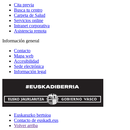
Cita previa
Busca tu centro
Carpeta de Salud
Servicios online
Intranet corporativa
Asistencia remota
Información general
Contacto
Mapa web
Accesibilidad
Sede electrónica
Información legal
Euskarazko bertsioa
Contacto de euskadi.eus
Volver arriba