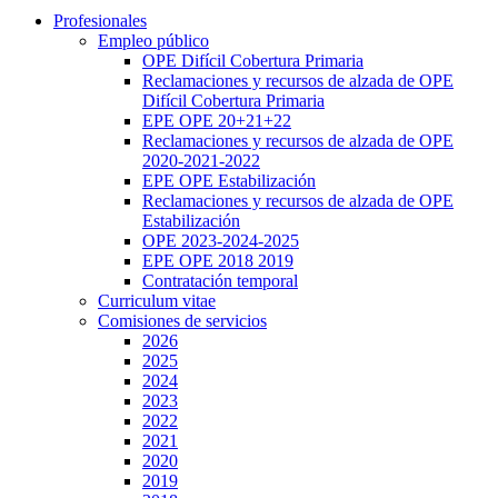
Profesionales
Empleo público
OPE Difícil Cobertura Primaria
Reclamaciones y recursos de alzada de OPE
Difícil Cobertura Primaria
EPE OPE 20+21+22
Reclamaciones y recursos de alzada de OPE
2020-2021-2022
EPE OPE Estabilización
Reclamaciones y recursos de alzada de OPE
Estabilización
OPE 2023-2024-2025
EPE OPE 2018 2019
Contratación temporal
Curriculum vitae
Comisiones de servicios
2026
2025
2024
2023
2022
2021
2020
2019