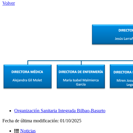
Volver
Organización Sanitaria Integrada Bilbao-Basurto
Fecha de última modificación:
01/10/2025
Noticias