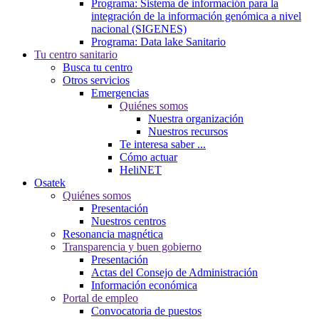
Programa: Sistema de información para la
integración de la información genómica a nivel
nacional (SIGENES)
Programa: Data lake Sanitario
Tu centro sanitario
Busca tu centro
Otros servicios
Emergencias
Quiénes somos
Nuestra organización
Nuestros recursos
Te interesa saber ...
Cómo actuar
HeliNET
Osatek
Quiénes somos
Presentación
Nuestros centros
Resonancia magnética
Transparencia y buen gobierno
Presentación
Actas del Consejo de Administración
Información económica
Portal de empleo
Convocatoria de puestos