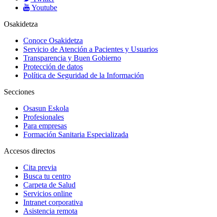
Youtube
Osakidetza
Conoce Osakidetza
Servicio de Atención a Pacientes y Usuarios
Transparencia y Buen Gobierno
Protección de datos
Política de Seguridad de la Información
Secciones
Osasun Eskola
Profesionales
Para empresas
Formación Sanitaria Especializada
Accesos directos
Cita previa
Busca tu centro
Carpeta de Salud
Servicios online
Intranet corporativa
Asistencia remota