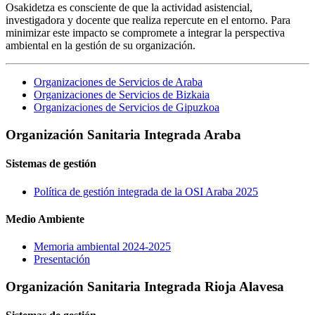
Osakidetza es consciente de que la actividad asistencial,
investigadora y docente que realiza repercute en el entorno. Para
minimizar este impacto se compromete a integrar la perspectiva
ambiental en la gestión de su organización.
Organizaciones de Servicios de Araba
Organizaciones de Servicios de Bizkaia
Organizaciones de Servicios de Gipuzkoa
Organización Sanitaria Integrada Araba
Sistemas de gestión
Política de gestión integrada de la OSI Araba 2025
Medio Ambiente
Memoria ambiental 2024-2025
Presentación
Organización Sanitaria Integrada Rioja Alavesa