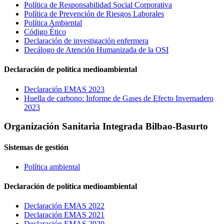
Política de Responsabilidad Social Corporativa
Política de Prevención de Riesgos Laborales
Política Ambiental
Código Ético
Declaración de investigación enfermera
Decálogo de Atención Humanizada de la OSI
Declaración de política medioambiental
Declaración EMAS 2023
Huella de carbono: Informe de Gases de Efecto Invernadero
2023
Organización Sanitaria Integrada Bilbao-Basurto
Sistemas de gestión
Política ambiental
Declaración de política medioambiental
Declaración EMAS 2022
Declaración EMAS 2021
Declaración EMAS 2020