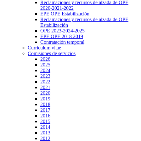
Reclamaciones y recursos de alzada de OPE
2020-2021-2022
EPE OPE Estabilización
Reclamaciones y recursos de alzada de OPE
Estabilización
OPE 2023-2024-2025
EPE OPE 2018 2019
Contratación temporal
Curriculum vitae
Comisiones de servicios
2026
2025
2024
2023
2022
2021
2020
2019
2018
2017
2016
2015
2014
2013
2012