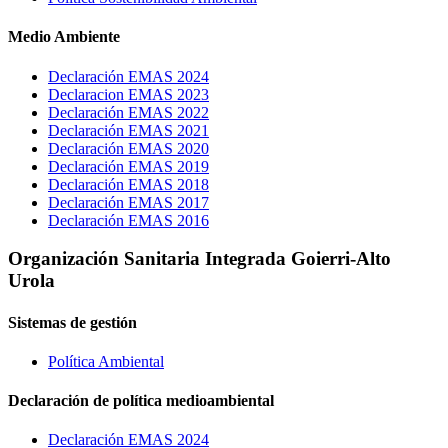
Medio Ambiente
Declaración EMAS 2024
Declaracion EMAS 2023
Declaración EMAS 2022
Declaración EMAS 2021
Declaración EMAS 2020
Declaración EMAS 2019
Declaración EMAS 2018
Declaración EMAS 2017
Declaración EMAS 2016
Organización Sanitaria Integrada Goierri-Alto
Urola
Sistemas de gestión
Política Ambiental
Declaración de política medioambiental
Declaración EMAS 2024