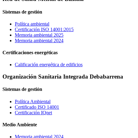
Sistemas de gestión
Política ambiental
Certificación ISO 14001:2015
Memoria ambiental 2025
Memoria ambiental 2024
Certificaciones energéticas
Calificación energética de edificios
Organización Sanitaria Integrada Debabarrena
Sistemas de gestión
Política Ambiental
Certificado ISO 14001
Certificación IQnet
Medio Ambiente
Memoria ambiental 2024