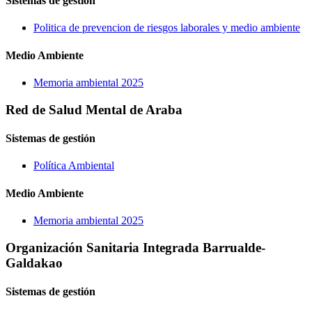
Sistemas de gestión
Politica de prevencion de riesgos laborales y medio ambiente
Medio Ambiente
Memoria ambiental 2025
Red de Salud Mental de Araba
Sistemas de gestión
Política Ambiental
Medio Ambiente
Memoria ambiental 2025
Organización Sanitaria Integrada Barrualde-
Galdakao
Sistemas de gestión