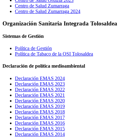
Centro de Salud Ordizia 2023
Centro de Salud Zumarraga
Centro de Salud Zumarraga 2024
Organización Sanitaria Integrada Tolosaldea
Sistemas de Gestión
Política de Gestión
Política de Tabaco de la OSI Tolosaldea
Declaración de política medioambiental
Declaración EMAS 2024
Declaración EMAS 2023
Declaración EMAS 2022
Declaración EMAS 2021
Declaración EMAS 2020
Declaración EMAS 2019
Declaración EMAS 2018
Declaración EMAS 2017
Declaración EMAS 2016
Declaración EMAS 2015
Declaración EMAS 2014