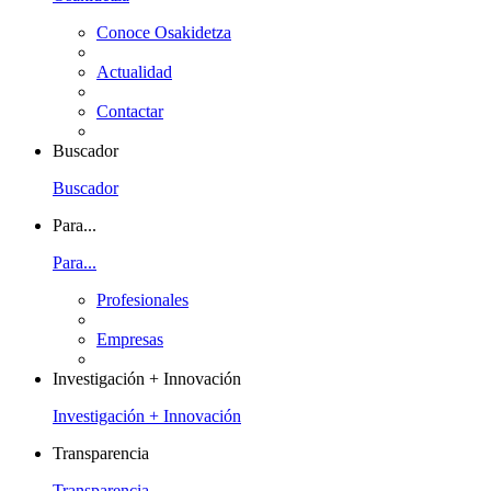
Conoce Osakidetza
Actualidad
Contactar
Buscador
Buscador
Para...
Para...
Profesionales
Empresas
Investigación + Innovación
Investigación + Innovación
Transparencia
Transparencia