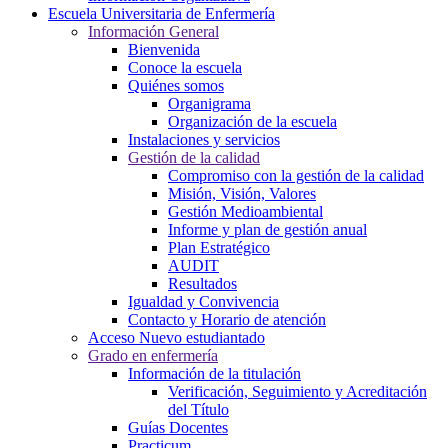
Escuela Universitaria de Enfermería
Información General
Bienvenida
Conoce la escuela
Quiénes somos
Organigrama
Organización de la escuela
Instalaciones y servicios
Gestión de la calidad
Compromiso con la gestión de la calidad
Misión, Visión, Valores
Gestión Medioambiental
Informe y plan de gestión anual
Plan Estratégico
AUDIT
Resultados
Igualdad y Convivencia
Contacto y Horario de atención
Acceso Nuevo estudiantado
Grado en enfermería
Información de la titulación
Verificación, Seguimiento y Acreditación
del Título
Guías Docentes
Practicum