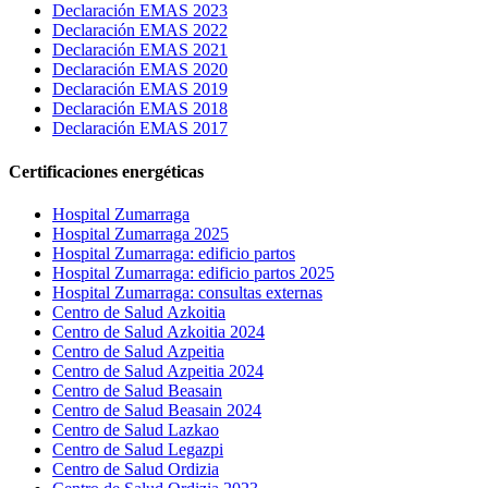
Declaración EMAS 2023
Declaración EMAS 2022
Declaración EMAS 2021
Declaración EMAS 2020
Declaración EMAS 2019
Declaración EMAS 2018
Declaración EMAS 2017
Certificaciones energéticas
Hospital Zumarraga
Hospital Zumarraga 2025
Hospital Zumarraga: edificio partos
Hospital Zumarraga: edificio partos 2025
Hospital Zumarraga: consultas externas
Centro de Salud Azkoitia
Centro de Salud Azkoitia 2024
Centro de Salud Azpeitia
Centro de Salud Azpeitia 2024
Centro de Salud Beasain
Centro de Salud Beasain 2024
Centro de Salud Lazkao
Centro de Salud Legazpi
Centro de Salud Ordizia