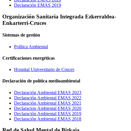
Declaración EMAS 2019
Organización Sanitaria Integrada Ezkerraldea-
Enkarterri-Cruces
Sistemas de gestión
Política Ambiental
Certificaciones energéticas
Hospital Universitario de Cruces
Declaración de política medioambiental
Declaración Ambiental EMAS 2023
Declaración Ambiental EMAS 2022
Declaración Ambiental EMAS 2021
Declaracion Ambiental EMAS 2020
Declaración Ambiental EMAS 2019
Declaración Ambiental EMAS 2018
Red de Salud Mental de Bizkaia