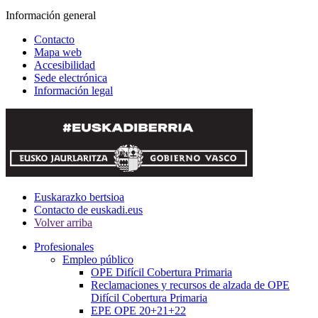
Información general
Contacto
Mapa web
Accesibilidad
Sede electrónica
Información legal
Euskarazko bertsioa
Contacto de euskadi.eus
Volver arriba
Profesionales
Empleo público
OPE Difícil Cobertura Primaria
Reclamaciones y recursos de alzada de OPE
Difícil Cobertura Primaria
EPE OPE 20+21+22