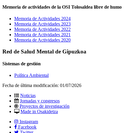
Memoria de actividades de la OSI Tolosaldea libre de humo
Memoria de Actividades 2024
Memoria de Actividades 2023
Memoria de Actividades 2022
Memoria de Actividades 2021
Memoria de Actividades 2020
Red de Salud Mental de Gipuzkoa
Sistemas de gestión
Política Ambiental
Fecha de última modificación:
01/07/2026
Noticias
Jornadas y congresos
Proyectos de investigación
Made in Osakidetza
Instagram
Facebook
Twitter