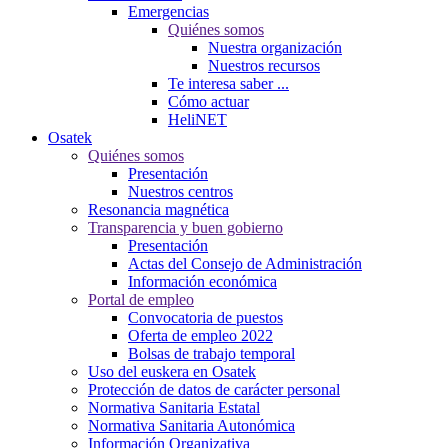
Emergencias
Quiénes somos
Nuestra organización
Nuestros recursos
Te interesa saber ...
Cómo actuar
HeliNET
Osatek
Quiénes somos
Presentación
Nuestros centros
Resonancia magnética
Transparencia y buen gobierno
Presentación
Actas del Consejo de Administración
Información económica
Portal de empleo
Convocatoria de puestos
Oferta de empleo 2022
Bolsas de trabajo temporal
Uso del euskera en Osatek
Protección de datos de carácter personal
Normativa Sanitaria Estatal
Normativa Sanitaria Autonómica
Información Organizativa