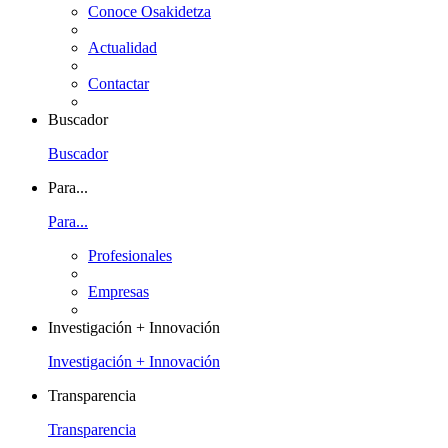
Conoce Osakidetza
Actualidad
Contactar
Buscador
Buscador
Para...
Para...
Profesionales
Empresas
Investigación + Innovación
Investigación + Innovación
Transparencia
Transparencia