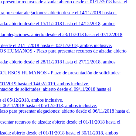
 recursos de alzada: abierto desde el 01/12/2018 hasta el
ar alegaciones: abierto desde el 14/11/2018 hasta el
bierto desde el 15/11/2018 hasta el 14/12/2018, ambos
ciones: abierto desde el 23/11/2018 hasta el 07/12/2018,
e el 21/11/2018 hasta el 04/12/2018, ambos inclusive.
 - Plazo para presentar recursos de alzada: abierto
ierto desde el 28/11/2018 hasta el 27/12/2018, ambos
HUMANOS - Plazo de presentación de solicitudes:
/2019 hasta el 14/02/2019, ambos inclusive.
olicitudes: abierto desde el 09/11/2018 hasta el
el 05/12/2018, ambos inclusive.
6/11/2018 hasta el 05/12/2018, ambos inclusive.
resentar alegaciones: abierto desde el 06/11/2018 hasta el
rsos de alzada: abierto desde el 01/11/2018 hasta el
 abierto desde el 01/11/2018 hasta el 30/11/2018, ambos