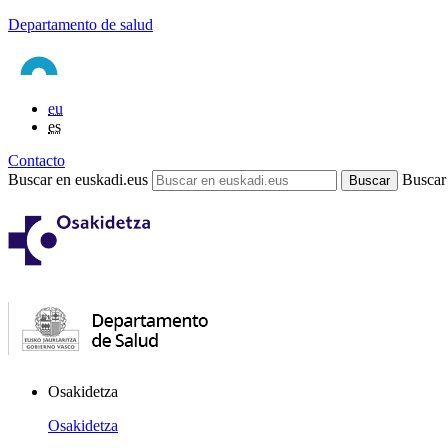
Departamento de salud
eu
es
Contacto
Buscar en euskadi.eus
Buscar
Osakidetza
Osakidetza