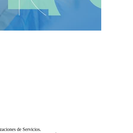
zaciones de Servicios.