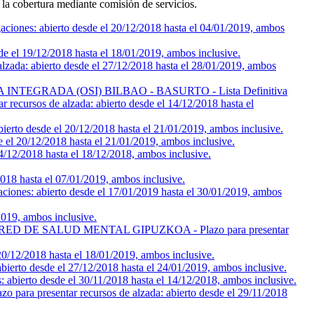
 la cobertura mediante comisión de servicios.
: abierto desde el 20/12/2018 hasta el 04/01/2019, ambos
 19/12/2018 hasta el 18/01/2019, ambos inclusive.
 abierto desde el 27/12/2018 hasta el 28/01/2019, ambos
NTEGRADA (OSI) BILBAO - BASURTO - Lista Definitiva
os de alzada: abierto desde el 14/12/2018 hasta el
 desde el 20/12/2018 hasta el 21/01/2019, ambos inclusive.
 20/12/2018 hasta el 21/01/2019, ambos inclusive.
2/2018 hasta el 18/12/2018, ambos inclusive.
hasta el 07/01/2019, ambos inclusive.
 abierto desde el 17/01/2019 hasta el 30/01/2019, ambos
19, ambos inclusive.
DE SALUD MENTAL GIPUZKOA - Plazo para presentar
/2018 hasta el 18/01/2019, ambos inclusive.
sde el 27/12/2018 hasta el 24/01/2019, ambos inclusive.
to desde el 30/11/2018 hasta el 14/12/2018, ambos inclusive.
esentar recursos de alzada: abierto desde el 29/11/2018