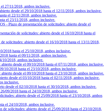
 27/11/2018, ambos inclusive.
desde el 29/10/2018 hasta el 12/11/2018, ambos inclusive.
a el 22/11/2018, ambos inclusive.
ta el 23/11/2018, ambos inclusive.
presentación de solicitudes: abierto desde el
 solicitudes: abierto desde el 16/10/2018 hasta el
des: abierto desde el 16/10/2018 hasta el 13/11/2018,
2018 hasta el 25/10/2018, ambos inclusive.
8 hasta el 09/11/2018, ambos inclusive.
/10/2018, ambos inclusive.
desde el 09/10/2018 hasta el 07/11/2018, ambos inclusive.
0/2018 hasta el 23/10/2018, ambos inclusive.
to desde el 09/10/2018 hasta el 23/10/2018, ambos inclusive.
 desde el 03/10/2018 hasta el 02/11/2018, ambos inclusive.
s inclusive.
de el 02/10/2018 hasta el 30/10/2018, ambos inclusive.
/2018 hasta el 24/10/2018, ambos inclusive.
 abierto desde el 25/09/2018 hasta el 23/10/2018, ambos
el 24/10/2018, ambos inclusive.
tudes: abierto desde el 25/09/2018 hasta el 23/10/2018,