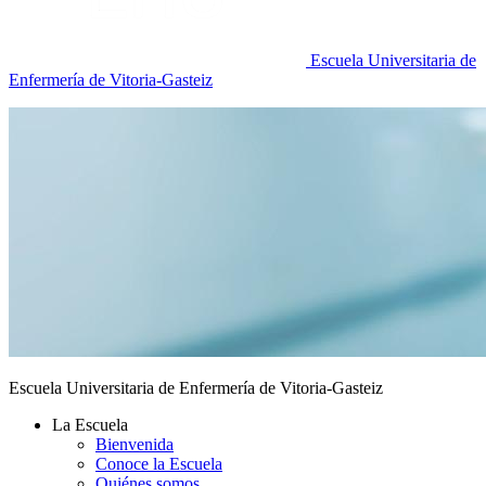
Escuela Universitaria de
Enfermería de Vitoria-Gasteiz
Escuela Universitaria de Enfermería de Vitoria-Gasteiz
La Escuela
Bienvenida
Conoce la Escuela
Quiénes somos