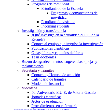
Programas de movilidad
Estudiantado de la Escuela
Programas y convocatorias de
movilidad
Estudiantado visitante
Incoming students
Investigación y transferencia
¿Qué investiga en la actualidad el PDI de la
Escuela?
Conoce al equipo que impulsa la investigación
Publicaciones científicas
Guías, libros y capítulos de libros
Tesis doctorales
Buzón de agradecimientos, sugerencias, quejas y
reclamaciones
Secretaría y Trámites
Contacto y Horario de atención
Calendario de trámites
Modelo de instancias
Videoteca
50. Aniversario E.U.E. de Vitoria-Gasteiz
Jornadas científicas
Actos de graduación
Procedimientos en enfermería