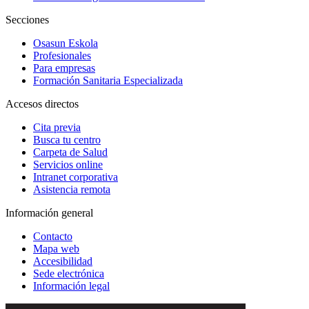
Secciones
Osasun Eskola
Profesionales
Para empresas
Formación Sanitaria Especializada
Accesos directos
Cita previa
Busca tu centro
Carpeta de Salud
Servicios online
Intranet corporativa
Asistencia remota
Información general
Contacto
Mapa web
Accesibilidad
Sede electrónica
Información legal