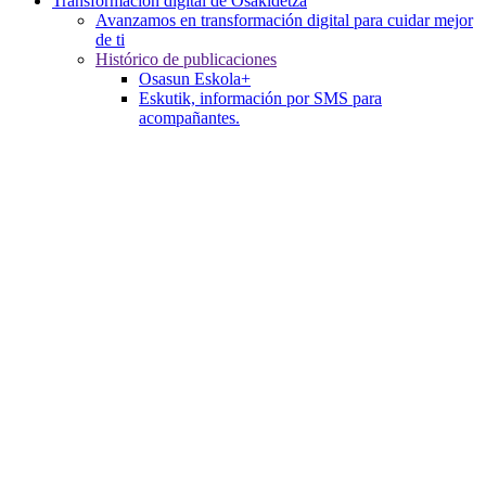
Transformación digital de Osakidetza
Avanzamos en transformación digital para cuidar mejor
de ti
Histórico de publicaciones
Osasun Eskola+
Eskutik, información por SMS para
acompañantes.