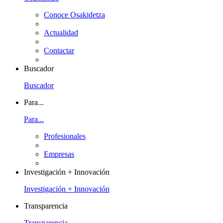
Conoce Osakidetza
Actualidad
Contactar
Buscador
Buscador
Para...
Para...
Profesionales
Empresas
Investigación + Innovación
Investigación + Innovación
Transparencia
Transparencia