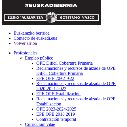
Euskarazko bertsioa
Contacto de euskadi.eus
Volver arriba
Profesionales
Empleo público
OPE Difícil Cobertura Primaria
Reclamaciones y recursos de alzada de OPE
Difícil Cobertura Primaria
EPE OPE 20+21+22
Reclamaciones y recursos de alzada de OPE
2020-2021-2022
EPE OPE Estabilización
Reclamaciones y recursos de alzada de OPE
Estabilización
OPE 2023-2024-2025
EPE OPE 2018 2019
Contratación temporal
Curriculum vitae