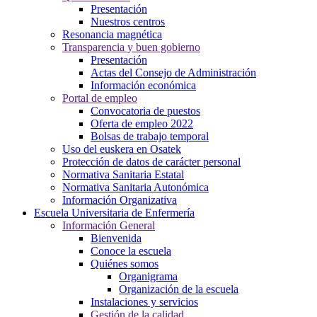
Presentación
Nuestros centros
Resonancia magnética
Transparencia y buen gobierno
Presentación
Actas del Consejo de Administración
Información económica
Portal de empleo
Convocatoria de puestos
Oferta de empleo 2022
Bolsas de trabajo temporal
Uso del euskera en Osatek
Protección de datos de carácter personal
Normativa Sanitaria Estatal
Normativa Sanitaria Autonómica
Información Organizativa
Escuela Universitaria de Enfermería
Información General
Bienvenida
Conoce la escuela
Quiénes somos
Organigrama
Organización de la escuela
Instalaciones y servicios
Gestión de la calidad