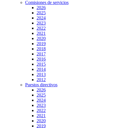
Comisiones de servicios
2026
2025
2024
2023
2022
2021
2020
2019
2018
2017
2016
2015
2014
2013
2012
Puestos directivos
2026
2025
2024
2023
2022
2021
2020
2019