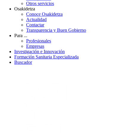
Otros servicios
Osakidetza
Conoce Osakidetza
Actualidad
Contactar
Transparencia y Buen Gobierno
Para ...
Profesionales
Empresas
Investigación e Innovación
Formación Sanitaria Especializada
Buscador