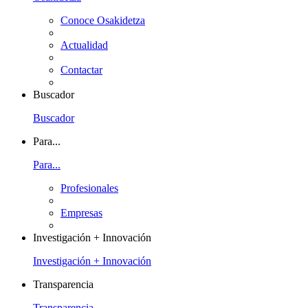
Conoce Osakidetza
Actualidad
Contactar
Buscador
Buscador
Para...
Para...
Profesionales
Empresas
Investigación + Innovación
Investigación + Innovación
Transparencia
Transparencia