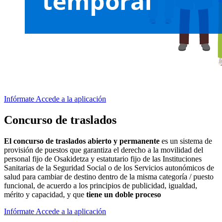
Infórmate
Accede a la aplicación
Concurso de traslados
El concurso de traslados abierto y permanente
es un sistema de
provisión de puestos que garantiza el derecho a la movilidad del
personal fijo de Osakidetza y estatutario fijo de las Instituciones
Sanitarias de la Seguridad Social o de los Servicios autonómicos de
salud para cambiar de destino dentro de la misma categoría / puesto
funcional, de acuerdo a los principios de publicidad, igualdad,
mérito y capacidad, y que
tiene un doble proceso
Infórmate
Accede a la aplicación