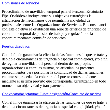
Comisiones de servicios
Procedimiento de movilidad temporal para el Personal Estatutario
Fijo. Osakidetza incluye entre sus objetivos estratégicos la
articulación de mecanismos que permitan la movilidad de
profesionales entre las Organizaciones de Servicios. En consonancia
con este objetivo se establecen una serie de criterios de prioridad de
cobertura temporal de puestos de trabajo y regulación de la
cobertura mediante comisión de servicios.
Puestos directivos
Con el fin de garantizar la eficacia de las funciones de que se trate, y
debido a circunstancias de urgencia o especial complejidad, y/o a fin
de regular la movilidad del personal dentro de sus propias
organizaciones o entre las mismas, se articulan los presentes
procedimientos para posibilitar la continuidad de dichas funciones,
en tanto se proceda a la cobertura del puesto correspondiente
mediante el sistema previsto que corresponda, garantizando en todo
momento su objetividad y transparencia.
Convocatorias jefaturas: Libre designación-Concurso de méritos
Con el fin de garantizar la eficacia de las funciones de que se trate, y
debido a circunstancias de urgencia o especial complejidad, y/o a fin