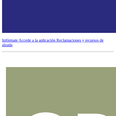
Infórmate
Accede a la aplicación
Reclamaciones y recursos de
alzada