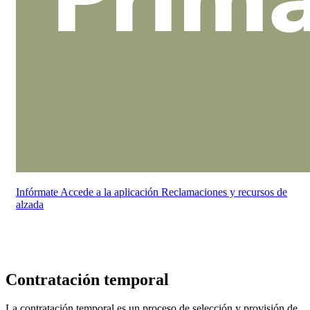
Infórmate
Accede a la aplicación
Reclamaciones y recursos de
alzada
Contratación temporal
La contratación temporal es un proceso de selección y provisión de