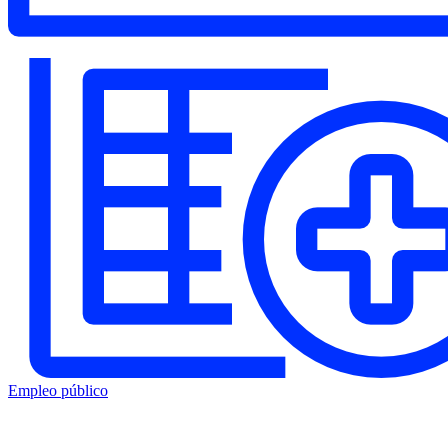
Empleo público