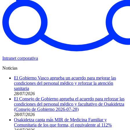
Intranet corporativa
Noticias
El Gobierno Vasco aprueba un acuerdo para mejorar las
condiciones del personal médico y reforzar la atención
sanitaria
28/07/2026
El Consejo de Gobierno aprueba el acuerdo para reforzar las
condiciones del personal médico y facultativo de Osakidetza
(Consejo de Gobierno 2026-07-28)
28/07/2026
Osakidetza capta más MIR de Medicina Familiar y
Comunitaria de los que forma, el equivalente al 112%