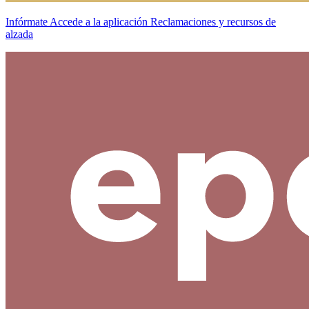
Infórmate
Accede a la aplicación
Reclamaciones y recursos de
alzada