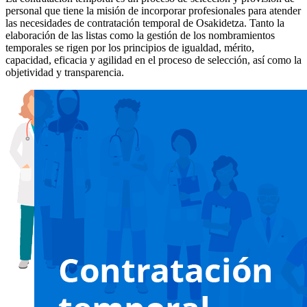
personal que tiene la misión de incorporar profesionales para atender
las necesidades de contratación temporal de Osakidetza. Tanto la
elaboración de las listas como la gestión de los nombramientos
temporales se rigen por los principios de igualdad, mérito,
capacidad, eficacia y agilidad en el proceso de selección, así como la
objetividad y transparencia.