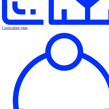
Curriculum vitae