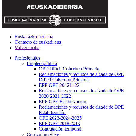
Euskarazko bertsioa
Contacto de euskadi.eus
Volver arriba
Profesionales
Empleo público
OPE Difícil Cobertura Primaria
Reclamaciones y recursos de alzada de OPE
Difícil Cobertura Primaria
EPE OPE 20+21+22
Reclamaciones y recursos de alzada de OPE
2020-2021-2022
EPE OPE Estabilización
Reclamaciones y recursos de alzada de OPE
Estabilización
OPE 2023-2024-2025
EPE OPE 2018 2019
Contratación temporal
Curriculum vitae