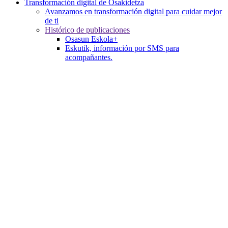
Transformación digital de Osakidetza
Avanzamos en transformación digital para cuidar mejor
de ti
Histórico de publicaciones
Osasun Eskola+
Eskutik, información por SMS para
acompañantes.