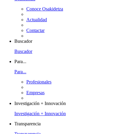
Conoce Osakidetza
Actualidad
Contactar
Buscador
Buscador
Para...
Para...
Profesionales
Empresas
Investigación + Innovación
Investigación + Innovación
Transparencia
Transparencia