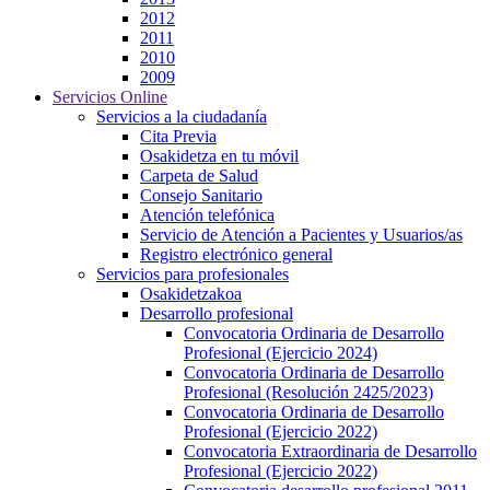
2012
2011
2010
2009
Servicios Online
Servicios a la ciudadanía
Cita Previa
Osakidetza en tu móvil
Carpeta de Salud
Consejo Sanitario
Atención telefónica
Servicio de Atención a Pacientes y Usuarios/as
Registro electrónico general
Servicios para profesionales
Osakidetzakoa
Desarrollo profesional
Convocatoria Ordinaria de Desarrollo
Profesional (Ejercicio 2024)
Convocatoria Ordinaria de Desarrollo
Profesional (Resolución 2425/2023)
Convocatoria Ordinaria de Desarrollo
Profesional (Ejercicio 2022)
Convocatoria Extraordinaria de Desarrollo
Profesional (Ejercicio 2022)