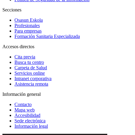
Secciones
Osasun Eskola
Profesionales
Para empresas
Formación Sanitaria Especializada
Accesos directos
Cita previa
Busca tu centro
Carpeta de Salud
Servicios online
Intranet corporativa
Asistencia remota
Información general
Contacto
Mapa web
Accesibilidad
Sede electrónica
Información legal