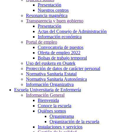
Presentación
Nuestros centros
Resonancia magnética
Transparencia y buen gobierno
Presentación
Actas del Consejo de Administración
Información económica
Portal de empleo
Convocatoria de puestos
Oferta de empleo 2022
Bolsas de trabajo temporal
Uso del euskera en Osatek
Protección de datos de carácter personal
Normativa Sanitaria Estatal
Normativa Sanitaria Autonómica
Información Organizativa
Escuela Universitaria de Enfermería
Información General
Bienvenida
Conoce la escuela
Quiénes somos
Organigrama
Organización de la escuela
Instalaciones y servicios