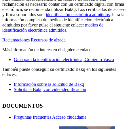
reclamación es necesario contar con un certificado digital con firma
electrónica, se recomienda utilizar BakQ. Los certificados de acceso
y firma soportados son:
identificación electrónica admitidos
. Para la
información completa de medios de identificación electrónica
admitidos por favor pulse el siguiente enlace:
medios de
identificación electrónica admitidos.
Reclamaciones
Recursos de alzada
Más información de interés en el siguiente enlace:
Guía para la identificación electrónica, Gobierno Vasco
También puede conseguir su certificado Bakq en los siguientes
enlaces:
Información sobre la solicitud de Bakq
Solicita la Bakq con videoidentificación
DOCUMENTOS
Preguntas frecuentes Acceso ciudadanía