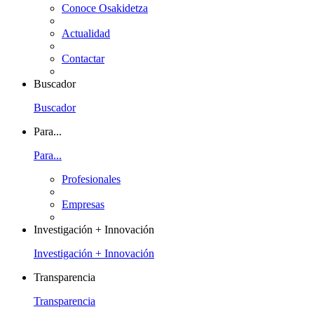
Conoce Osakidetza
Actualidad
Contactar
Buscador
Buscador
Para...
Para...
Profesionales
Empresas
Investigación + Innovación
Investigación + Innovación
Transparencia
Transparencia