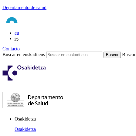
Departamento de salud
eu
es
Contacto
Buscar en euskadi.eus
Buscar
Osakidetza
Osakidetza