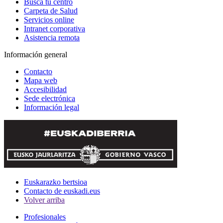
Busca tu centro
Carpeta de Salud
Servicios online
Intranet corporativa
Asistencia remota
Información general
Contacto
Mapa web
Accesibilidad
Sede electrónica
Información legal
Euskarazko bertsioa
Contacto de euskadi.eus
Volver arriba
Profesionales