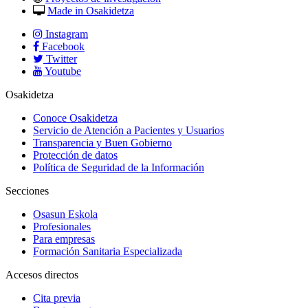
Made in Osakidetza
Instagram
Facebook
Twitter
Youtube
Osakidetza
Conoce Osakidetza
Servicio de Atención a Pacientes y Usuarios
Transparencia y Buen Gobierno
Protección de datos
Política de Seguridad de la Información
Secciones
Osasun Eskola
Profesionales
Para empresas
Formación Sanitaria Especializada
Accesos directos
Cita previa