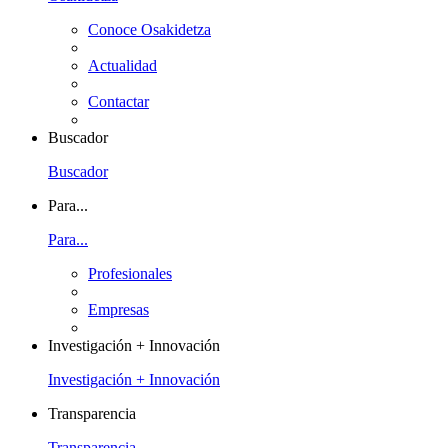
Conoce Osakidetza
Actualidad
Contactar
Buscador
Buscador
Para...
Para...
Profesionales
Empresas
Investigación + Innovación
Investigación + Innovación
Transparencia
Transparencia