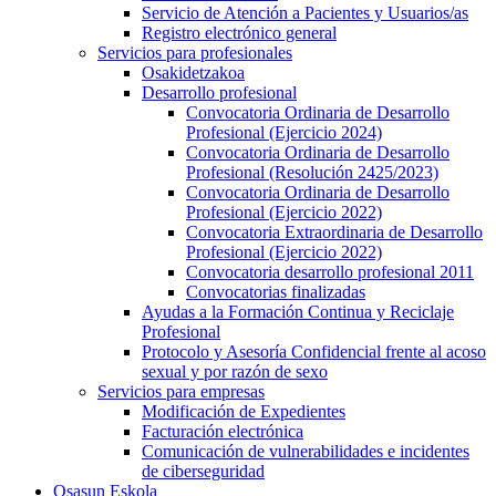
Servicio de Atención a Pacientes y Usuarios/as
Registro electrónico general
Servicios para profesionales
Osakidetzakoa
Desarrollo profesional
Convocatoria Ordinaria de Desarrollo
Profesional (Ejercicio 2024)
Convocatoria Ordinaria de Desarrollo
Profesional (Resolución 2425/2023)
Convocatoria Ordinaria de Desarrollo
Profesional (Ejercicio 2022)
Convocatoria Extraordinaria de Desarrollo
Profesional (Ejercicio 2022)
Convocatoria desarrollo profesional 2011
Convocatorias finalizadas
Ayudas a la Formación Continua y Reciclaje
Profesional
Protocolo y Asesoría Confidencial frente al acoso
sexual y por razón de sexo
Servicios para empresas
Modificación de Expedientes
Facturación electrónica
Comunicación de vulnerabilidades e incidentes
de ciberseguridad
Osasun Eskola