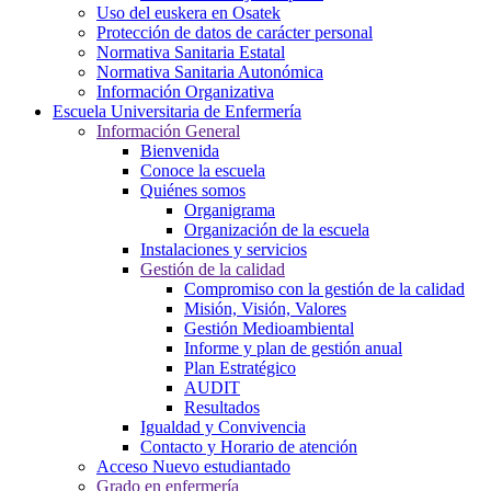
Uso del euskera en Osatek
Protección de datos de carácter personal
Normativa Sanitaria Estatal
Normativa Sanitaria Autonómica
Información Organizativa
Escuela Universitaria de Enfermería
Información General
Bienvenida
Conoce la escuela
Quiénes somos
Organigrama
Organización de la escuela
Instalaciones y servicios
Gestión de la calidad
Compromiso con la gestión de la calidad
Misión, Visión, Valores
Gestión Medioambiental
Informe y plan de gestión anual
Plan Estratégico
AUDIT
Resultados
Igualdad y Convivencia
Contacto y Horario de atención
Acceso Nuevo estudiantado
Grado en enfermería