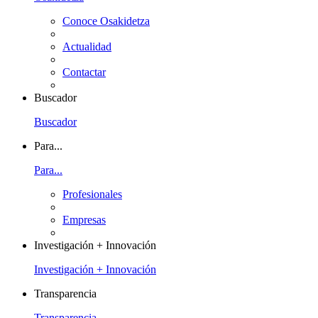
Conoce Osakidetza
Actualidad
Contactar
Buscador
Buscador
Para...
Para...
Profesionales
Empresas
Investigación + Innovación
Investigación + Innovación
Transparencia
Transparencia