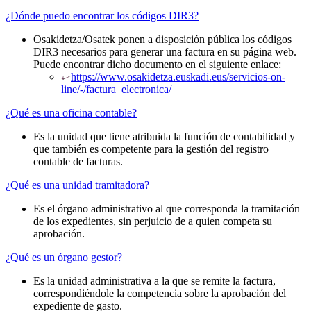
¿Dónde puedo encontrar los códigos DIR3?
Osakidetza/Osatek ponen a disposición pública los códigos
DIR3 necesarios para generar una factura en su página web.
Puede encontrar dicho documento en el siguiente enlace:
https://www.osakidetza.euskadi.eus/servicios-on-
line/-/factura_electronica/
¿Qué es una oficina contable?
Es la unidad que tiene atribuida la función de contabilidad y
que también es competente para la gestión del registro
contable de facturas.
¿Qué es una unidad tramitadora?
Es el órgano administrativo al que corresponda la tramitación
de los expedientes, sin perjuicio de a quien competa su
aprobación.
¿Qué es un órgano gestor?
Es la unidad administrativa a la que se remite la factura,
correspondiéndole la competencia sobre la aprobación del
expediente de gasto.