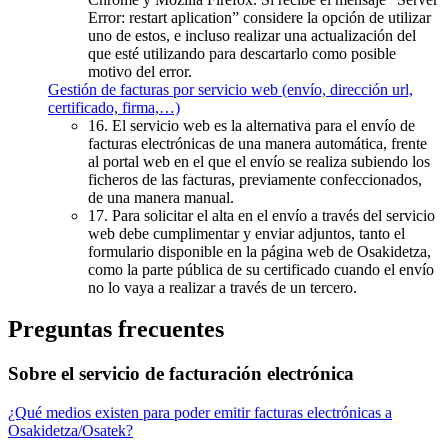
Error: restart aplication” considere la opción de utilizar
uno de estos, e incluso realizar una actualización del
que esté utilizando para descartarlo como posible
motivo del error.
Gestión de facturas por servicio web (envío, dirección url,
certificado, firma,…)
16. El servicio web es la alternativa para el envío de
facturas electrónicas de una manera automática, frente
al portal web en el que el envío se realiza subiendo los
ficheros de las facturas, previamente confeccionados,
de una manera manual.
17. Para solicitar el alta en el envío a través del servicio
web debe cumplimentar y enviar adjuntos, tanto el
formulario disponible en la página web de Osakidetza,
como la parte pública de su certificado cuando el envío
no lo vaya a realizar a través de un tercero.
Preguntas frecuentes
Sobre el servicio de facturación electrónica
¿Qué medios existen para poder emitir facturas electrónicas a
Osakidetza/Osatek?