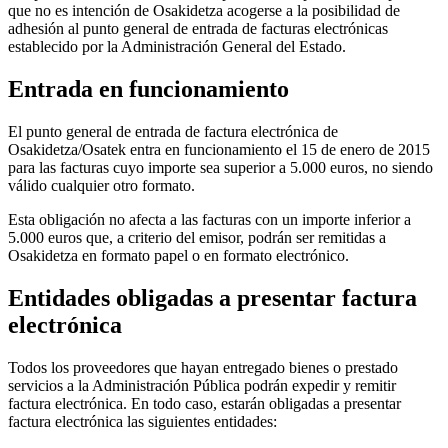
que no es intención de Osakidetza acogerse a la posibilidad de
adhesión al punto general de entrada de facturas electrónicas
establecido por la Administración General del Estado.
Entrada en funcionamiento
El punto general de entrada de factura electrónica de
Osakidetza/Osatek entra en funcionamiento el 15 de enero de 2015
para las facturas cuyo importe sea superior a 5.000 euros, no siendo
válido cualquier otro formato.
Esta obligación no afecta a las facturas con un importe inferior a
5.000 euros que, a criterio del emisor, podrán ser remitidas a
Osakidetza en formato papel o en formato electrónico.
Entidades obligadas a presentar factura
electrónica
Todos los proveedores que hayan entregado bienes o prestado
servicios a la Administración Pública podrán expedir y remitir
factura electrónica. En todo caso, estarán obligadas a presentar
factura electrónica las siguientes entidades: