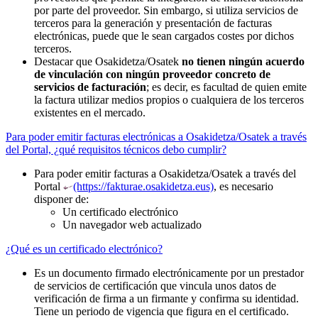
por parte del proveedor. Sin embargo, si utiliza servicios de
terceros para la generación y presentación de facturas
electrónicas, puede que le sean cargados costes por dichos
terceros.
Destacar que Osakidetza/Osatek
no tienen ningún acuerdo
de vinculación con ningún proveedor concreto de
servicios de facturación
; es decir, es facultad de quien emite
la factura utilizar medios propios o cualquiera de los terceros
existentes en el mercado.
Para poder emitir facturas electrónicas a Osakidetza/Osatek a través
del Portal, ¿qué requisitos técnicos debo cumplir?
Para poder emitir facturas a Osakidetza/Osatek a través del
Portal
(https://fakturae.osakidetza.eus)
, es necesario
disponer de:
Un certificado electrónico
Un navegador web actualizado
¿Qué es un certificado electrónico?
Es un documento firmado electrónicamente por un prestador
de servicios de certificación que vincula unos datos de
verificación de firma a un firmante y confirma su identidad.
Tiene un periodo de vigencia que figura en el certificado.