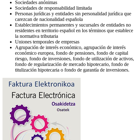
Sociedades anónimas
Sociedades de responsabilidad limitada
Personas jurídicas y entidades sin personalidad jurídica que
carezcan de nacionalidad española
Establecimientos permanentes y sucursales de entidades no
residentes en territorio español en los términos que establece
la normativa tributaria
Uniones temporales de empresas
Agrupación de interés económico, agrupación de interés
económico europea, fondo de pensiones, fondo de capital
riesgo, fondo de inversiones, fondo de utilización de activos,
fondo de regularización de mercado hipotecario, fondo de
titulización hipotecaria o fondo de garantía de inversiones.