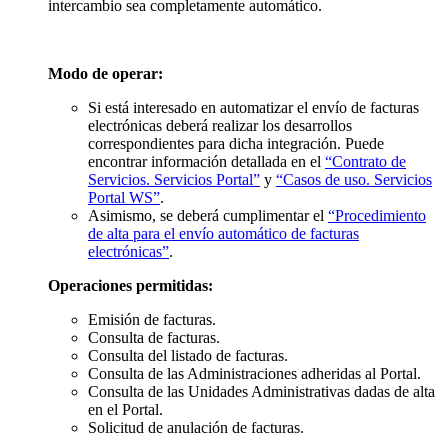
intercambio sea completamente automático.
Modo de operar:
Si está interesado en automatizar el envío de facturas
electrónicas deberá realizar los desarrollos
correspondientes para dicha integración. Puede
encontrar información detallada en el
“Contrato de
Servicios. Servicios Portal”
y
“Casos de uso. Servicios
Portal WS”
.
Asimismo, se deberá cumplimentar el
“Procedimiento
de alta para el envío automático de facturas
electrónicas”
.
Operaciones permitidas:
Emisión de facturas.
Consulta de facturas.
Consulta del listado de facturas.
Consulta de las Administraciones adheridas al Portal.
Consulta de las Unidades Administrativas dadas de alta
en el Portal.
Solicitud de anulación de facturas.