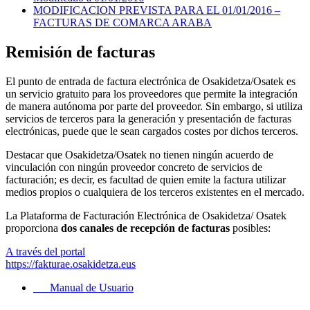
MODIFICACION PREVISTA PARA EL 01/01/2016 –
FACTURAS DE COMARCA ARABA
Remisión de facturas
El punto de entrada de factura electrónica de Osakidetza/Osatek es
un servicio gratuito para los proveedores que permite la integración
de manera autónoma por parte del proveedor. Sin embargo, si utiliza
servicios de terceros para la generación y presentación de facturas
electrónicas, puede que le sean cargados costes por dichos terceros.
Destacar que Osakidetza/Osatek no tienen ningún acuerdo de
vinculación con ningún proveedor concreto de servicios de
facturación; es decir, es facultad de quien emite la factura utilizar
medios propios o cualquiera de los terceros existentes en el mercado.
La Plataforma de Facturación Electrónica de Osakidetza/ Osatek
proporciona
dos canales de recepción de facturas
posibles:
A través del portal
https://fakturae.osakidetza.eus
Manual de Usuario