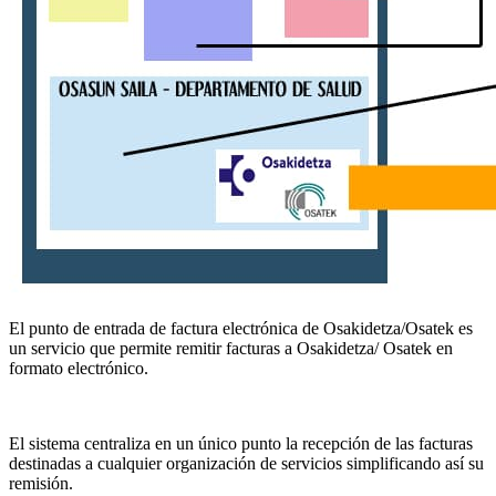
El punto de entrada de factura electrónica de Osakidetza/Osatek es
un servicio que permite remitir facturas a Osakidetza/ Osatek en
formato electrónico.
El sistema centraliza en un único punto la recepción de las facturas
destinadas a cualquier organización de servicios simplificando así su
remisión.