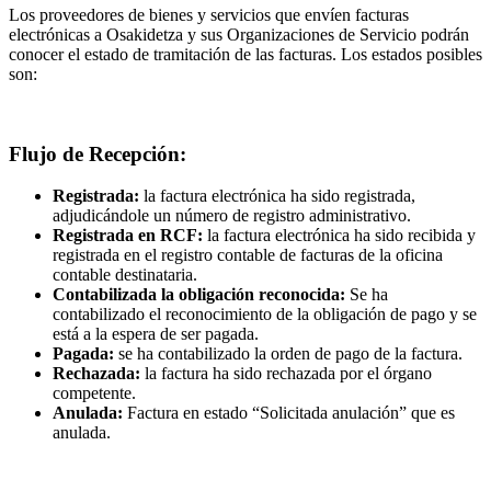
Los proveedores de bienes y servicios que envíen facturas
electrónicas a Osakidetza y sus Organizaciones de Servicio podrán
conocer el estado de tramitación de las facturas. Los estados posibles
son:
Flujo de Recepción:
Registrada:
la factura electrónica ha sido registrada,
adjudicándole un número de registro administrativo.
Registrada en RCF:
la factura electrónica ha sido recibida y
registrada en el registro contable de facturas de la oficina
contable destinataria.
Contabilizada la obligación reconocida:
Se ha
contabilizado el reconocimiento de la obligación de pago y se
está a la espera de ser pagada.
Pagada:
se ha contabilizado la orden de pago de la factura.
Rechazada:
la factura ha sido rechazada por el órgano
competente.
Anulada:
Factura en estado “Solicitada anulación” que es
anulada.