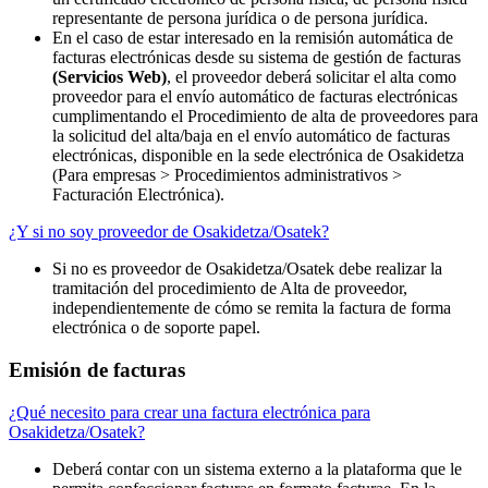
representante de persona jurídica o de persona jurídica.
En el caso de estar interesado en la remisión automática de
facturas electrónicas desde su sistema de gestión de facturas
(Servicios Web)
, el proveedor deberá solicitar el alta como
proveedor para el envío automático de facturas electrónicas
cumplimentando el Procedimiento de alta de proveedores para
la solicitud del alta/baja en el envío automático de facturas
electrónicas, disponible en la sede electrónica de Osakidetza
(Para empresas > Procedimientos administrativos >
Facturación Electrónica).
¿Y si no soy proveedor de Osakidetza/Osatek?
Si no es proveedor de Osakidetza/Osatek debe realizar la
tramitación del procedimiento de Alta de proveedor,
independientemente de cómo se remita la factura de forma
electrónica o de soporte papel.
Emisión de facturas
¿Qué necesito para crear una factura electrónica para
Osakidetza/Osatek?
Deberá contar con un sistema externo a la plataforma que le