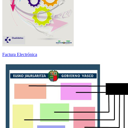
Factura Electrónica