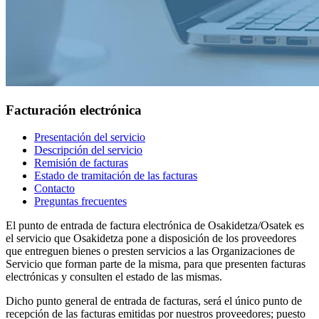
Facturación electrónica
Presentación del servicio
Descripción del servicio
Remisión de facturas
Estado de tramitación de las facturas
Contacto
Preguntas frecuentes
El punto de entrada de factura electrónica de Osakidetza/Osatek es
el servicio que Osakidetza pone a disposición de los proveedores
que entreguen bienes o presten servicios a las Organizaciones de
Servicio que forman parte de la misma, para que presenten facturas
electrónicas y consulten el estado de las mismas.
Dicho punto general de entrada de facturas, será el único punto de
recepción de las facturas emitidas por nuestros proveedores; puesto