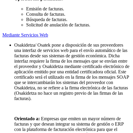
Emisión de facturas.
Consulta de facturas.
Búsqueda de facturas.
Solicitud de anulación de facturas.
Mediante Servicios Web
Osakidetza/ Osatek pone a disposición de sus proveedores
una interfaz de servicios web para el envío automático de las
facturas desde sus sistemas de gestión económica. Dicha
interfaz requiere la firma de los mensajes que se envían entre
el proveedor y Osakidetza mediante certificado electrónico de
aplicación emitido por una entidad certificadora oficial. Este
certificado será el utilizado en la firma de los mensajes SOAP
que se intercambiarán los sistemas del proveedor con
Osakidetza, no se refiere a la firma electrónica de las facturas
(Osakidetza no hace un registro previo de las firmas de las
facturas).
Orientado a:
Empresas que emiten un mayor número de
facturas y que desean integrar su sistema de gestión o ERP
con la plataforma de facturación electrónica para que el