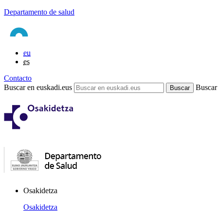
Departamento de salud
eu
es
Contacto
Buscar en euskadi.eus
Buscar
Osakidetza
Osakidetza