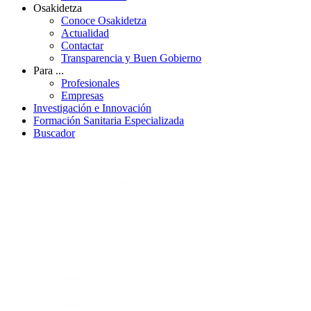
Osakidetza
Conoce Osakidetza
Actualidad
Contactar
Transparencia y Buen Gobierno
Para ...
Profesionales
Empresas
Investigación e Innovación
Formación Sanitaria Especializada
Buscador