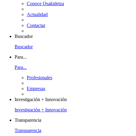
Conoce Osakidetza
Actualidad
Contactar
Buscador
Buscador
Para...
Para...
Profesionales
Empresas
Investigación + Innovación
Investigación + Innovación
Transparencia
Transparencia