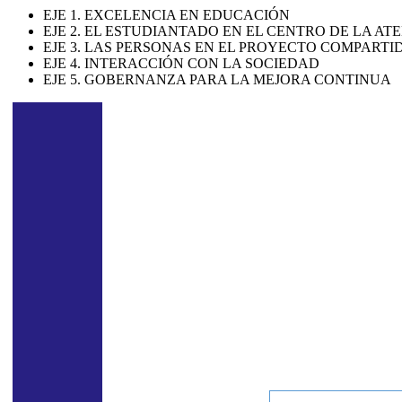
EJE 1. EXCELENCIA EN EDUCACIÓN
EJE 2. EL ESTUDIANTADO EN EL CENTRO DE LA AT
EJE 3. LAS PERSONAS EN EL PROYECTO COMPARTI
EJE 4. INTERACCIÓN CON LA SOCIEDAD
EJE 5. GOBERNANZA PARA LA MEJORA CONTINUA