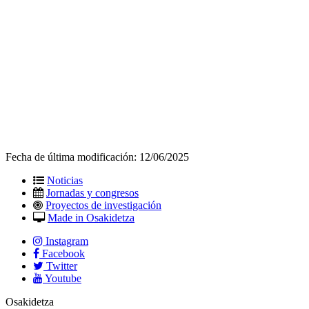
Fecha de última modificación:
12/06/2025
Noticias
Jornadas y congresos
Proyectos de investigación
Made in Osakidetza
Instagram
Facebook
Twitter
Youtube
Osakidetza