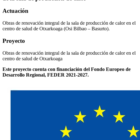
Actuación
Obras de renovación integral de la sala de producción de calor en el
centro de salud de Otxarkoaga (Osi Bilbao – Basurto).
Proyecto
Obras de renovación integral de la sala de producción de calor en el
centro de salud de Otxarkoaga
Este proyecto cuenta con financiación del Fondo Europeo de
Desarrollo Regional, FEDER 2021-2027.