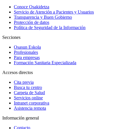
Conoce Osakidetza
Servicio de Atención a Pacientes y Usuarios
Transparencia y Buen Gobierno
Protección de datos
Política de Seguridad de la Información
Secciones
Osasun Eskola
Profesionales
Para empresas
Formación Sanitaria Especializada
Accesos directos
Cita previa
Busca tu centro
Carpeta de Salud
Servicios online
Intranet corporativa
Asistencia remota
Información general
Contacto