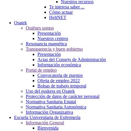
Nuestros recursos
Te interesa saber ...
Cómo actuar
HeliNET
Osatek
Quiénes somos
Presentación
Nuestros centros
Resonancia magnética
Transparencia y buen gobierno
Presentación
Actas del Consejo de Administración
Información económica
Portal de empleo
Convocatoria de puestos
Oferta de empleo 2022
Bolsas de trabajo temporal
Uso del euskera en Osatek
Protección de datos de carácter personal
Normativa Sanitaria Estatal
Normativa Sanitaria Autonómica
Información Organizativa
Escuela Universitaria de Enfermería
Información General
Bienvenida