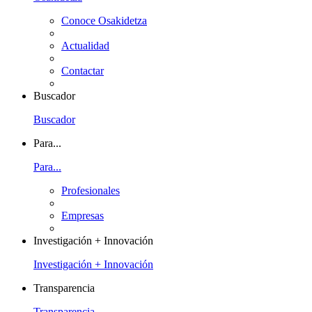
Conoce Osakidetza
Actualidad
Contactar
Buscador
Buscador
Para...
Para...
Profesionales
Empresas
Investigación + Innovación
Investigación + Innovación
Transparencia
Transparencia