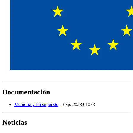
Documentación
Memoria y Presupuesto
- Exp. 2023/01073
Noticias