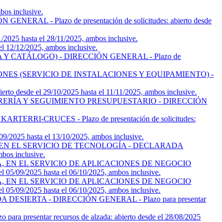
os inclusive.
- Plazo de presentación de solicitudes: abierto desde
5 hasta el 28/11/2025, ambos inclusive.
12/12/2025, ambos inclusive.
CATÁLOGO) - DIRECCIÓN GENERAL - Plazo de
ES (SERVICIO DE INSTALACIONES Y EQUIPAMIENTO) -
sde el 29/10/2025 hasta el 11/11/2025, ambos inclusive.
ERÍA Y SEGUIMIENTO PRESUPUESTARIO - DIRECCIÓN
-CRUCES - Plazo de presentación de solicitudes:
25 hasta el 13/10/2025, ambos inclusive.
EN EL SERVICIO DE TECNOLOGÍA - DECLARADA
bos inclusive.
 EN EL SERVICIO DE APLICACIONES DE NEGOCIO
/09/2025 hasta el 06/10/2025, ambos inclusive.
 EN EL SERVICIO DE APLICACIONES DE NEGOCIO
/09/2025 hasta el 06/10/2025, ambos inclusive.
SIERTA - DIRECCIÓN GENERAL - Plazo para presentar
ntar recursos de alzada: abierto desde el 28/08/2025