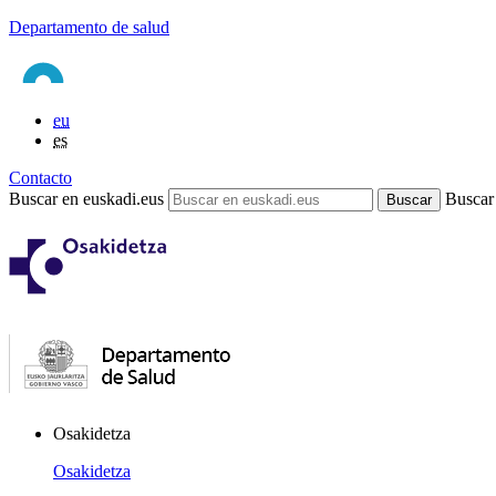
Departamento de salud
eu
es
Contacto
Buscar en euskadi.eus
Buscar
Osakidetza
Osakidetza