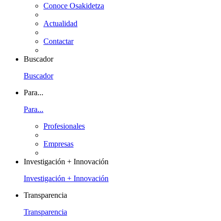
Conoce Osakidetza
Actualidad
Contactar
Buscador
Buscador
Para...
Para...
Profesionales
Empresas
Investigación + Innovación
Investigación + Innovación
Transparencia
Transparencia