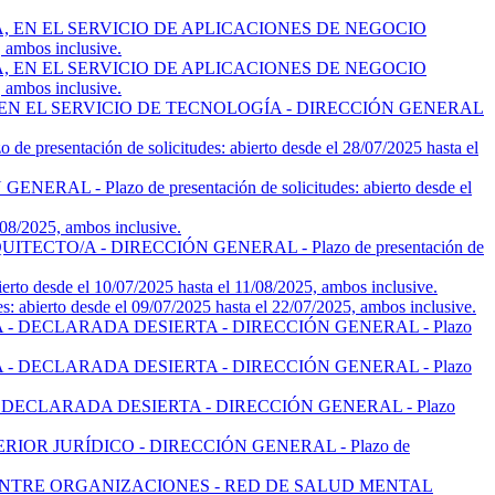
 EN EL SERVICIO DE APLICACIONES DE NEGOCIO
ambos inclusive.
 EN EL SERVICIO DE APLICACIONES DE NEGOCIO
ambos inclusive.
EN EL SERVICIO DE TECNOLOGÍA - DIRECCIÓN GENERAL
ción de solicitudes: abierto desde el 28/07/2025 hasta el
Plazo de presentación de solicitudes: abierto desde el
8/2025, ambos inclusive.
TO/A - DIRECCIÓN GENERAL - Plazo de presentación de
desde el 10/07/2025 hasta el 11/08/2025, ambos inclusive.
o desde el 09/07/2025 hasta el 22/07/2025, ambos inclusive.
 DECLARADA DESIERTA - DIRECCIÓN GENERAL - Plazo
 DECLARADA DESIERTA - DIRECCIÓN GENERAL - Plazo
DECLARADA DESIERTA - DIRECCIÓN GENERAL - Plazo
OR JURÍDICO - DIRECCIÓN GENERAL - Plazo de
ENTRE ORGANIZACIONES - RED DE SALUD MENTAL