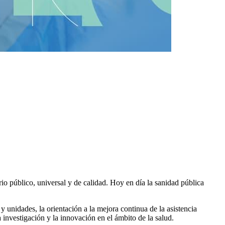
io público, universal y de calidad. Hoy en día la sanidad pública
 y unidades, la orientación a la mejora continua de la asistencia
a investigación y la innovación en el ámbito de la salud.