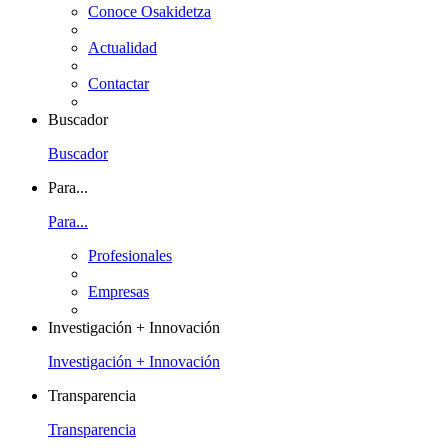
Conoce Osakidetza
Actualidad
Contactar
Buscador
Buscador
Para...
Para...
Profesionales
Empresas
Investigación + Innovación
Investigación + Innovación
Transparencia
Transparencia