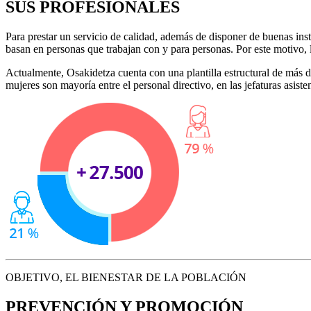
SUS PROFESIONALES
Para prestar un servicio de calidad, además de disponer de buenas in
basan en personas que trabajan con y para personas. Por este motivo, l
Actualmente, Osakidetza cuenta con una plantilla estructural de más 
mujeres son mayoría entre el personal directivo, en las jefaturas asiste
OBJETIVO, EL BIENESTAR DE LA POBLACIÓN
PREVENCIÓN Y PROMOCIÓN