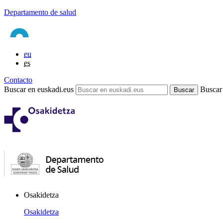
Departamento de salud
eu
es
Contacto
Buscar en euskadi.eus
Buscar
Osakidetza
Osakidetza