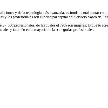
stalaciones y de la tecnología más avanzada, es fundamental contar con
as y los profesionales son el principal capital del Servicio Vasco de Sal
de 27.500 profesionales, de las cuales el 79% son mujeres; lo que le 
nciales y también en la mayoría de las categorías profesionales.