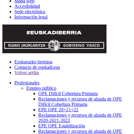
Mapa web
Accesibilidad
Sede electrónica
Información legal
Euskarazko bertsioa
Contacto de euskadi.eus
Volver arriba
Profesionales
Empleo público
OPE Difícil Cobertura Primaria
Reclamaciones y recursos de alzada de OPE
Difícil Cobertura Primaria
EPE OPE 20+21+22
Reclamaciones y recursos de alzada de OPE
2020-2021-2022
EPE OPE Estabilización
Reclamaciones y recursos de alzada de OPE