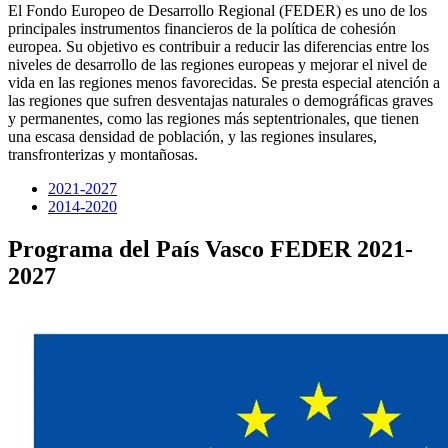
El Fondo Europeo de Desarrollo Regional (FEDER) es uno de los
principales instrumentos financieros de la política de cohesión
europea. Su objetivo es contribuir a reducir las diferencias entre los
niveles de desarrollo de las regiones europeas y mejorar el nivel de
vida en las regiones menos favorecidas. Se presta especial atención a
las regiones que sufren desventajas naturales o demográficas graves
y permanentes, como las regiones más septentrionales, que tienen
una escasa densidad de población, y las regiones insulares,
transfronterizas y montañosas.
2021-2027
2014-2020
Programa del País Vasco FEDER 2021-
2027