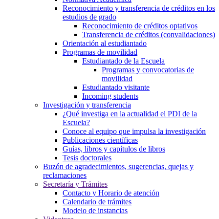
Reconocimiento y transferencia de créditos en los
estudios de grado
Reconocimiento de créditos optativos
Transferencia de créditos (convalidaciones)
Orientación al estudiantado
Programas de movilidad
Estudiantado de la Escuela
Programas y convocatorias de
movilidad
Estudiantado visitante
Incoming students
Investigación y transferencia
¿Qué investiga en la actualidad el PDI de la
Escuela?
Conoce al equipo que impulsa la investigación
Publicaciones científicas
Guías, libros y capítulos de libros
Tesis doctorales
Buzón de agradecimientos, sugerencias, quejas y
reclamaciones
Secretaría y Trámites
Contacto y Horario de atención
Calendario de trámites
Modelo de instancias