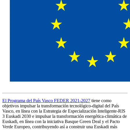
El Programa del País Vasco FEDER 2021-2027
tiene como
objetivos impulsar la transformación tecnológico-digital del País
Vasco, en línea con la Estrategia de Especialización Inteligente-RIS
3 Euskadi 2030 e impulsar la transformación energética-climática de
Euskadi, en línea con la iniciativa Basque Green Deal y el Pacto
Verde Europeo, contribuyendo así a construir una Euskadi más