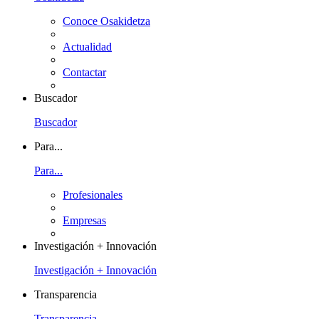
Conoce Osakidetza
Actualidad
Contactar
Buscador
Buscador
Para...
Para...
Profesionales
Empresas
Investigación + Innovación
Investigación + Innovación
Transparencia
Transparencia