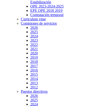
Estabilización
OPE 2023-2024-2025
EPE OPE 2018 2019
Contratación temporal
Curriculum vitae
Comisiones de servicios
2026
2025
2024
2023
2022
2021
2020
2019
2018
2017
2016
2015
2014
2013
2012
Puestos directivos
2026
2025
2024