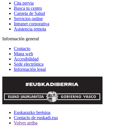
Cita previa
Busca tu centro
Carpeta de Salud
Servicios online
Intranet corporativa
Asistencia remota
Información general
Contacto
Mapa web
Accesibilidad
Sede electrónica
Información legal
Euskarazko bertsioa
Contacto de euskadi.eus
Volver arriba