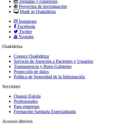
Jornadas y congresos
Proyectos de investigación
Made in Osakidetza
Instagram
Facebook
Twitter
Youtube
Osakidetza
Conoce Osakidetza
Servicio de Atención a Pacientes y Usuarios
Transparencia y Buen Gobierno
Protección de datos
Política de Seguridad de la Información
Secciones
Osasun Eskola
Profesionales
Para empresas
Formación Sanitaria Especializada
Accesos directos