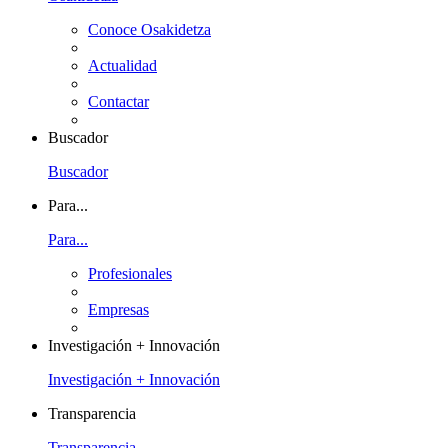
Conoce Osakidetza
Actualidad
Contactar
Buscador
Buscador
Para...
Para...
Profesionales
Empresas
Investigación + Innovación
Investigación + Innovación
Transparencia
Transparencia