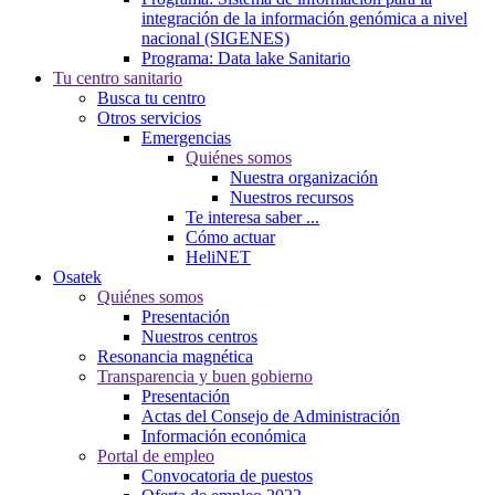
integración de la información genómica a nivel
nacional (SIGENES)
Programa: Data lake Sanitario
Tu centro sanitario
Busca tu centro
Otros servicios
Emergencias
Quiénes somos
Nuestra organización
Nuestros recursos
Te interesa saber ...
Cómo actuar
HeliNET
Osatek
Quiénes somos
Presentación
Nuestros centros
Resonancia magnética
Transparencia y buen gobierno
Presentación
Actas del Consejo de Administración
Información económica
Portal de empleo
Convocatoria de puestos