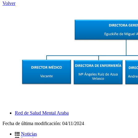
Volver
Red de Salud Mental Araba
Fecha de última modificación:
04/11/2024
Noticias