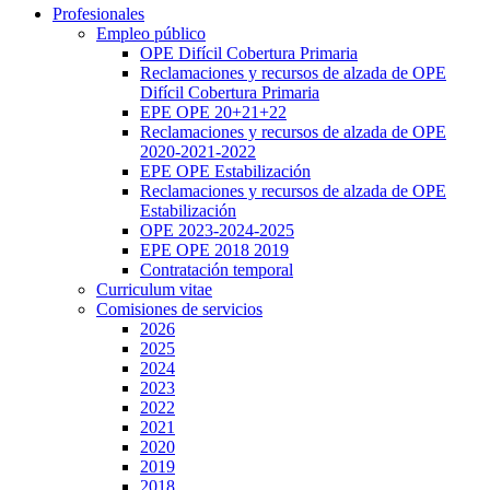
Profesionales
Empleo público
OPE Difícil Cobertura Primaria
Reclamaciones y recursos de alzada de OPE
Difícil Cobertura Primaria
EPE OPE 20+21+22
Reclamaciones y recursos de alzada de OPE
2020-2021-2022
EPE OPE Estabilización
Reclamaciones y recursos de alzada de OPE
Estabilización
OPE 2023-2024-2025
EPE OPE 2018 2019
Contratación temporal
Curriculum vitae
Comisiones de servicios
2026
2025
2024
2023
2022
2021
2020
2019
2018