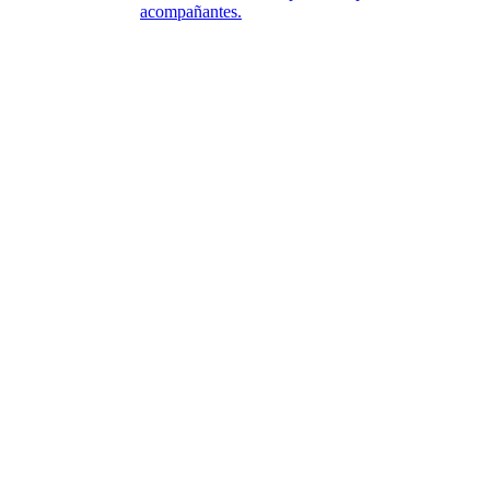
acompañantes.