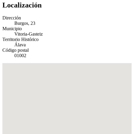
Localización
Dirección
Burgos, 23
Municipio
Vitoria-Gasteiz
Territorio Histórico
Álava
Código postal
01002