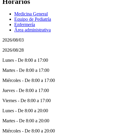
Horarios
Medicina General
Equipo de Pediatría
Enfermería
Área administrativa
2026/08/03
2026/08/28
Lunes - De 8:00 a 17:00
Martes - De 8:00 a 17:00
Miércoles - De 8:00 a 17:00
Jueves - De 8:00 a 17:00
Viernes - De 8:00 a 17:00
Lunes - De 8:00 a 20:00
Martes - De 8:00 a 20:00
Miércoles - De 8:00 a 20:00