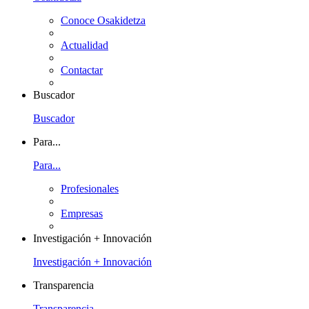
Conoce Osakidetza
Actualidad
Contactar
Buscador
Buscador
Para...
Para...
Profesionales
Empresas
Investigación + Innovación
Investigación + Innovación
Transparencia
Transparencia