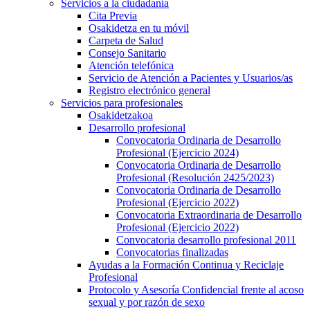
Servicios a la ciudadanía
Cita Previa
Osakidetza en tu móvil
Carpeta de Salud
Consejo Sanitario
Atención telefónica
Servicio de Atención a Pacientes y Usuarios/as
Registro electrónico general
Servicios para profesionales
Osakidetzakoa
Desarrollo profesional
Convocatoria Ordinaria de Desarrollo
Profesional (Ejercicio 2024)
Convocatoria Ordinaria de Desarrollo
Profesional (Resolución 2425/2023)
Convocatoria Ordinaria de Desarrollo
Profesional (Ejercicio 2022)
Convocatoria Extraordinaria de Desarrollo
Profesional (Ejercicio 2022)
Convocatoria desarrollo profesional 2011
Convocatorias finalizadas
Ayudas a la Formación Continua y Reciclaje
Profesional
Protocolo y Asesoría Confidencial frente al acoso
sexual y por razón de sexo