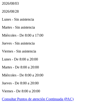
2026/08/03
2026/08/28
Lunes - Sin asistencia
Martes - Sin asistencia
Miércoles - De 8:00 a 17:00
Jueves - Sin asistencia
Viernes - Sin asistencia
Lunes - De 8:00 a 20:00
Martes - De 8:00 a 20:00
Miércoles - De 8:00 a 20:00
Jueves - De 8:00 a 20:00
Viernes - De 8:00 a 20:00
Consultar Puntos de atención Continuada (PAC)