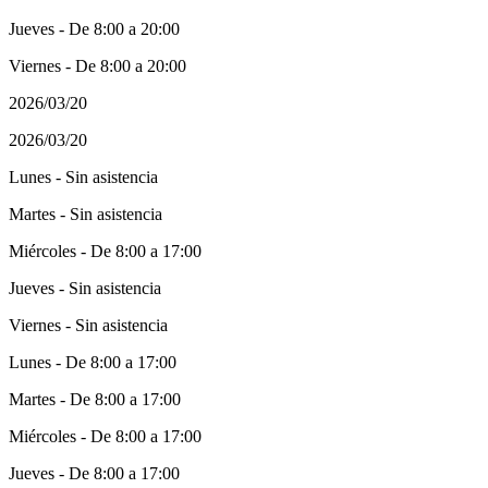
Jueves - De 8:00 a 20:00
Viernes - De 8:00 a 20:00
2026/03/20
2026/03/20
Lunes - Sin asistencia
Martes - Sin asistencia
Miércoles - De 8:00 a 17:00
Jueves - Sin asistencia
Viernes - Sin asistencia
Lunes - De 8:00 a 17:00
Martes - De 8:00 a 17:00
Miércoles - De 8:00 a 17:00
Jueves - De 8:00 a 17:00