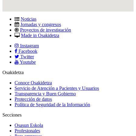
Noticias
Jornadas y congresos
Proyectos de investigación
Made in Osakidetza
Instagram
Facebook
Twitter
Youtube
Osakidetza
Conoce Osakidetza
Servicio de Atención a Pacientes y Usuarios
Transparencia y Buen Gobierno
Protección de datos
Política de Seguridad de la Información
Secciones
Osasun Eskola
Profesionales