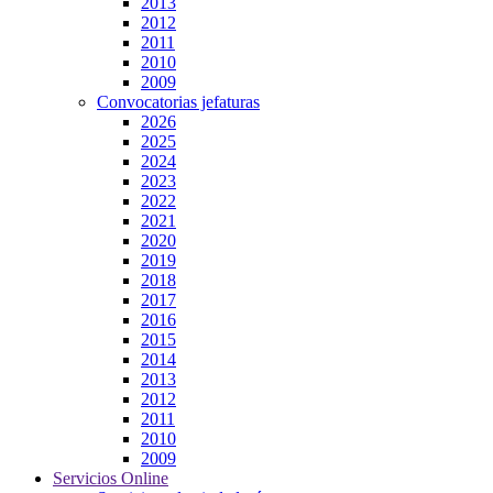
2013
2012
2011
2010
2009
Convocatorias jefaturas
2026
2025
2024
2023
2022
2021
2020
2019
2018
2017
2016
2015
2014
2013
2012
2011
2010
2009
Servicios Online