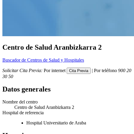
Centro de Salud Aranbizkarra 2
Buscador de Centros de Salud y Hospitales
Solicitar Cita Previa:
Por internet
| Por teléfono
900 20
30 50
Datos generales
Nombre del centro
Centro de Salud Aranbizkarra 2
Hospital de referencia
Hospital Universitario de Araba