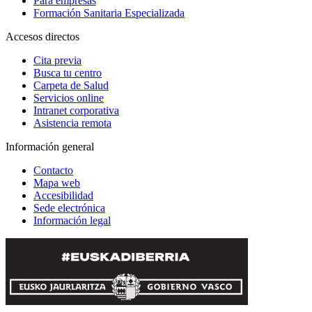
Para empresas
Formación Sanitaria Especializada
Accesos directos
Cita previa
Busca tu centro
Carpeta de Salud
Servicios online
Intranet corporativa
Asistencia remota
Información general
Contacto
Mapa web
Accesibilidad
Sede electrónica
Información legal