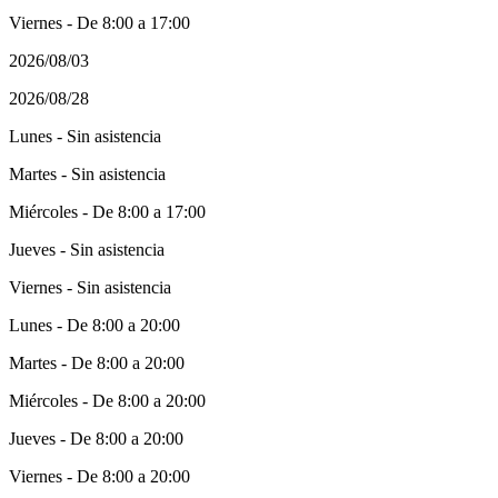
Viernes - De 8:00 a 17:00
2026/08/03
2026/08/28
Lunes - Sin asistencia
Martes - Sin asistencia
Miércoles - De 8:00 a 17:00
Jueves - Sin asistencia
Viernes - Sin asistencia
Lunes - De 8:00 a 20:00
Martes - De 8:00 a 20:00
Miércoles - De 8:00 a 20:00
Jueves - De 8:00 a 20:00
Viernes - De 8:00 a 20:00