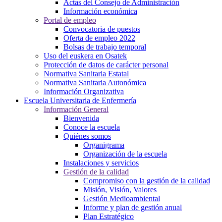
Actas del Consejo de Administración
Información económica
Portal de empleo
Convocatoria de puestos
Oferta de empleo 2022
Bolsas de trabajo temporal
Uso del euskera en Osatek
Protección de datos de carácter personal
Normativa Sanitaria Estatal
Normativa Sanitaria Autonómica
Información Organizativa
Escuela Universitaria de Enfermería
Información General
Bienvenida
Conoce la escuela
Quiénes somos
Organigrama
Organización de la escuela
Instalaciones y servicios
Gestión de la calidad
Compromiso con la gestión de la calidad
Misión, Visión, Valores
Gestión Medioambiental
Informe y plan de gestión anual
Plan Estratégico