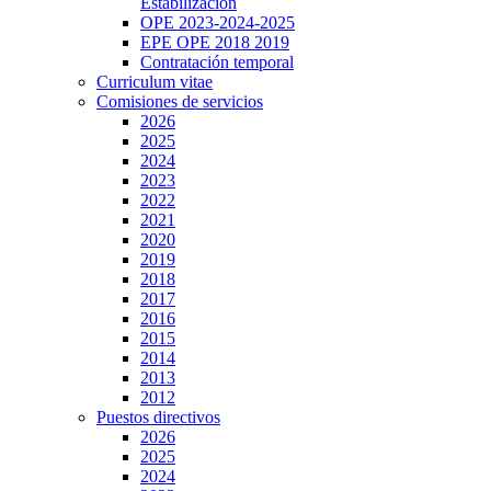
Estabilización
OPE 2023-2024-2025
EPE OPE 2018 2019
Contratación temporal
Curriculum vitae
Comisiones de servicios
2026
2025
2024
2023
2022
2021
2020
2019
2018
2017
2016
2015
2014
2013
2012
Puestos directivos
2026
2025
2024