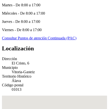
Martes - De 8:00 a 17:00
Miércoles - De 8:00 a 17:00
Jueves - De 8:00 a 17:00
Viernes - De 8:00 a 17:00
Consultar Puntos de atención Continuada (PAC)
Localización
Dirección
El Cristo, 6
Municipio
Vitoria-Gasteiz
Territorio Histórico
Álava
Código postal
01013