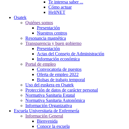
Te interesa saber ...
Cómo actuar
HeliNET
Osatek
Quiénes somos
Presentación
Nuestros centros
Resonancia magnética
Transparencia y buen gobierno
Presentación
Actas del Consejo de Administración
Información económica
Portal de empleo
Convocatoria de puestos
Oferta de empleo 2022
Bolsas de trabajo temporal
Uso del euskera en Osatek
Protección de datos de carácter personal
Normativa Sanitaria Estatal
Normativa Sanitaria Autonómica
Información Organizativa
Escuela Universitaria de Enfermería
Información General
Bienvenida
Conoce la escuela