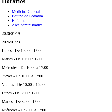
Horarios
Medicina General
Equipo de Pediatría
Enfermería
Área administrativa
2026/01/19
2026/01/23
Lunes - De 10:00 a 17:00
Martes - De 10:00 a 17:00
Miércoles - De 10:00 a 17:00
Jueves - De 10:00 a 17:00
Viernes - De 10:00 a 16:00
Lunes - De 8:00 a 17:00
Martes - De 8:00 a 17:00
Miércoles - De 8:00 a 17:00