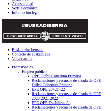
Accesibilidad
Sede electrónica
Información legal
Euskarazko bertsioa
Contacto de euskadi.eus
Volver arriba
Profesionales
Empleo público
OPE Difícil Cobertura Primaria
Reclamaciones y recursos de alzada de OPE
Difícil Cobertura Primaria
EPE OPE 20+21+22
Reclamaciones y recursos de alzada de OPE
2020-2021-2022
EPE OPE Estabilización
Reclamaciones y recursos de alzada de OPE