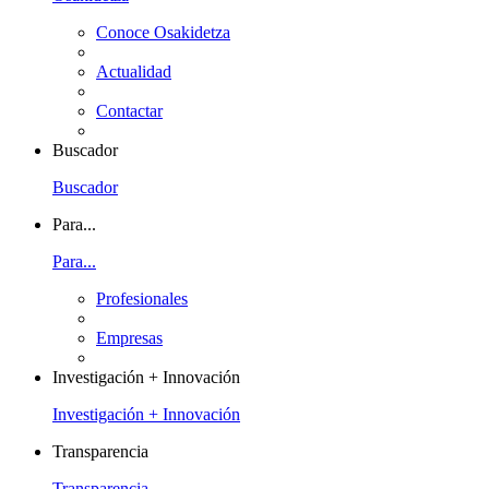
Conoce Osakidetza
Actualidad
Contactar
Buscador
Buscador
Para...
Para...
Profesionales
Empresas
Investigación + Innovación
Investigación + Innovación
Transparencia
Transparencia