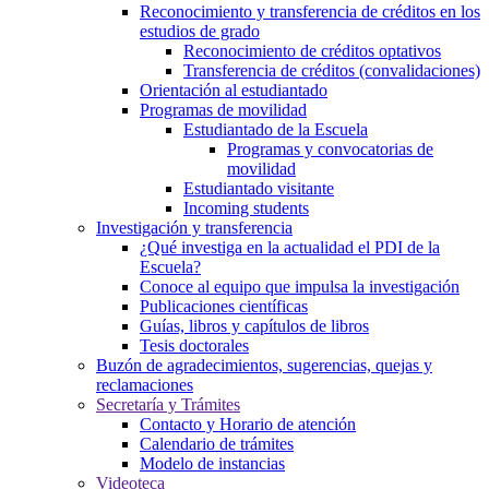
Reconocimiento y transferencia de créditos en los
estudios de grado
Reconocimiento de créditos optativos
Transferencia de créditos (convalidaciones)
Orientación al estudiantado
Programas de movilidad
Estudiantado de la Escuela
Programas y convocatorias de
movilidad
Estudiantado visitante
Incoming students
Investigación y transferencia
¿Qué investiga en la actualidad el PDI de la
Escuela?
Conoce al equipo que impulsa la investigación
Publicaciones científicas
Guías, libros y capítulos de libros
Tesis doctorales
Buzón de agradecimientos, sugerencias, quejas y
reclamaciones
Secretaría y Trámites
Contacto y Horario de atención
Calendario de trámites
Modelo de instancias
Videoteca