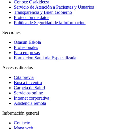
Conoce Osakidetza
Servicio de Atención a Pacientes y Usuarios
Transparencia y Buen Gobierno
Protección de datos
Política de Seguridad de la Información
Secciones
Osasun Eskola
Profesionales
Para empresas
Formación Sanitaria Especializada
Accesos directos
Cita previa
Busca tu centro
Carpeta de Salud
Servicios online
Intranet corporativa
Asistencia remota
Información general
Contacto
Mapa web