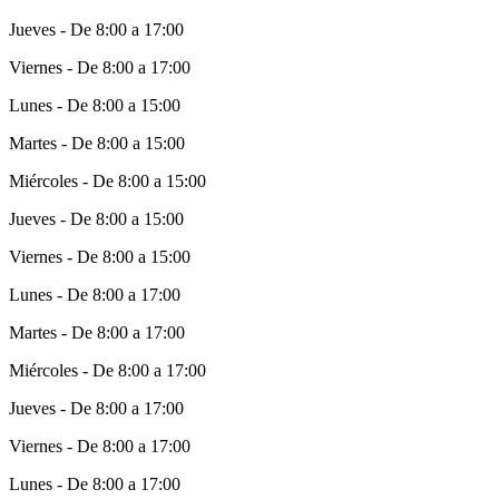
Jueves - De 8:00 a 17:00
Viernes - De 8:00 a 17:00
Lunes - De 8:00 a 15:00
Martes - De 8:00 a 15:00
Miércoles - De 8:00 a 15:00
Jueves - De 8:00 a 15:00
Viernes - De 8:00 a 15:00
Lunes - De 8:00 a 17:00
Martes - De 8:00 a 17:00
Miércoles - De 8:00 a 17:00
Jueves - De 8:00 a 17:00
Viernes - De 8:00 a 17:00
Lunes - De 8:00 a 17:00