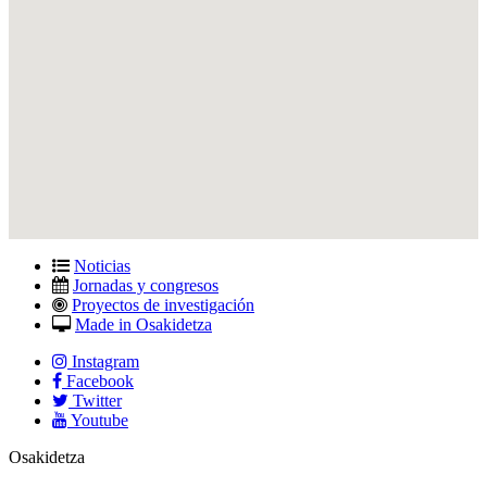
Noticias
Jornadas y congresos
Proyectos de investigación
Made in Osakidetza
Instagram
Facebook
Twitter
Youtube
Osakidetza