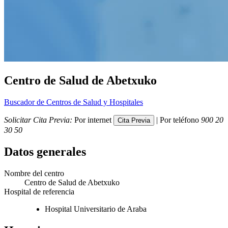
Centro de Salud de Abetxuko
Buscador de Centros de Salud y Hospitales
Solicitar Cita Previa:
Por internet
| Por teléfono
900 20
30 50
Datos generales
Nombre del centro
Centro de Salud de Abetxuko
Hospital de referencia
Hospital Universitario de Araba