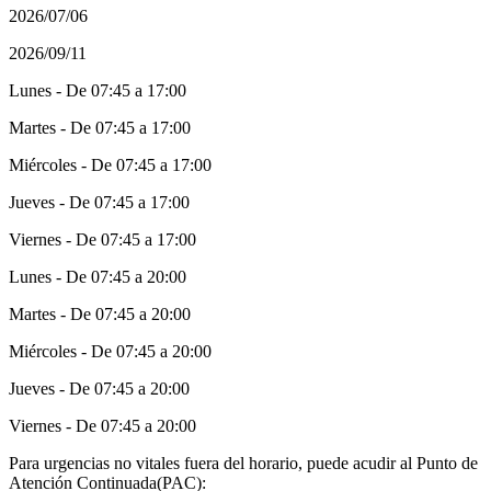
2026/07/06
2026/09/11
Lunes - De 07:45 a 17:00
Martes - De 07:45 a 17:00
Miércoles - De 07:45 a 17:00
Jueves - De 07:45 a 17:00
Viernes - De 07:45 a 17:00
Lunes - De 07:45 a 20:00
Martes - De 07:45 a 20:00
Miércoles - De 07:45 a 20:00
Jueves - De 07:45 a 20:00
Viernes - De 07:45 a 20:00
Para urgencias no vitales fuera del horario, puede acudir al Punto de
Atención Continuada(PAC):