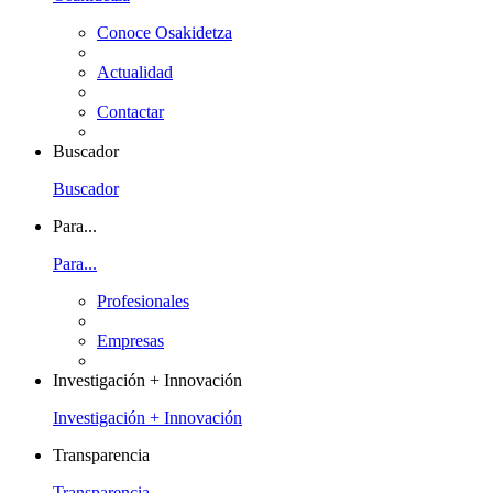
Conoce Osakidetza
Actualidad
Contactar
Buscador
Buscador
Para...
Para...
Profesionales
Empresas
Investigación + Innovación
Investigación + Innovación
Transparencia
Transparencia