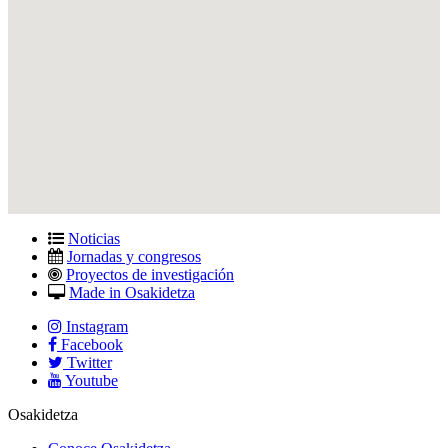
Noticias
Jornadas y congresos
Proyectos de investigación
Made in Osakidetza
Instagram
Facebook
Twitter
Youtube
Osakidetza