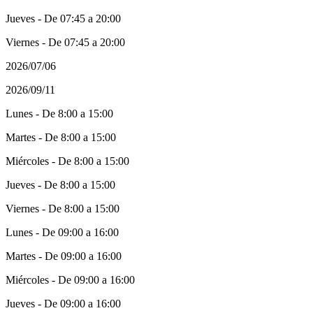
Jueves - De 07:45 a 20:00
Viernes - De 07:45 a 20:00
2026/07/06
2026/09/11
Lunes - De 8:00 a 15:00
Martes - De 8:00 a 15:00
Miércoles - De 8:00 a 15:00
Jueves - De 8:00 a 15:00
Viernes - De 8:00 a 15:00
Lunes - De 09:00 a 16:00
Martes - De 09:00 a 16:00
Miércoles - De 09:00 a 16:00
Jueves - De 09:00 a 16:00