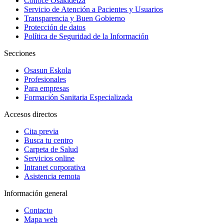
Conoce Osakidetza
Servicio de Atención a Pacientes y Usuarios
Transparencia y Buen Gobierno
Protección de datos
Política de Seguridad de la Información
Secciones
Osasun Eskola
Profesionales
Para empresas
Formación Sanitaria Especializada
Accesos directos
Cita previa
Busca tu centro
Carpeta de Salud
Servicios online
Intranet corporativa
Asistencia remota
Información general
Contacto
Mapa web