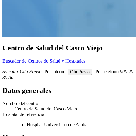
Centro de Salud del Casco Viejo
Buscador de Centros de Salud y Hospitales
Solicitar Cita Previa:
Por internet
| Por teléfono
900 20
30 50
Datos generales
Nombre del centro
Centro de Salud del Casco Viejo
Hospital de referencia
Hospital Universitario de Araba