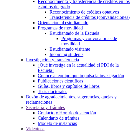
Reconocimiento y transferencia de créditos en los
estudios de grado
Reconocimiento de créditos optativos
Transferencia de créditos (convalidaciones)
Orientación al estudiantado
Programas de movilidad
Estudiantado de la Escuela
Programas y convocatorias de
movilidad
Estudiantado visitante
Incoming students
Investigación y transferencia
¿Qué investiga en la actualidad el PDI de la
Escuela?
Conoce al equipo que impulsa la investigación
Publicaciones científicas
Guías, libros y capítulos de libros
Tesis doctorales
Buzón de agradecimientos, sugerencias, quejas y
reclamaciones
Secretaría y Trámites
Contacto y Horario de atención
Calendario de trámites
Modelo de instancias
Videoteca