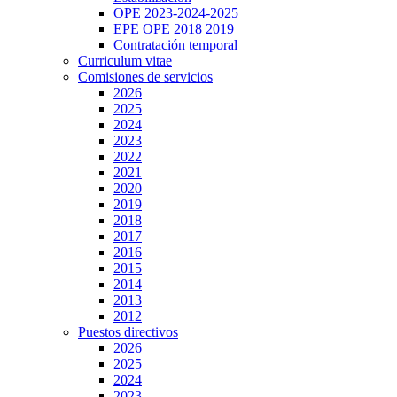
OPE 2023-2024-2025
EPE OPE 2018 2019
Contratación temporal
Curriculum vitae
Comisiones de servicios
2026
2025
2024
2023
2022
2021
2020
2019
2018
2017
2016
2015
2014
2013
2012
Puestos directivos
2026
2025
2024
2023