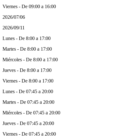
Viernes - De 09:00 a 16:00
2026/07/06
2026/09/11
Lunes - De 8:00 a 17:00
Martes - De 8:00 a 17:00
Miércoles - De 8:00 a 17:00
Jueves - De 8:00 a 17:00
Viernes - De 8:00 a 17:00
Lunes - De 07:45 a 20:00
Martes - De 07:45 a 20:00
Miércoles - De 07:45 a 20:00
Jueves - De 07:45 a 20:00
Viernes - De 07:45 a 20:00