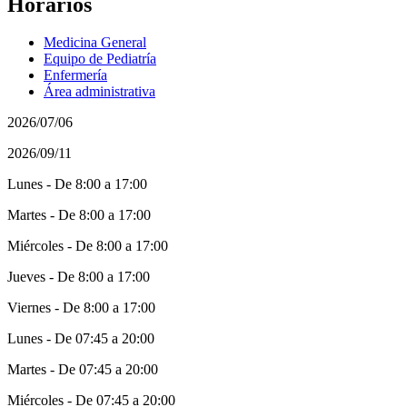
Horarios
Medicina General
Equipo de Pediatría
Enfermería
Área administrativa
2026/07/06
2026/09/11
Lunes - De 8:00 a 17:00
Martes - De 8:00 a 17:00
Miércoles - De 8:00 a 17:00
Jueves - De 8:00 a 17:00
Viernes - De 8:00 a 17:00
Lunes - De 07:45 a 20:00
Martes - De 07:45 a 20:00
Miércoles - De 07:45 a 20:00