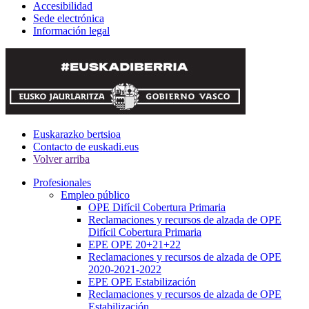
Accesibilidad
Sede electrónica
Información legal
Euskarazko bertsioa
Contacto de euskadi.eus
Volver arriba
Profesionales
Empleo público
OPE Difícil Cobertura Primaria
Reclamaciones y recursos de alzada de OPE
Difícil Cobertura Primaria
EPE OPE 20+21+22
Reclamaciones y recursos de alzada de OPE
2020-2021-2022
EPE OPE Estabilización
Reclamaciones y recursos de alzada de OPE
Estabilización