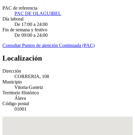
PAC de referencia
PAC DE OLAGUIBEL
Día laboral
De 17:00 a 24:00
Fin de semana y festivo
De 09:00 a 24:00
Consultar Puntos de atención Continuada (PAC)
Localización
Dirección
CORRERIA, 108
Municipio
Vitoria-Gasteiz
Territorio Histórico
Álava
Código postal
01001