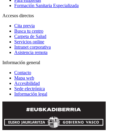
Para empresas
Formación Sanitaria Especializada
Accesos directos
Cita previa
Busca tu centro
Carpeta de Salud
Servicios online
Intranet corporativa
Asistencia remota
Información general
Contacto
Mapa web
Accesibilidad
Sede electrónica
Información legal