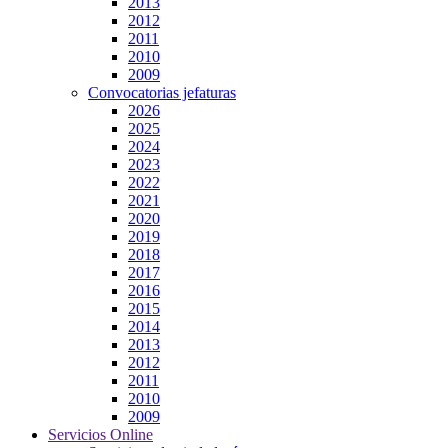
2013
2012
2011
2010
2009
Convocatorias jefaturas
2026
2025
2024
2023
2022
2021
2020
2019
2018
2017
2016
2015
2014
2013
2012
2011
2010
2009
Servicios Online