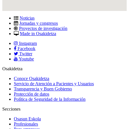
Noticias
Jornadas y congresos
Proyectos de investigación
Made in Osakidetza
Instagram
Facebook
Twitter
Youtube
Osakidetza
Conoce Osakidetza
Servicio de Atención a Pacientes y Usuarios
Transparencia y Buen Gobierno
Protección de datos
Política de Seguridad de la Información
Secciones
Osasun Eskola
Profesionales