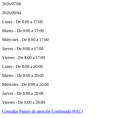
2026/07/06
2026/09/04
Lunes - De 8:00 a 17:00
Martes - De 8:00 a 17:00
Miércoles - De 8:00 a 17:00
Jueves - De 8:00 a 17:00
Viernes - De 8:00 a 17:00
Lunes - De 8:00 a 20:00
Martes - De 8:00 a 20:00
Miércoles - De 8:00 a 20:00
Jueves - De 8:00 a 20:00
Viernes - De 8:00 a 20:00
Consultar Puntos de atención Continuada (PAC)