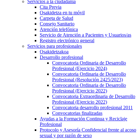
Servicios a la ciudadanía
Cita Previa
Osakidetza en tu móvil
Carpeta de Salud
Consejo Sanitario
Atención telefónica
Servicio de Atención a Pacientes y Usuarios/as
Registro electrónico general
Servicios para profesionales
Osakidetzakoa
Desarrollo profesional
Convocatoria Ordinaria de Desarrollo
Profesional (Ejercicio 2024)
Convocatoria Ordinaria de Desarrollo
Profesional (Resolución 2425/2023)
Convocatoria Ordinaria de Desarrollo
Profesional (Ejercicio 2022)
Convocatoria Extraordinaria de Desarrollo
Profesional (Ejercicio 2022)
Convocatoria desarrollo profesional 2011
Convocatorias finalizadas
Ayudas a la Formación Continua y Reciclaje
Profesional
Protocolo y Asesoría Confidencial frente al acoso
sexual y por razón de sexo