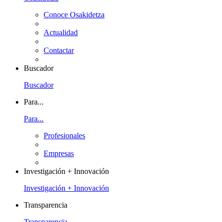
Conoce Osakidetza
Actualidad
Contactar
Buscador
Buscador
Para...
Para...
Profesionales
Empresas
Investigación + Innovación
Investigación + Innovación
Transparencia
Transparencia