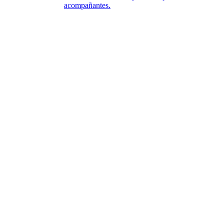
acompañantes.