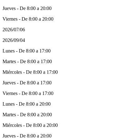
Jueves - De 8:00 a 20:00
Viernes - De 8:00 a 20:00
2026/07/06
2026/09/04
Lunes - De 8:00 a 17:00
Martes - De 8:00 a 17:00
Miércoles - De 8:00 a 17:00
Jueves - De 8:00 a 17:00
Viernes - De 8:00 a 17:00
Lunes - De 8:00 a 20:00
Martes - De 8:00 a 20:00
Miércoles - De 8:00 a 20:00
Jueves - De 8:00 a 20:00