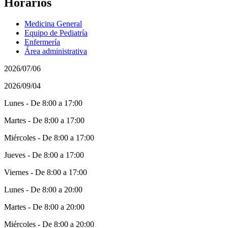
Horarios
Medicina General
Equipo de Pediatría
Enfermería
Área administrativa
2026/07/06
2026/09/04
Lunes - De 8:00 a 17:00
Martes - De 8:00 a 17:00
Miércoles - De 8:00 a 17:00
Jueves - De 8:00 a 17:00
Viernes - De 8:00 a 17:00
Lunes - De 8:00 a 20:00
Martes - De 8:00 a 20:00
Miércoles - De 8:00 a 20:00