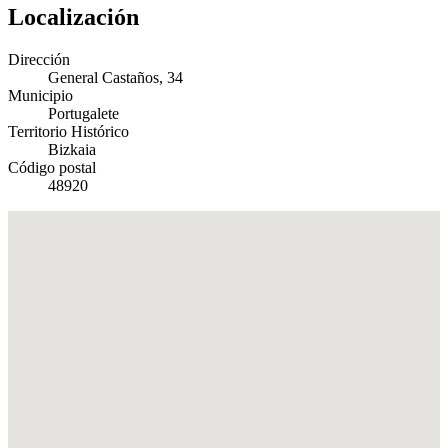
Localización
Dirección
General Castaños, 34
Municipio
Portugalete
Territorio Histórico
Bizkaia
Código postal
48920