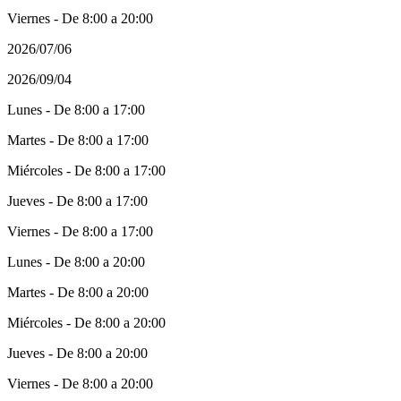
Viernes - De 8:00 a 20:00
2026/07/06
2026/09/04
Lunes - De 8:00 a 17:00
Martes - De 8:00 a 17:00
Miércoles - De 8:00 a 17:00
Jueves - De 8:00 a 17:00
Viernes - De 8:00 a 17:00
Lunes - De 8:00 a 20:00
Martes - De 8:00 a 20:00
Miércoles - De 8:00 a 20:00
Jueves - De 8:00 a 20:00
Viernes - De 8:00 a 20:00