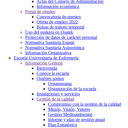
Actas del Consejo de Administración
Información económica
Portal de empleo
Convocatoria de puestos
Oferta de empleo 2022
Bolsas de trabajo temporal
Uso del euskera en Osatek
Protección de datos de carácter personal
Normativa Sanitaria Estatal
Normativa Sanitaria Autonómica
Información Organizativa
Escuela Universitaria de Enfermería
Información General
Bienvenida
Conoce la escuela
Quiénes somos
Organigrama
Organización de la escuela
Instalaciones y servicios
Gestión de la calidad
Compromiso con la gestión de la calidad
Misión, Visión, Valores
Gestión Medioambiental
Informe y plan de gestión anual
Plan Estratégico