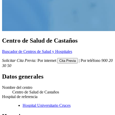
Centro de Salud de Castaños
Buscador de Centros de Salud y Hospitales
Solicitar Cita Previa:
Por internet
| Por teléfono
900 20
30 50
Datos generales
Nombre del centro
Centro de Salud de Castaños
Hospital de referencia
Hospital Universitario Cruces