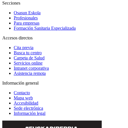
Secciones
Osasun Eskola
Profesionales
Para empresas
Formación Sanitaria Especializada
Accesos directos
Cita previa
Busca tu centro
Carpeta de Salud
Servicios online
Intranet corporativa
Asistencia remota
Información general
Contacto
Mapa web
Accesibilidad
Sede electrónica
Información legal