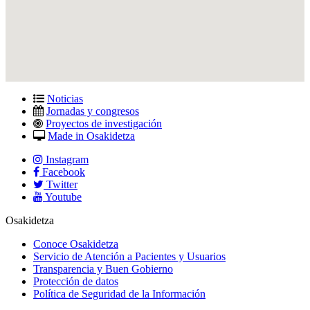
Noticias
Jornadas y congresos
Proyectos de investigación
Made in Osakidetza
Instagram
Facebook
Twitter
Youtube
Osakidetza
Conoce Osakidetza
Servicio de Atención a Pacientes y Usuarios
Transparencia y Buen Gobierno
Protección de datos
Política de Seguridad de la Información