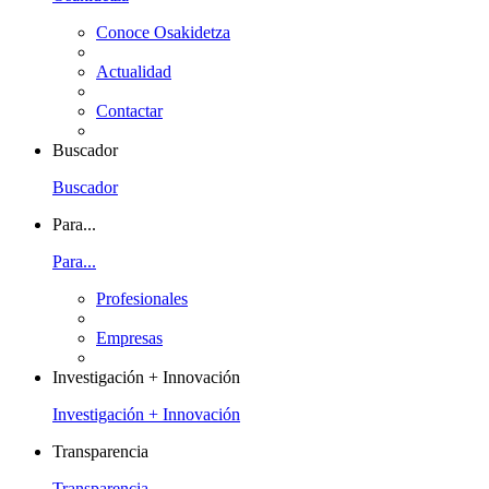
Conoce Osakidetza
Actualidad
Contactar
Buscador
Buscador
Para...
Para...
Profesionales
Empresas
Investigación + Innovación
Investigación + Innovación
Transparencia
Transparencia