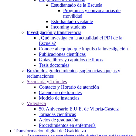
Estudiantado de la Escuela
Programas y convocatorias de
movilidad
Estudiantado visitante
Incoming students
Investigación y transferencia
¿Qué investiga en la actualidad el PDI de la
Escuela?
Conoce al equipo que impulsa la investigación
Publicaciones científicas
Guías, libros y capítulos de libros
Tesis doctorales
Buzón de agradecimientos, sugerencias, quejas y
reclamaciones
Secretaría y Trámites
Contacto y Horario de atención
Calendario de trámites
Modelo de instancias
Videoteca
50. Aniversario E.U.E. de Vitoria-Gasteiz
Jornadas científicas
Actos de graduación
Procedimientos en enfermería
Transformación digital de Osakidetza