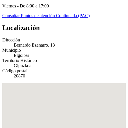
Viernes - De 8:00 a 17:00
Consultar Puntos de atención Continuada (PAC)
Localización
Dirección
Bernardo Ezenarro, 13
Municipio
Elgoibar
Territorio Histórico
Gipuzkoa
Código postal
20870