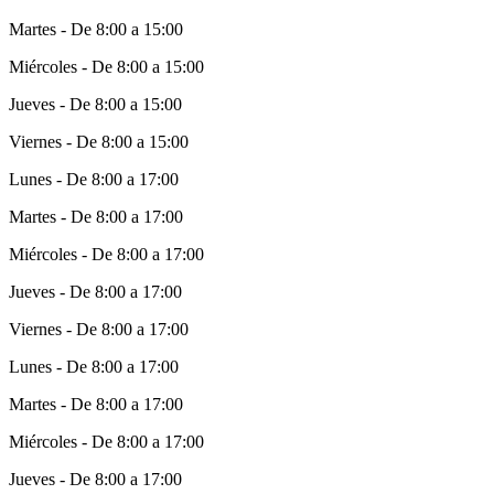
Martes - De 8:00 a 15:00
Miércoles - De 8:00 a 15:00
Jueves - De 8:00 a 15:00
Viernes - De 8:00 a 15:00
Lunes - De 8:00 a 17:00
Martes - De 8:00 a 17:00
Miércoles - De 8:00 a 17:00
Jueves - De 8:00 a 17:00
Viernes - De 8:00 a 17:00
Lunes - De 8:00 a 17:00
Martes - De 8:00 a 17:00
Miércoles - De 8:00 a 17:00
Jueves - De 8:00 a 17:00