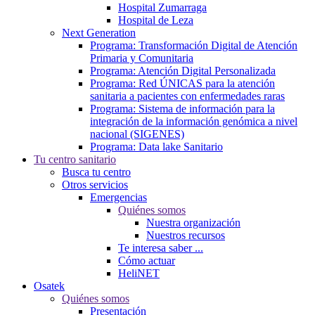
Hospital Zumarraga
Hospital de Leza
Next Generation
Programa: Transformación Digital de Atención
Primaria y Comunitaria
Programa: Atención Digital Personalizada
Programa: Red ÚNICAS para la atención
sanitaria a pacientes con enfermedades raras
Programa: Sistema de información para la
integración de la información genómica a nivel
nacional (SIGENES)
Programa: Data lake Sanitario
Tu centro sanitario
Busca tu centro
Otros servicios
Emergencias
Quiénes somos
Nuestra organización
Nuestros recursos
Te interesa saber ...
Cómo actuar
HeliNET
Osatek
Quiénes somos
Presentación