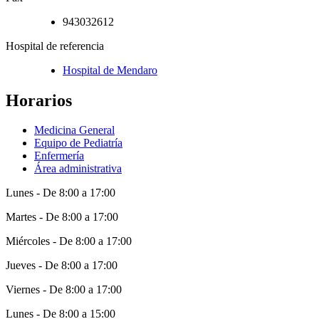
943032612
Hospital de referencia
Hospital de Mendaro
Horarios
Medicina General
Equipo de Pediatría
Enfermería
Área administrativa
Lunes - De 8:00 a 17:00
Martes - De 8:00 a 17:00
Miércoles - De 8:00 a 17:00
Jueves - De 8:00 a 17:00
Viernes - De 8:00 a 17:00
Lunes - De 8:00 a 15:00