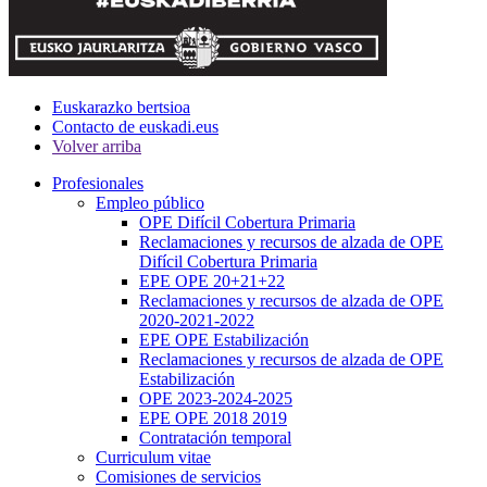
Euskarazko bertsioa
Contacto de euskadi.eus
Volver arriba
Profesionales
Empleo público
OPE Difícil Cobertura Primaria
Reclamaciones y recursos de alzada de OPE
Difícil Cobertura Primaria
EPE OPE 20+21+22
Reclamaciones y recursos de alzada de OPE
2020-2021-2022
EPE OPE Estabilización
Reclamaciones y recursos de alzada de OPE
Estabilización
OPE 2023-2024-2025
EPE OPE 2018 2019
Contratación temporal
Curriculum vitae
Comisiones de servicios