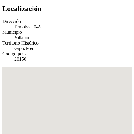
Localización
Dirección
Erniobea, 0-A
Municipio
Villabona
Territorio Histórico
Gipuzkoa
Código postal
20150