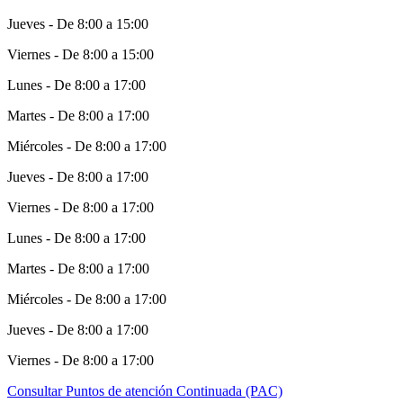
Jueves - De 8:00 a 15:00
Viernes - De 8:00 a 15:00
Lunes - De 8:00 a 17:00
Martes - De 8:00 a 17:00
Miércoles - De 8:00 a 17:00
Jueves - De 8:00 a 17:00
Viernes - De 8:00 a 17:00
Lunes - De 8:00 a 17:00
Martes - De 8:00 a 17:00
Miércoles - De 8:00 a 17:00
Jueves - De 8:00 a 17:00
Viernes - De 8:00 a 17:00
Consultar Puntos de atención Continuada (PAC)