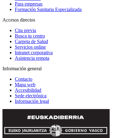
Para empresas
Formación Sanitaria Especializada
Accesos directos
Cita previa
Busca tu centro
Carpeta de Salud
Servicios online
Intranet corporativa
Asistencia remota
Información general
Contacto
Mapa web
Accesibilidad
Sede electrónica
Información legal