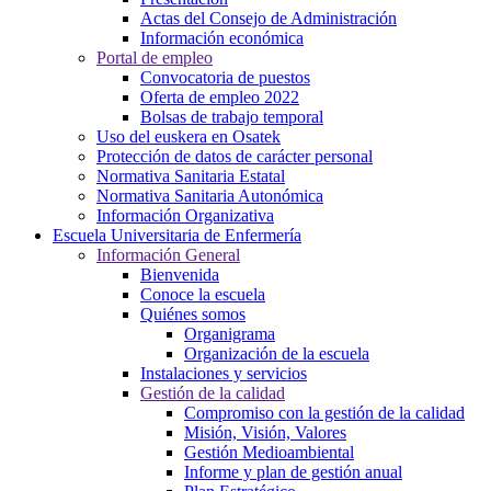
Actas del Consejo de Administración
Información económica
Portal de empleo
Convocatoria de puestos
Oferta de empleo 2022
Bolsas de trabajo temporal
Uso del euskera en Osatek
Protección de datos de carácter personal
Normativa Sanitaria Estatal
Normativa Sanitaria Autonómica
Información Organizativa
Escuela Universitaria de Enfermería
Información General
Bienvenida
Conoce la escuela
Quiénes somos
Organigrama
Organización de la escuela
Instalaciones y servicios
Gestión de la calidad
Compromiso con la gestión de la calidad
Misión, Visión, Valores
Gestión Medioambiental
Informe y plan de gestión anual