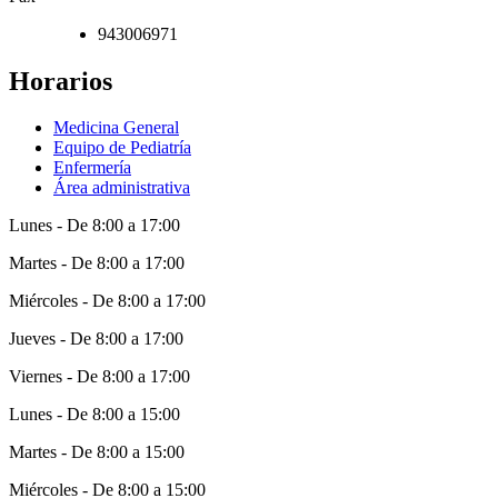
943006971
Horarios
Medicina General
Equipo de Pediatría
Enfermería
Área administrativa
Lunes - De 8:00 a 17:00
Martes - De 8:00 a 17:00
Miércoles - De 8:00 a 17:00
Jueves - De 8:00 a 17:00
Viernes - De 8:00 a 17:00
Lunes - De 8:00 a 15:00
Martes - De 8:00 a 15:00
Miércoles - De 8:00 a 15:00