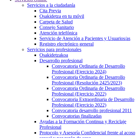
Servicios a la ciudadanía
Cita Previa
Osakidetza en tu móvil
Carpeta de Salud
Consejo Sanitario
Atención telefónica
Servicio de Atención a Pacientes y Usuarios/as
Registro electrónico general
Servicios para profesionales
Osakidetzakoa
Desarrollo profesional
Convocatoria Ordinaria de Desarrollo
Profesional (Ejercicio 2024)
Convocatoria Ordinaria de Desarrollo
Profesional (Resolución 2425/2023)
Convocatoria Ordinaria de Desarrollo
Profesional (Ejercicio 2022)
Convocatoria Extraordinaria de Desarrollo
Profesional (Ejercicio 2022)
Convocatoria desarrollo profesional 2011
Convocatorias finalizadas
Ayudas a la Formación Continua y Reciclaje
Profesional
Protocolo y Asesoría Confidencial frente al acoso