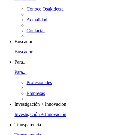
Conoce Osakidetza
Actualidad
Contactar
Buscador
Buscador
Para...
Para...
Profesionales
Empresas
Investigación + Innovación
Investigación + Innovación
Transparencia
Transparencia