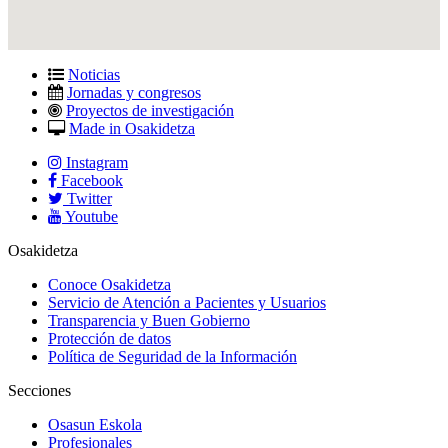
Noticias
Jornadas y congresos
Proyectos de investigación
Made in Osakidetza
Instagram
Facebook
Twitter
Youtube
Osakidetza
Conoce Osakidetza
Servicio de Atención a Pacientes y Usuarios
Transparencia y Buen Gobierno
Protección de datos
Política de Seguridad de la Información
Secciones
Osasun Eskola
Profesionales