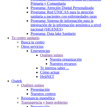
Primaria y Comunitaria
Programa: Atención Digital Personalizada
Programa: Red ÚNICAS para la atención
sanitaria a pacientes con enfermedades raras
Programa: Sistema de información para la
integración de la información genómica a nivel
nacional (SIGENES)
Programa: Data lake Sanitario
Tu centro sanitario
Busca tu centro
Otros servicios
Emergencias
Quiénes somos
Nuestra organización
Nuestros recursos
Te interesa saber ...
Cómo actuar
HeliNET
Osatek
Quiénes somos
Presentación
Nuestros centros
Resonancia magnética
Transparencia y buen gobierno
Presentación