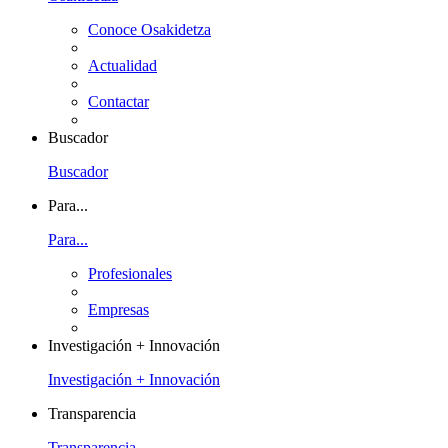
Conoce Osakidetza
Actualidad
Contactar
Buscador
Buscador
Para...
Para...
Profesionales
Empresas
Investigación + Innovación
Investigación + Innovación
Transparencia
Transparencia