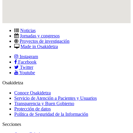
Noticias
Jornadas y congresos
Proyectos de investigación
Made in Osakidetza
Instagram
Facebook
Twitter
Youtube
Osakidetza
Conoce Osakidetza
Servicio de Atención a Pacientes y Usuarios
Transparencia y Buen Gobierno
Protección de datos
Política de Seguridad de la Información
Secciones