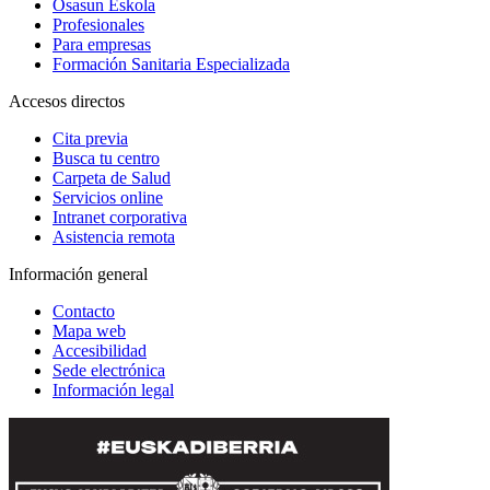
Osasun Eskola
Profesionales
Para empresas
Formación Sanitaria Especializada
Accesos directos
Cita previa
Busca tu centro
Carpeta de Salud
Servicios online
Intranet corporativa
Asistencia remota
Información general
Contacto
Mapa web
Accesibilidad
Sede electrónica
Información legal