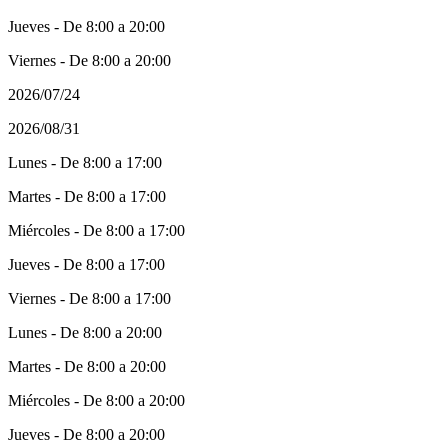
Jueves - De 8:00 a 20:00
Viernes - De 8:00 a 20:00
2026/07/24
2026/08/31
Lunes - De 8:00 a 17:00
Martes - De 8:00 a 17:00
Miércoles - De 8:00 a 17:00
Jueves - De 8:00 a 17:00
Viernes - De 8:00 a 17:00
Lunes - De 8:00 a 20:00
Martes - De 8:00 a 20:00
Miércoles - De 8:00 a 20:00
Jueves - De 8:00 a 20:00