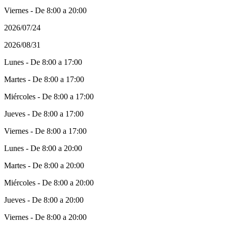
Viernes - De 8:00 a 20:00
2026/07/24
2026/08/31
Lunes - De 8:00 a 17:00
Martes - De 8:00 a 17:00
Miércoles - De 8:00 a 17:00
Jueves - De 8:00 a 17:00
Viernes - De 8:00 a 17:00
Lunes - De 8:00 a 20:00
Martes - De 8:00 a 20:00
Miércoles - De 8:00 a 20:00
Jueves - De 8:00 a 20:00
Viernes - De 8:00 a 20:00