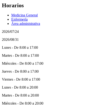
Horarios
Medicina General
Enfermería
Área administrativa
2026/07/24
2026/08/31
Lunes - De 8:00 a 17:00
Martes - De 8:00 a 17:00
Miércoles - De 8:00 a 17:00
Jueves - De 8:00 a 17:00
Viernes - De 8:00 a 17:00
Lunes - De 8:00 a 20:00
Martes - De 8:00 a 20:00
Miércoles - De 8:00 a 20:00