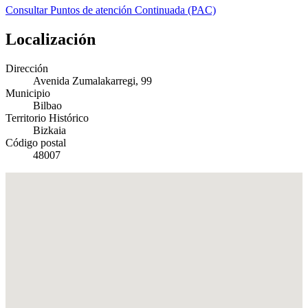
Consultar Puntos de atención Continuada (PAC)
Localización
Dirección
Avenida Zumalakarregi, 99
Municipio
Bilbao
Territorio Histórico
Bizkaia
Código postal
48007