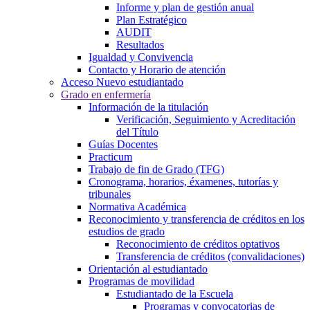
Informe y plan de gestión anual
Plan Estratégico
AUDIT
Resultados
Igualdad y Convivencia
Contacto y Horario de atención
Acceso Nuevo estudiantado
Grado en enfermería
Información de la titulación
Verificación, Seguimiento y Acreditación
del Título
Guías Docentes
Practicum
Trabajo de fin de Grado (TFG)
Cronograma, horarios, éxamenes, tutorías y
tribunales
Normativa Académica
Reconocimiento y transferencia de créditos en los
estudios de grado
Reconocimiento de créditos optativos
Transferencia de créditos (convalidaciones)
Orientación al estudiantado
Programas de movilidad
Estudiantado de la Escuela
Programas y convocatorias de