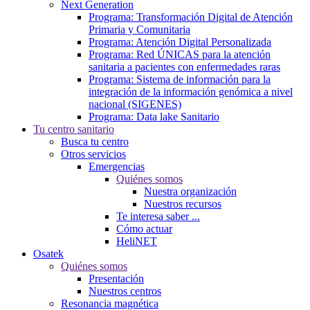
Next Generation
Programa: Transformación Digital de Atención
Primaria y Comunitaria
Programa: Atención Digital Personalizada
Programa: Red ÚNICAS para la atención
sanitaria a pacientes con enfermedades raras
Programa: Sistema de información para la
integración de la información genómica a nivel
nacional (SIGENES)
Programa: Data lake Sanitario
Tu centro sanitario
Busca tu centro
Otros servicios
Emergencias
Quiénes somos
Nuestra organización
Nuestros recursos
Te interesa saber ...
Cómo actuar
HeliNET
Osatek
Quiénes somos
Presentación
Nuestros centros
Resonancia magnética