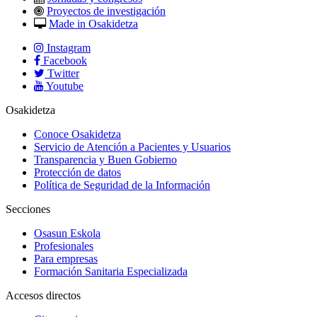
Proyectos de investigación
Made in Osakidetza
Instagram
Facebook
Twitter
Youtube
Osakidetza
Conoce Osakidetza
Servicio de Atención a Pacientes y Usuarios
Transparencia y Buen Gobierno
Protección de datos
Política de Seguridad de la Información
Secciones
Osasun Eskola
Profesionales
Para empresas
Formación Sanitaria Especializada
Accesos directos