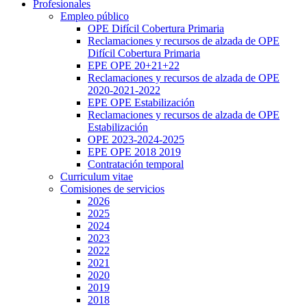
Profesionales
Empleo público
OPE Difícil Cobertura Primaria
Reclamaciones y recursos de alzada de OPE
Difícil Cobertura Primaria
EPE OPE 20+21+22
Reclamaciones y recursos de alzada de OPE
2020-2021-2022
EPE OPE Estabilización
Reclamaciones y recursos de alzada de OPE
Estabilización
OPE 2023-2024-2025
EPE OPE 2018 2019
Contratación temporal
Curriculum vitae
Comisiones de servicios
2026
2025
2024
2023
2022
2021
2020
2019
2018