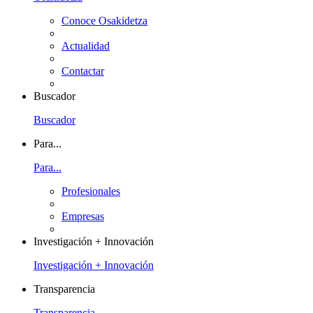
Conoce Osakidetza
Actualidad
Contactar
Buscador
Buscador
Para...
Para...
Profesionales
Empresas
Investigación + Innovación
Investigación + Innovación
Transparencia
Transparencia