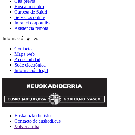
Cita previa
Busca tu centro
Carpeta de Salud
Servicios online
Intranet corporativa
Asistencia remota
Información general
Contacto
Mapa web
Accesibilidad
Sede electrónica
Información legal
Euskarazko bertsioa
Contacto de euskadi.eus
Volver arriba