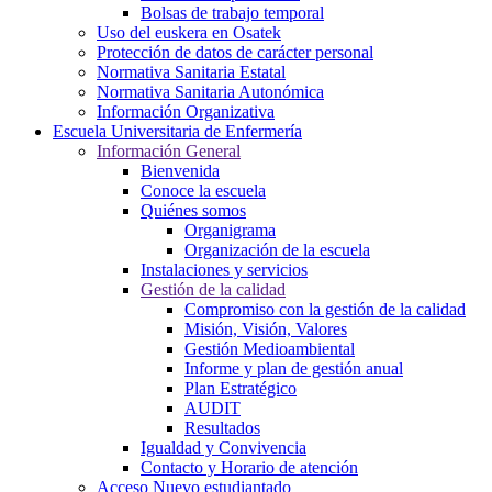
Bolsas de trabajo temporal
Uso del euskera en Osatek
Protección de datos de carácter personal
Normativa Sanitaria Estatal
Normativa Sanitaria Autonómica
Información Organizativa
Escuela Universitaria de Enfermería
Información General
Bienvenida
Conoce la escuela
Quiénes somos
Organigrama
Organización de la escuela
Instalaciones y servicios
Gestión de la calidad
Compromiso con la gestión de la calidad
Misión, Visión, Valores
Gestión Medioambiental
Informe y plan de gestión anual
Plan Estratégico
AUDIT
Resultados
Igualdad y Convivencia
Contacto y Horario de atención
Acceso Nuevo estudiantado