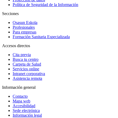
Política de Seguridad de la Información
Secciones
Osasun Eskola
Profesionales
Para empresas
Formación Sanitaria Especializada
Accesos directos
Cita previa
Busca tu centro
Carpeta de Salud
Servicios online
Intranet corporativa
Asistencia remota
Información general
Contacto
Mapa web
Accesibilidad
Sede electrónica
Información legal