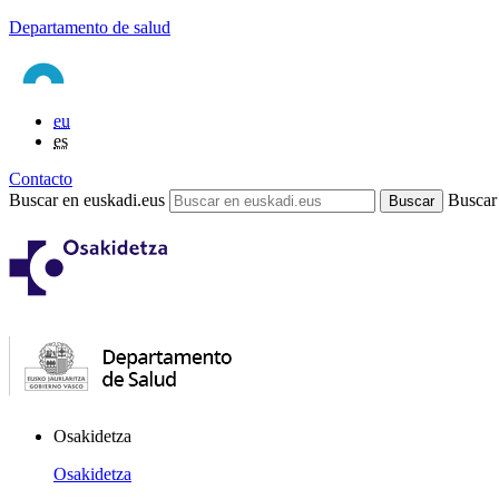
Departamento de salud
eu
es
Contacto
Buscar en euskadi.eus
Buscar
Osakidetza
Osakidetza