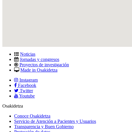
Noticias
Jornadas y congresos
Proyectos de investigación
Made in Osakidetza
Instagram
Facebook
Twitter
Youtube
Osakidetza
Conoce Osakidetza
Servicio de Atención a Pacientes y Usuarios
Transparencia y Buen Gobierno
Protección de datos