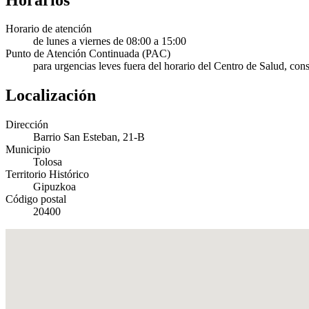
Horario de atención
de lunes a viernes de 08:00 a 15:00
Punto de Atención Continuada (PAC)
para urgencias leves fuera del horario del Centro de Salud, con
Localización
Dirección
Barrio San Esteban, 21-B
Municipio
Tolosa
Territorio Histórico
Gipuzkoa
Código postal
20400