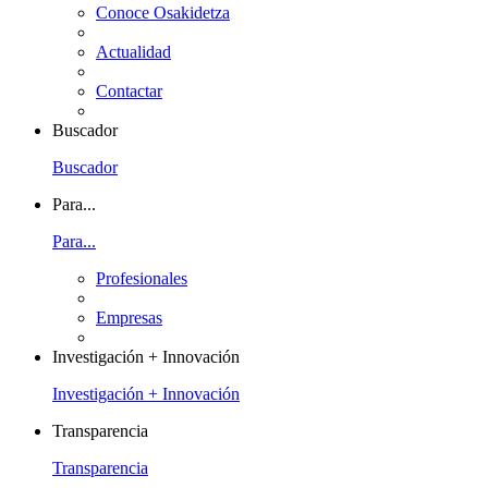
Conoce Osakidetza
Actualidad
Contactar
Buscador
Buscador
Para...
Para...
Profesionales
Empresas
Investigación + Innovación
Investigación + Innovación
Transparencia
Transparencia