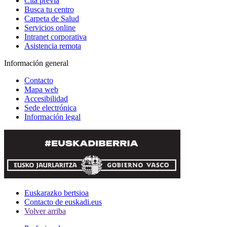
Cita previa
Busca tu centro
Carpeta de Salud
Servicios online
Intranet corporativa
Asistencia remota
Información general
Contacto
Mapa web
Accesibilidad
Sede electrónica
Información legal
Euskarazko bertsioa
Contacto de euskadi.eus
Volver arriba