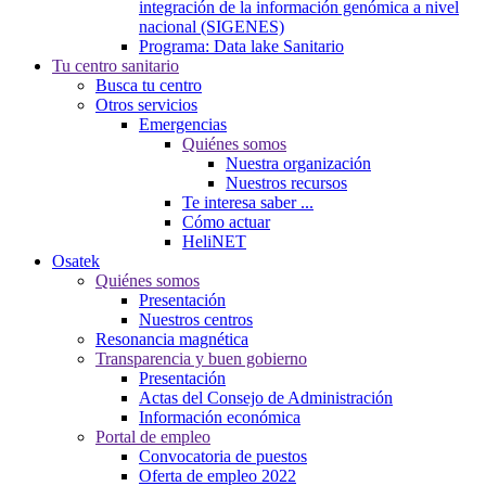
integración de la información genómica a nivel
nacional (SIGENES)
Programa: Data lake Sanitario
Tu centro sanitario
Busca tu centro
Otros servicios
Emergencias
Quiénes somos
Nuestra organización
Nuestros recursos
Te interesa saber ...
Cómo actuar
HeliNET
Osatek
Quiénes somos
Presentación
Nuestros centros
Resonancia magnética
Transparencia y buen gobierno
Presentación
Actas del Consejo de Administración
Información económica
Portal de empleo
Convocatoria de puestos
Oferta de empleo 2022