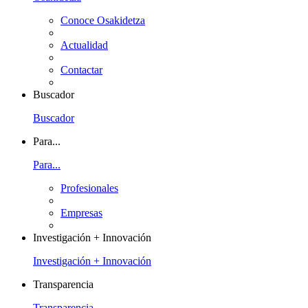
Conoce Osakidetza
Actualidad
Contactar
Buscador
Buscador
Para...
Para...
Profesionales
Empresas
Investigación + Innovación
Investigación + Innovación
Transparencia
Transparencia