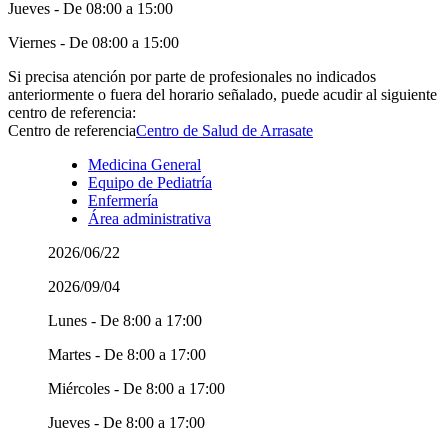
Jueves - De 08:00 a 15:00
Viernes - De 08:00 a 15:00
Si precisa atención por parte de profesionales no indicados
anteriormente o fuera del horario señalado, puede acudir al siguiente
centro de referencia:
Centro de referencia
Centro de Salud de Arrasate
Medicina General
Equipo de Pediatría
Enfermería
Área administrativa
2026/06/22
2026/09/04
Lunes - De 8:00 a 17:00
Martes - De 8:00 a 17:00
Miércoles - De 8:00 a 17:00
Jueves - De 8:00 a 17:00