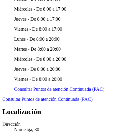
Miércoles - De 8:00 a 17:00
Jueves - De 8:00 a 17:00
Viernes - De 8:00 a 17:00
Lunes - De 8:00 a 20:00
Martes - De 8:00 a 20:00
Miércoles - De 8:00 a 20:00
Jueves - De 8:00 a 20:00
Viernes - De 8:00 a 20:00
Consultar Puntos de atención Continuada (PAC)
Consultar Puntos de atención Continuada (PAC)
Localización
Dirección
Nardeaga, 30