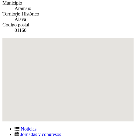
Municipio
Aramaio
Territorio Histórico
Álava
Código postal
01160
Noticias
Jornadas y congresos