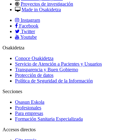
Proyectos de investigación
Made in Osakidetza
Instagram
Facebook
Twitter
Youtube
Osakidetza
Conoce Osakidetza
Servicio de Atención a Pacientes y Usuarios
Transparencia y Buen Gobierno
Protección de datos
Política de Seguridad de la Información
Secciones
Osasun Eskola
Profesionales
Para empresas
Formación Sanitaria Especializada
Accesos directos