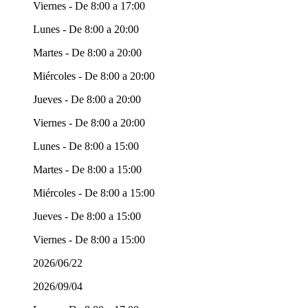
Viernes - De 8:00 a 17:00
Lunes - De 8:00 a 20:00
Martes - De 8:00 a 20:00
Miércoles - De 8:00 a 20:00
Jueves - De 8:00 a 20:00
Viernes - De 8:00 a 20:00
Lunes - De 8:00 a 15:00
Martes - De 8:00 a 15:00
Miércoles - De 8:00 a 15:00
Jueves - De 8:00 a 15:00
Viernes - De 8:00 a 15:00
2026/06/22
2026/09/04