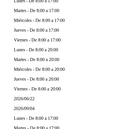
Lunes - De 8:00 a 17:00
Martes - De 8:00 a 17:00
Miércoles - De 8:00 a 17:00
Jueves - De 8:00 a 17:00
Viernes - De 8:00 a 17:00
Lunes - De 8:00 a 20:00
Martes - De 8:00 a 20:00
Miércoles - De 8:00 a 20:00
Jueves - De 8:00 a 20:00
Viernes - De 8:00 a 20:00
2026/06/22
2026/09/04
Lunes - De 8:00 a 17:00
Martes - De 8:00 a 17:00