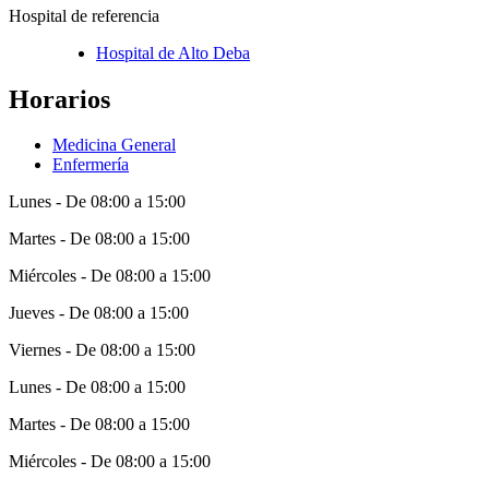
Hospital de referencia
Hospital de Alto Deba
Horarios
Medicina General
Enfermería
Lunes - De 08:00 a 15:00
Martes - De 08:00 a 15:00
Miércoles - De 08:00 a 15:00
Jueves - De 08:00 a 15:00
Viernes - De 08:00 a 15:00
Lunes - De 08:00 a 15:00
Martes - De 08:00 a 15:00
Miércoles - De 08:00 a 15:00