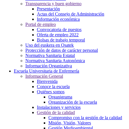
Transparencia y buen gobierno
Presentación
Actas del Consejo de Administración
Información económica
Portal de empleo
Convocatoria de puestos
Oferta de empleo 2022
Bolsas de trabajo temporal
Uso del euskera en Osatek
Protección de datos de carácter personal
Normativa Sanitaria Estatal
Normativa Sanitaria Autonómica
Información Organizativa
Escuela Universitaria de Enfermería
Información General
Bienvenida
Conoce la escuela
Quiénes somos
Organigrama
Organización de la escuela
Instalaciones y servicios
Gestión de la calidad
Compromiso con la gestión de la calidad
Misión, Visión, Valores
Gestión Medioambiental