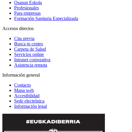
Osasun Eskola
Profesionales
Para empresas
Formación Sanitaria Especializada
Accesos directos
Cita previa
Busca tu centro
Carpeta de Salud
Servicios online
Intranet corporativa
Asistencia remota
Información general
Contacto
Mapa web
Accesibilidad
Sede electrónica
Información legal