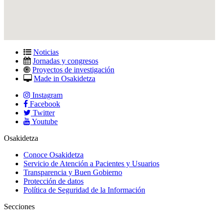
Noticias
Jornadas y congresos
Proyectos de investigación
Made in Osakidetza
Instagram
Facebook
Twitter
Youtube
Osakidetza
Conoce Osakidetza
Servicio de Atención a Pacientes y Usuarios
Transparencia y Buen Gobierno
Protección de datos
Política de Seguridad de la Información
Secciones