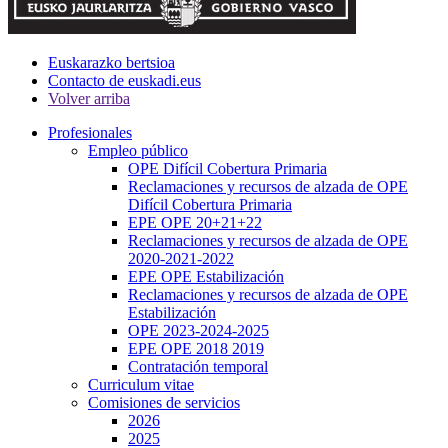
Euskarazko bertsioa
Contacto de euskadi.eus
Volver arriba
Profesionales
Empleo público
OPE Difícil Cobertura Primaria
Reclamaciones y recursos de alzada de OPE
Difícil Cobertura Primaria
EPE OPE 20+21+22
Reclamaciones y recursos de alzada de OPE
2020-2021-2022
EPE OPE Estabilización
Reclamaciones y recursos de alzada de OPE
Estabilización
OPE 2023-2024-2025
EPE OPE 2018 2019
Contratación temporal
Curriculum vitae
Comisiones de servicios
2026
2025