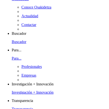
Conoce Osakidetza
Actualidad
Contactar
Buscador
Buscador
Para...
Para...
Profesionales
Empresas
Investigación + Innovación
Investigación + Innovación
Transparencia
Transparencia