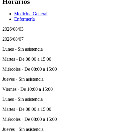
Horarios
Medicina General
Enfermería
2026/08/03
2026/08/07
Lunes - Sin asistencia
Martes - De 08:00 a 15:00
Miércoles - De 08:00 a 15:00
Jueves - Sin asistencia
Viernes - De 10:00 a 15:00
Lunes - Sin asistencia
Martes - De 08:00 a 15:00
Miércoles - De 08:00 a 15:00
Jueves - Sin asistencia