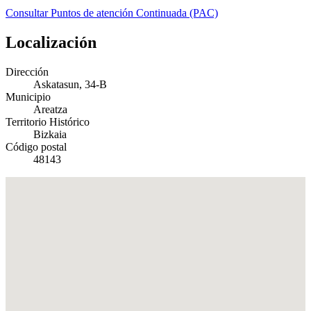
Consultar Puntos de atención Continuada (PAC)
Localización
Dirección
Askatasun, 34-B
Municipio
Areatza
Territorio Histórico
Bizkaia
Código postal
48143