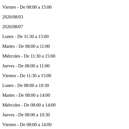
Viernes - De 08:00 a 15:00
2026/08/03
2026/08/07
Lunes - De 11:30 a 15:00
Martes - De 08:00 a 11:00
Miércoles - De 11:30 a 15:00
Jueves - De 08:00 a 11:00
Viernes - De 11:30 a 15:00
Lunes - De 08:00 a 10:30
Martes - De 08:00 a 14:00
Miércoles - De 08:00 a 14:00
Jueves - De 08:00 a 10:30
Viernes - De 08:00 a 14:00