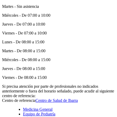
Martes - Sin asistencia
Miércoles - De 07:00 a 10:00
Jueves - De 07:00 a 10:00
Viernes - De 07:00 a 10:00
Lunes - De 08:00 a 15:00
Martes - De 08:00 a 15:00
Miércoles - De 08:00 a 15:00
Jueves - De 08:00 a 15:00
Viernes - De 08:00 a 15:00
Si precisa atención por parte de profesionales no indicados
anteriormente o fuera del horario señalado, puede acudir al siguiente
centro de referencia:
Centro de referencia
Centro de Salud de Ibarra
Medicina General
Equipo de Pediatría