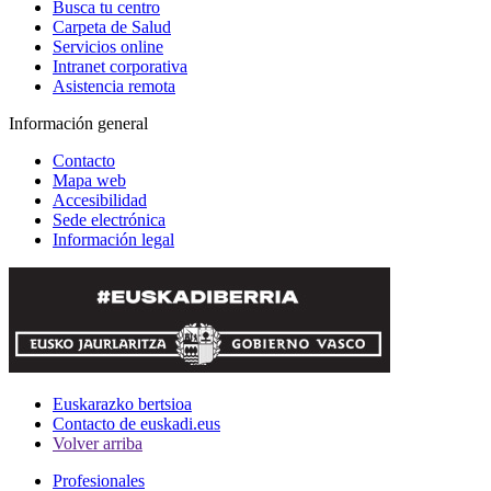
Busca tu centro
Carpeta de Salud
Servicios online
Intranet corporativa
Asistencia remota
Información general
Contacto
Mapa web
Accesibilidad
Sede electrónica
Información legal
Euskarazko bertsioa
Contacto de euskadi.eus
Volver arriba
Profesionales