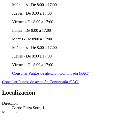
Miércoles - De 8:00 a 17:00
Jueves - De 8:00 a 17:00
Viernes - De 8:00 a 17:00
Lunes - De 8:00 a 17:00
Martes - De 8:00 a 17:00
Miércoles - De 8:00 a 17:00
Jueves - De 8:00 a 17:00
Viernes - De 8:00 a 17:00
Consultar Puntos de atención Continuada (PAC)
Consultar Puntos de atención Continuada (PAC)
Localización
Dirección
Barrio Plaza Soro, 1
Municipio