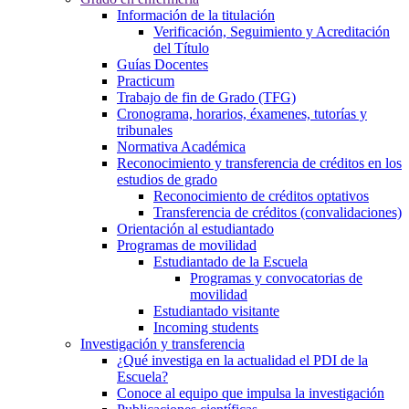
Información de la titulación
Verificación, Seguimiento y Acreditación
del Título
Guías Docentes
Practicum
Trabajo de fin de Grado (TFG)
Cronograma, horarios, éxamenes, tutorías y
tribunales
Normativa Académica
Reconocimiento y transferencia de créditos en los
estudios de grado
Reconocimiento de créditos optativos
Transferencia de créditos (convalidaciones)
Orientación al estudiantado
Programas de movilidad
Estudiantado de la Escuela
Programas y convocatorias de
movilidad
Estudiantado visitante
Incoming students
Investigación y transferencia
¿Qué investiga en la actualidad el PDI de la
Escuela?
Conoce al equipo que impulsa la investigación