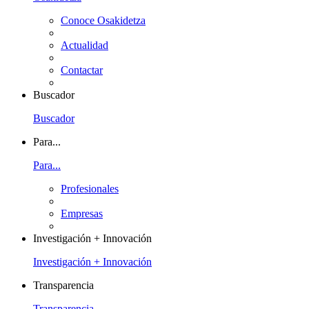
Conoce Osakidetza
Actualidad
Contactar
Buscador
Buscador
Para...
Para...
Profesionales
Empresas
Investigación + Innovación
Investigación + Innovación
Transparencia
Transparencia