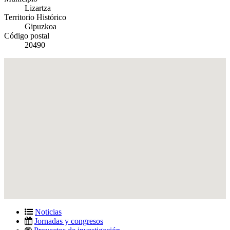
Lizartza
Territorio Histórico
Gipuzkoa
Código postal
20490
Noticias
Jornadas y congresos