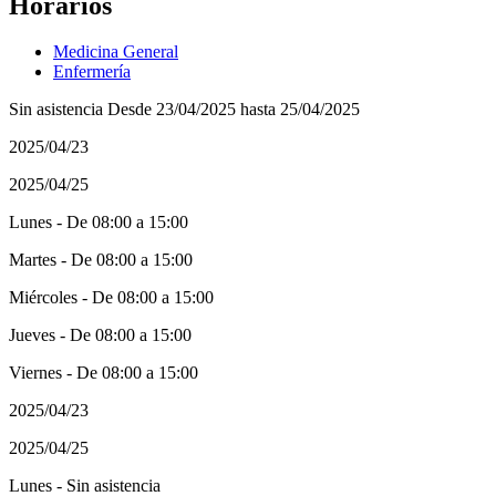
Horarios
Medicina General
Enfermería
Sin asistencia Desde 23/04/2025 hasta 25/04/2025
2025/04/23
2025/04/25
Lunes - De 08:00 a 15:00
Martes - De 08:00 a 15:00
Miércoles - De 08:00 a 15:00
Jueves - De 08:00 a 15:00
Viernes - De 08:00 a 15:00
2025/04/23
2025/04/25
Lunes - Sin asistencia