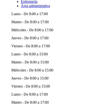
Enfermería
Área administrativa
Lunes - De 8:00 a 17:00
Martes - De 8:00 a 17:00
Miércoles - De 8:00 a 17:00
Jueves - De 8:00 a 17:00
Viernes - De 8:00 a 17:00
Lunes - De 8:00 a 15:00
Martes - De 8:00 a 15:00
Miércoles - De 8:00 a 15:00
Jueves - De 8:00 a 15:00
Viernes - De 8:00 a 15:00
Lunes - De 8:00 a 17:00
Martes - De 8:00 a 17:00