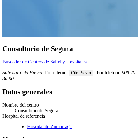
Consultorio de Segura
Buscador de Centros de Salud y Hospitales
Solicitar Cita Previa:
Por internet
| Por teléfono
900 20
30 50
Datos generales
Nombre del centro
Consultorio de Segura
Hospital de referencia
Hospital de Zumarraga