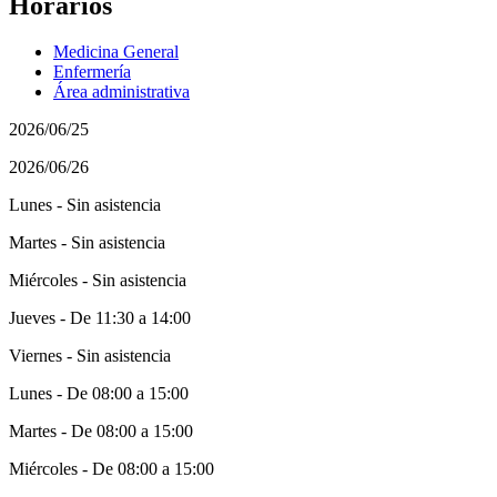
Horarios
Medicina General
Enfermería
Área administrativa
2026/06/25
2026/06/26
Lunes - Sin asistencia
Martes - Sin asistencia
Miércoles - Sin asistencia
Jueves - De 11:30 a 14:00
Viernes - Sin asistencia
Lunes - De 08:00 a 15:00
Martes - De 08:00 a 15:00
Miércoles - De 08:00 a 15:00