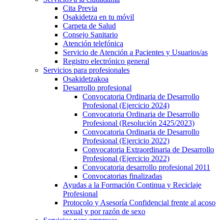
Cita Previa
Osakidetza en tu móvil
Carpeta de Salud
Consejo Sanitario
Atención telefónica
Servicio de Atención a Pacientes y Usuarios/as
Registro electrónico general
Servicios para profesionales
Osakidetzakoa
Desarrollo profesional
Convocatoria Ordinaria de Desarrollo
Profesional (Ejercicio 2024)
Convocatoria Ordinaria de Desarrollo
Profesional (Resolución 2425/2023)
Convocatoria Ordinaria de Desarrollo
Profesional (Ejercicio 2022)
Convocatoria Extraordinaria de Desarrollo
Profesional (Ejercicio 2022)
Convocatoria desarrollo profesional 2011
Convocatorias finalizadas
Ayudas a la Formación Continua y Reciclaje
Profesional
Protocolo y Asesoría Confidencial frente al acoso
sexual y por razón de sexo