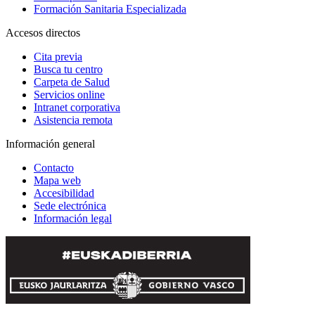
Formación Sanitaria Especializada
Accesos directos
Cita previa
Busca tu centro
Carpeta de Salud
Servicios online
Intranet corporativa
Asistencia remota
Información general
Contacto
Mapa web
Accesibilidad
Sede electrónica
Información legal