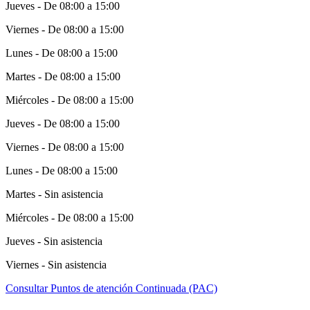
Jueves - De 08:00 a 15:00
Viernes - De 08:00 a 15:00
Lunes - De 08:00 a 15:00
Martes - De 08:00 a 15:00
Miércoles - De 08:00 a 15:00
Jueves - De 08:00 a 15:00
Viernes - De 08:00 a 15:00
Lunes - De 08:00 a 15:00
Martes - Sin asistencia
Miércoles - De 08:00 a 15:00
Jueves - Sin asistencia
Viernes - Sin asistencia
Consultar Puntos de atención Continuada (PAC)