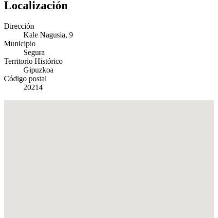
Localización
Dirección
Kale Nagusia, 9
Municipio
Segura
Territorio Histórico
Gipuzkoa
Código postal
20214