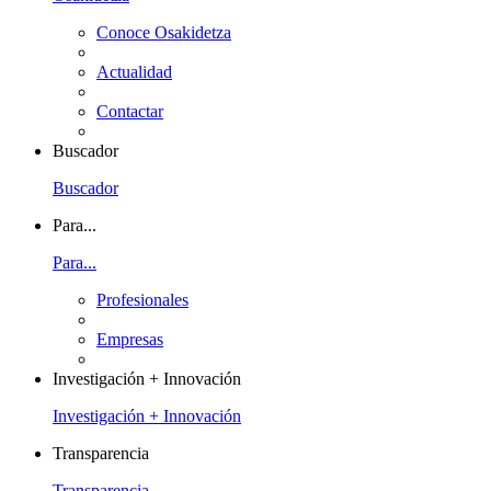
Conoce Osakidetza
Actualidad
Contactar
Buscador
Buscador
Para...
Para...
Profesionales
Empresas
Investigación + Innovación
Investigación + Innovación
Transparencia
Transparencia