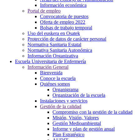
Información económica
Portal de empleo
Convocatoria de puestos
Oferta de empleo 2022
Bolsas de trabajo temporal
Uso del euskera en Osatek
Protección de datos de carácter personal
Normativa Sanitaria Estatal
Normativa Sanitaria Autonómica
Información Organizativa
Escuela Universitaria de Enfermería
Información General
Bienvenida
Conoce la escuela
Quiénes somos
Organigrama
Organización de la escuela
Instalaciones y servicios
Gestión de la calidad
Compromiso con la gestión de la calidad
Misión, Visión, Valores
Gestión Medioambiental
Informe y plan de gestión anual
Plan Estratégico