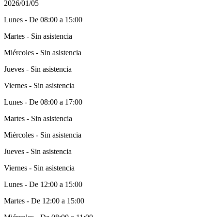
2026/01/05
Lunes - De 08:00 a 15:00
Martes - Sin asistencia
Miércoles - Sin asistencia
Jueves - Sin asistencia
Viernes - Sin asistencia
Lunes - De 08:00 a 17:00
Martes - Sin asistencia
Miércoles - Sin asistencia
Jueves - Sin asistencia
Viernes - Sin asistencia
Lunes - De 12:00 a 15:00
Martes - De 12:00 a 15:00