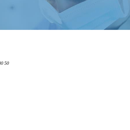
30 50