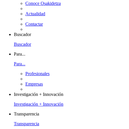
Conoce Osakidetza
Actualidad
Contactar
Buscador
Buscador
Para...
Para...
Profesionales
Empresas
Investigación + Innovación
Investigación + Innovación
Transparencia
Transparencia