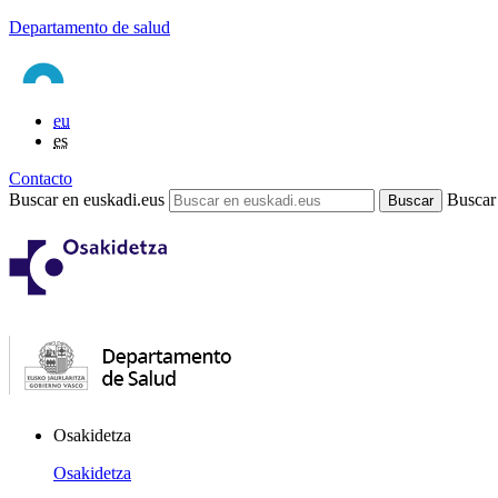
Departamento de salud
eu
es
Contacto
Buscar en euskadi.eus
Buscar
Osakidetza
Osakidetza