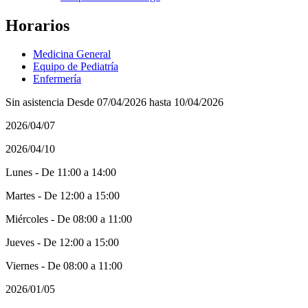
Horarios
Medicina General
Equipo de Pediatría
Enfermería
Sin asistencia Desde 07/04/2026 hasta 10/04/2026
2026/04/07
2026/04/10
Lunes - De 11:00 a 14:00
Martes - De 12:00 a 15:00
Miércoles - De 08:00 a 11:00
Jueves - De 12:00 a 15:00
Viernes - De 08:00 a 11:00
2026/01/05