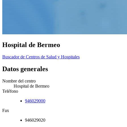
Hospital de Bermeo
Buscador de Centros de Salud y Hospitales
Datos generales
Nombre del centro
Hospital de Bermeo
Teléfono
946029000
Fax
946029020