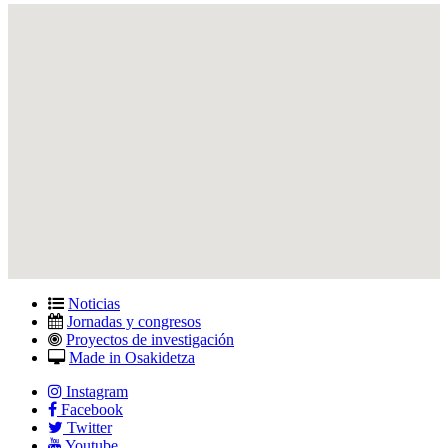
Noticias
Jornadas y congresos
Proyectos de investigación
Made in Osakidetza
Instagram
Facebook
Twitter
Youtube