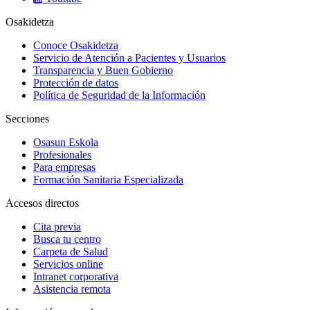
Osakidetza
Conoce Osakidetza
Servicio de Atención a Pacientes y Usuarios
Transparencia y Buen Gobierno
Protección de datos
Política de Seguridad de la Información
Secciones
Osasun Eskola
Profesionales
Para empresas
Formación Sanitaria Especializada
Accesos directos
Cita previa
Busca tu centro
Carpeta de Salud
Servicios online
Intranet corporativa
Asistencia remota