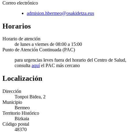
Correo electrónico
admision.hbermeo@osakidetza.eus
Horarios
Horario de atención
de lunes a viernes de 08:00 a 15:00
Punto de Atención Continuada (PAC)
para urgencias leves fuera del horario del Centro de Salud,
consulta
aquí
el PAC más cercano
Localización
Dirección
Tonpoi Bidea, 2
Municipio
Bermeo
Territorio Histórico
Bizkaia
Código postal
48370