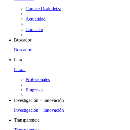
Conoce Osakidetza
Actualidad
Contactar
Buscador
Buscador
Para...
Para...
Profesionales
Empresas
Investigación + Innovación
Investigación + Innovación
Transparencia
Transparencia