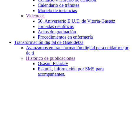
Calendario de trámites
Modelo de instancias
Videoteca
50. Aniversario E.U.E. de Vitoria-Gasteiz
Jornadas científicas
Actos de graduación
Procedimientos en enfermería
Transformación digital de Osakidetza
Avanzamos en transformación digital para cuidar mejor
de ti
Histórico de publicaciones
Osasun Eskola+
Eskutik, información por SMS para
acompañantes.