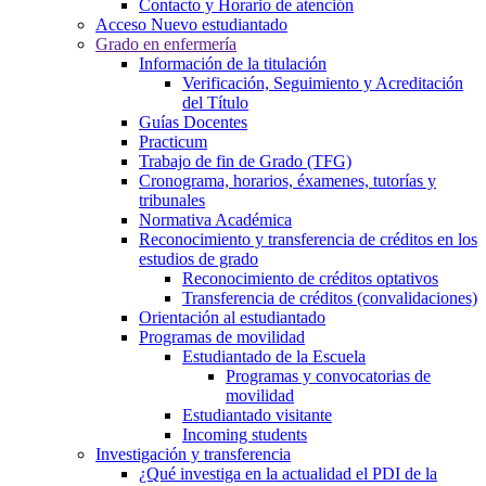
Contacto y Horario de atención
Acceso Nuevo estudiantado
Grado en enfermería
Información de la titulación
Verificación, Seguimiento y Acreditación
del Título
Guías Docentes
Practicum
Trabajo de fin de Grado (TFG)
Cronograma, horarios, éxamenes, tutorías y
tribunales
Normativa Académica
Reconocimiento y transferencia de créditos en los
estudios de grado
Reconocimiento de créditos optativos
Transferencia de créditos (convalidaciones)
Orientación al estudiantado
Programas de movilidad
Estudiantado de la Escuela
Programas y convocatorias de
movilidad
Estudiantado visitante
Incoming students
Investigación y transferencia
¿Qué investiga en la actualidad el PDI de la