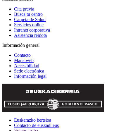
Cita previa
Busca tu centro
Carpeta de Salud
Servicios online
Intranet corporativa
Asistencia remota
Información general
Contacto
Mapa web
Accesibilidad
Sede electrónica
Información legal
Euskarazko bertsioa
Contacto de euskadi.eus
Volver arriba