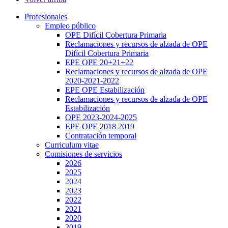
Profesionales
Empleo público
OPE Difícil Cobertura Primaria
Reclamaciones y recursos de alzada de OPE
Difícil Cobertura Primaria
EPE OPE 20+21+22
Reclamaciones y recursos de alzada de OPE
2020-2021-2022
EPE OPE Estabilización
Reclamaciones y recursos de alzada de OPE
Estabilización
OPE 2023-2024-2025
EPE OPE 2018 2019
Contratación temporal
Curriculum vitae
Comisiones de servicios
2026
2025
2024
2023
2022
2021
2020
2019