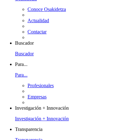
Conoce Osakidetza
Actualidad
Contactar
Buscador
Buscador
Para...
Para...
Profesionales
Empresas
Investigación + Innovación
Investigación + Innovación
Transparencia
Transparencia