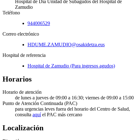
Hospital de Día Unidad de Subagudos del Hospital de
Zamudio
Teléfono
944006529
Correo electrónico
HDUME.ZAMUDIO@osakidetza.eus
Hospital de referencia
Hospital de Zamudio (Para ingresos agudos)
Horarios
Horario de atención
de lunes a jueves de 09:00 a 16:30; viernes de 09:00 a 15:00
Punto de Atención Continuada (PAC)
para urgencias leves fuera del horario del Centro de Salud,
consulta
aquí
el PAC más cercano
Localización