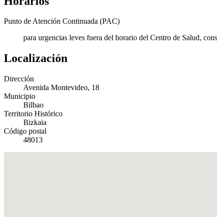
Horarios
Punto de Atención Continuada (PAC)
para urgencias leves fuera del horario del Centro de Salud, con
Localización
Dirección
Avenida Montevideo, 18
Municipio
Bilbao
Territorio Histórico
Bizkaia
Código postal
48013