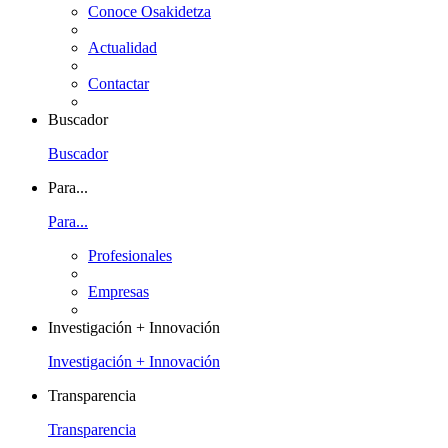
Conoce Osakidetza
Actualidad
Contactar
Buscador
Buscador
Para...
Para...
Profesionales
Empresas
Investigación + Innovación
Investigación + Innovación
Transparencia
Transparencia