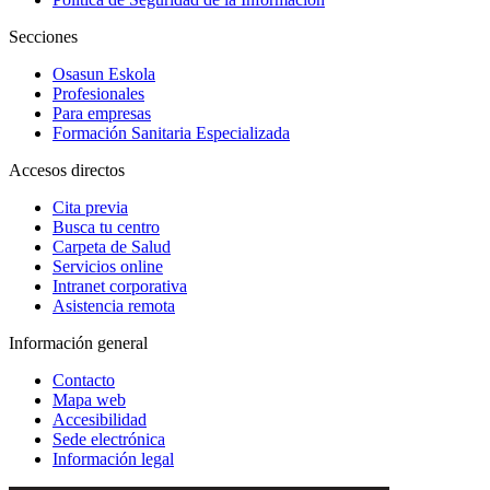
Secciones
Osasun Eskola
Profesionales
Para empresas
Formación Sanitaria Especializada
Accesos directos
Cita previa
Busca tu centro
Carpeta de Salud
Servicios online
Intranet corporativa
Asistencia remota
Información general
Contacto
Mapa web
Accesibilidad
Sede electrónica
Información legal