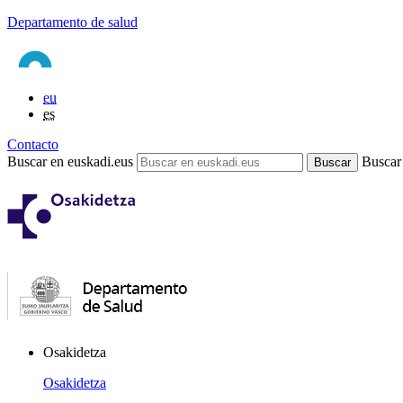
Departamento de salud
eu
es
Contacto
Buscar en euskadi.eus
Buscar
Osakidetza
Osakidetza