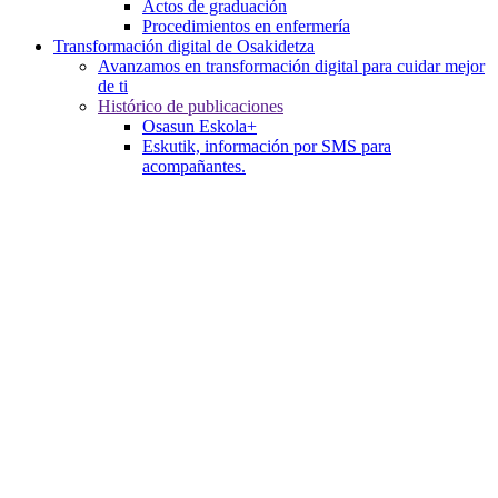
Actos de graduación
Procedimientos en enfermería
Transformación digital de Osakidetza
Avanzamos en transformación digital para cuidar mejor
de ti
Histórico de publicaciones
Osasun Eskola+
Eskutik, información por SMS para
acompañantes.