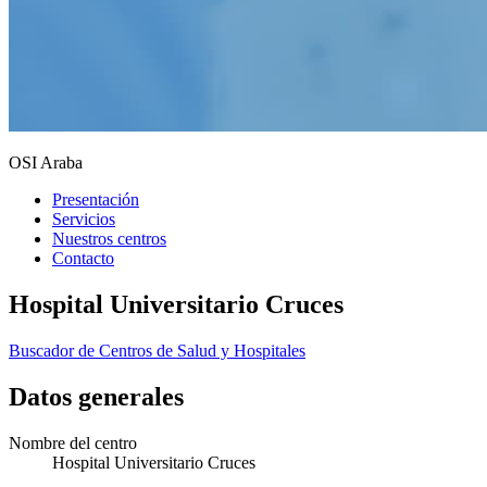
OSI Araba
Presentación
Servicios
Nuestros centros
Contacto
Hospital Universitario Cruces
Buscador de Centros de Salud y Hospitales
Datos generales
Nombre del centro
Hospital Universitario Cruces