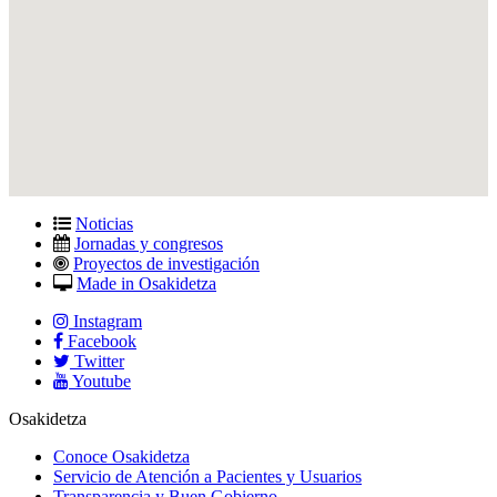
Noticias
Jornadas y congresos
Proyectos de investigación
Made in Osakidetza
Instagram
Facebook
Twitter
Youtube
Osakidetza
Conoce Osakidetza
Servicio de Atención a Pacientes y Usuarios
Transparencia y Buen Gobierno