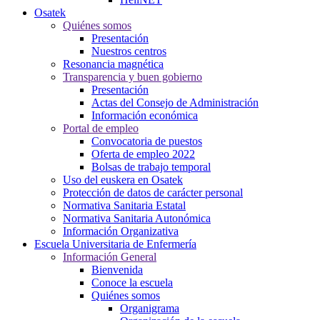
Osatek
Quiénes somos
Presentación
Nuestros centros
Resonancia magnética
Transparencia y buen gobierno
Presentación
Actas del Consejo de Administración
Información económica
Portal de empleo
Convocatoria de puestos
Oferta de empleo 2022
Bolsas de trabajo temporal
Uso del euskera en Osatek
Protección de datos de carácter personal
Normativa Sanitaria Estatal
Normativa Sanitaria Autonómica
Información Organizativa
Escuela Universitaria de Enfermería
Información General
Bienvenida
Conoce la escuela
Quiénes somos
Organigrama