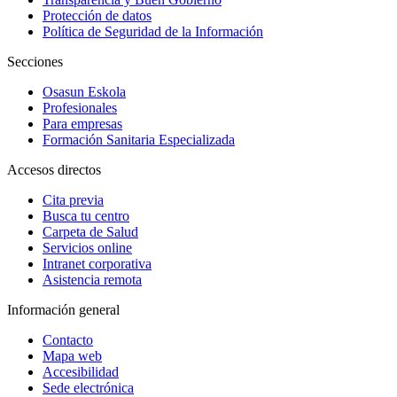
Protección de datos
Política de Seguridad de la Información
Secciones
Osasun Eskola
Profesionales
Para empresas
Formación Sanitaria Especializada
Accesos directos
Cita previa
Busca tu centro
Carpeta de Salud
Servicios online
Intranet corporativa
Asistencia remota
Información general
Contacto
Mapa web
Accesibilidad
Sede electrónica