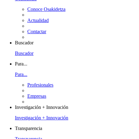
Conoce Osakidetza
Actualidad
Contactar
Buscador
Buscador
Para...
Para...
Profesionales
Empresas
Investigación + Innovación
Investigación + Innovación
Transparencia
Transparencia