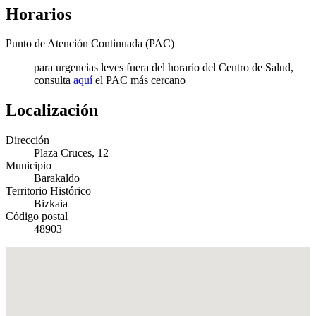
Horarios
Punto de Atención Continuada (PAC)
para urgencias leves fuera del horario del Centro de Salud,
consulta
aquí
el PAC más cercano
Localización
Dirección
Plaza Cruces, 12
Municipio
Barakaldo
Territorio Histórico
Bizkaia
Código postal
48903