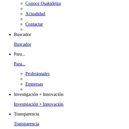
Conoce Osakidetza
Actualidad
Contactar
Buscador
Buscador
Para...
Para...
Profesionales
Empresas
Investigación + Innovación
Investigación + Innovación
Transparencia
Transparencia