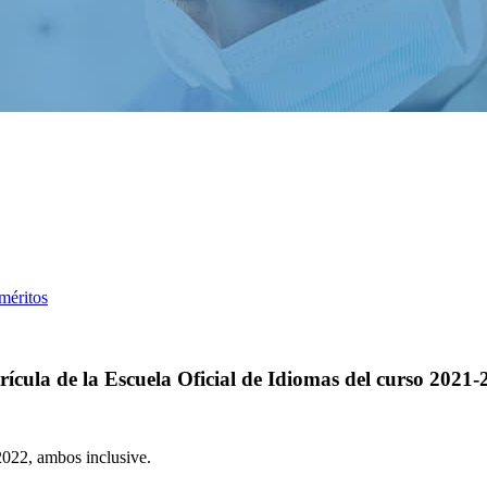
méritos
trícula de la Escuela Oficial de Idiomas del curso 2021
2022, ambos inclusive.