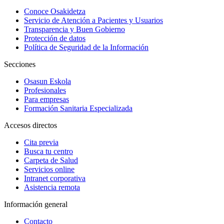
Conoce Osakidetza
Servicio de Atención a Pacientes y Usuarios
Transparencia y Buen Gobierno
Protección de datos
Política de Seguridad de la Información
Secciones
Osasun Eskola
Profesionales
Para empresas
Formación Sanitaria Especializada
Accesos directos
Cita previa
Busca tu centro
Carpeta de Salud
Servicios online
Intranet corporativa
Asistencia remota
Información general
Contacto