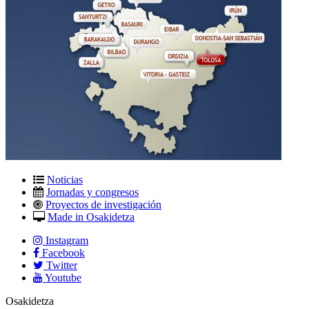
Noticias
Jornadas y congresos
Proyectos de investigación
Made in Osakidetza
Instagram
Facebook
Twitter
Youtube
Osakidetza