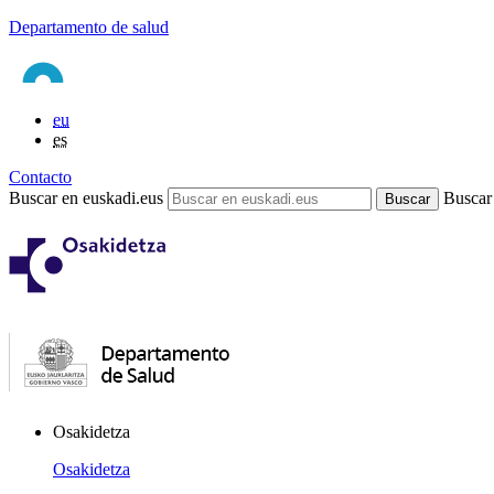
Departamento de salud
eu
es
Contacto
Buscar en euskadi.eus
Buscar
Osakidetza
Osakidetza