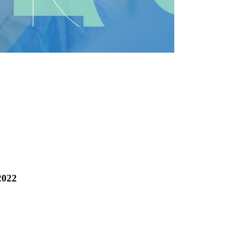
-2022