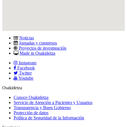
Noticias
Jornadas y congresos
Proyectos de investigación
Made in Osakidetza
Instagram
Facebook
Twitter
Youtube
Osakidetza
Conoce Osakidetza
Servicio de Atención a Pacientes y Usuarios
Transparencia y Buen Gobierno
Protección de datos
Política de Seguridad de la Información