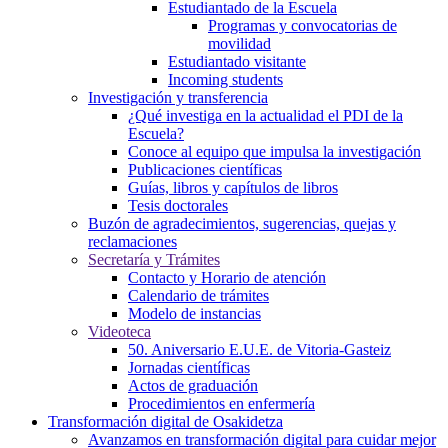
Estudiantado de la Escuela
Programas y convocatorias de
movilidad
Estudiantado visitante
Incoming students
Investigación y transferencia
¿Qué investiga en la actualidad el PDI de la
Escuela?
Conoce al equipo que impulsa la investigación
Publicaciones científicas
Guías, libros y capítulos de libros
Tesis doctorales
Buzón de agradecimientos, sugerencias, quejas y
reclamaciones
Secretaría y Trámites
Contacto y Horario de atención
Calendario de trámites
Modelo de instancias
Videoteca
50. Aniversario E.U.E. de Vitoria-Gasteiz
Jornadas científicas
Actos de graduación
Procedimientos en enfermería
Transformación digital de Osakidetza
Avanzamos en transformación digital para cuidar mejor