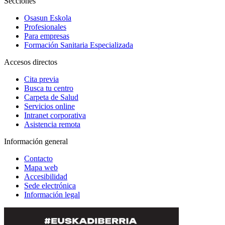
Secciones
Osasun Eskola
Profesionales
Para empresas
Formación Sanitaria Especializada
Accesos directos
Cita previa
Busca tu centro
Carpeta de Salud
Servicios online
Intranet corporativa
Asistencia remota
Información general
Contacto
Mapa web
Accesibilidad
Sede electrónica
Información legal