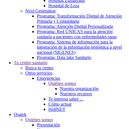
Hospital Zumarraga
Hospital de Leza
Next Generation
Programa: Transformación Digital de Atención
Primaria y Comunitaria
Programa: Atención Digital Personalizada
Programa: Red ÚNICAS para la atención
sanitaria a pacientes con enfermedades raras
Programa: Sistema de información para la
integración de la información genómica a nivel
nacional (SIGENES)
Programa: Data lake Sanitario
Tu centro sanitario
Busca tu centro
Otros servicios
Emergencias
Quiénes somos
Nuestra organización
Nuestros recursos
Te interesa saber ...
Cómo actuar
HeliNET
Osatek
Quiénes somos
Presentación