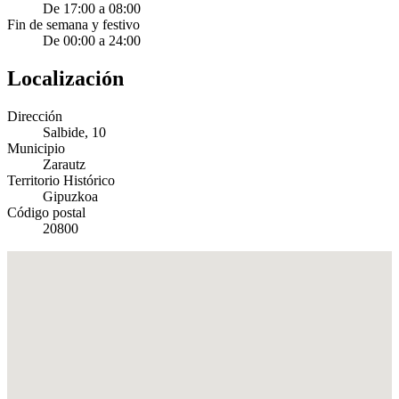
De 17:00 a 08:00
Fin de semana y festivo
De 00:00 a 24:00
Localización
Dirección
Salbide, 10
Municipio
Zarautz
Territorio Histórico
Gipuzkoa
Código postal
20800