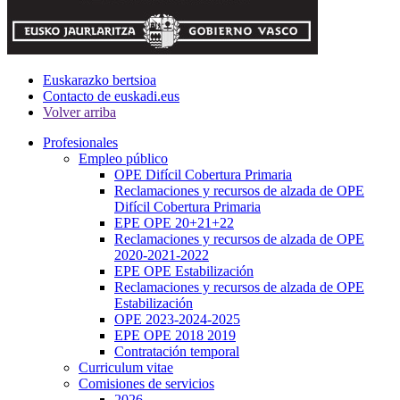
Euskarazko bertsioa
Contacto de euskadi.eus
Volver arriba
Profesionales
Empleo público
OPE Difícil Cobertura Primaria
Reclamaciones y recursos de alzada de OPE
Difícil Cobertura Primaria
EPE OPE 20+21+22
Reclamaciones y recursos de alzada de OPE
2020-2021-2022
EPE OPE Estabilización
Reclamaciones y recursos de alzada de OPE
Estabilización
OPE 2023-2024-2025
EPE OPE 2018 2019
Contratación temporal
Curriculum vitae
Comisiones de servicios
2026