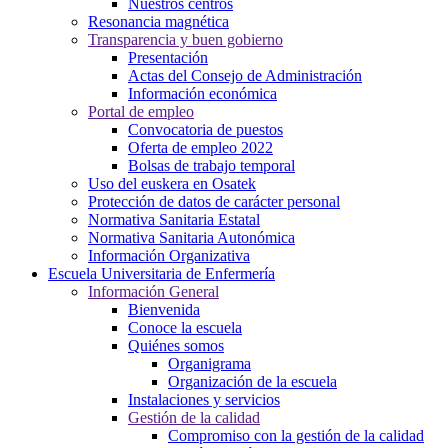
Nuestros centros
Resonancia magnética
Transparencia y buen gobierno
Presentación
Actas del Consejo de Administración
Información económica
Portal de empleo
Convocatoria de puestos
Oferta de empleo 2022
Bolsas de trabajo temporal
Uso del euskera en Osatek
Protección de datos de carácter personal
Normativa Sanitaria Estatal
Normativa Sanitaria Autonómica
Información Organizativa
Escuela Universitaria de Enfermería
Información General
Bienvenida
Conoce la escuela
Quiénes somos
Organigrama
Organización de la escuela
Instalaciones y servicios
Gestión de la calidad
Compromiso con la gestión de la calidad