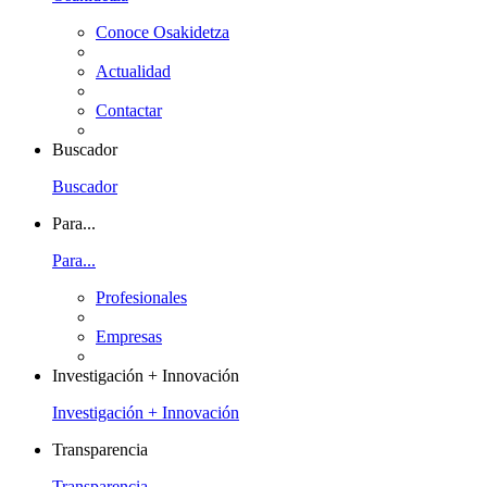
Conoce Osakidetza
Actualidad
Contactar
Buscador
Buscador
Para...
Para...
Profesionales
Empresas
Investigación + Innovación
Investigación + Innovación
Transparencia
Transparencia