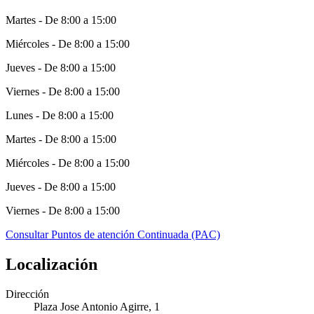
Martes - De 8:00 a 15:00
Miércoles - De 8:00 a 15:00
Jueves - De 8:00 a 15:00
Viernes - De 8:00 a 15:00
Lunes - De 8:00 a 15:00
Martes - De 8:00 a 15:00
Miércoles - De 8:00 a 15:00
Jueves - De 8:00 a 15:00
Viernes - De 8:00 a 15:00
Consultar Puntos de atención Continuada (PAC)
Localización
Dirección
Plaza Jose Antonio Agirre, 1