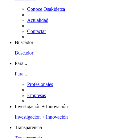
Conoce Osakidetza
Actualidad
Contactar
Buscador
Buscador
Para...
Para...
Profesionales
Empresas
Investigación + Innovación
Investigación + Innovación
Transparencia
Transparencia