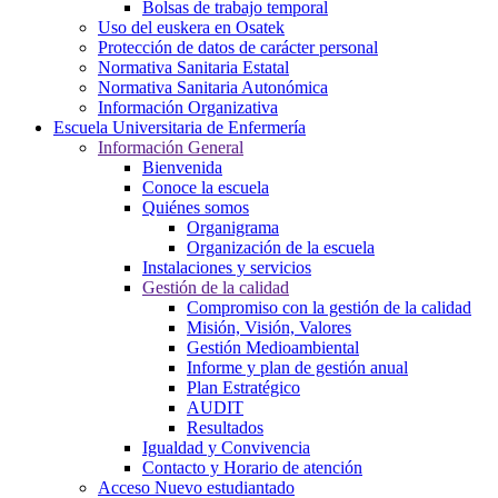
Bolsas de trabajo temporal
Uso del euskera en Osatek
Protección de datos de carácter personal
Normativa Sanitaria Estatal
Normativa Sanitaria Autonómica
Información Organizativa
Escuela Universitaria de Enfermería
Información General
Bienvenida
Conoce la escuela
Quiénes somos
Organigrama
Organización de la escuela
Instalaciones y servicios
Gestión de la calidad
Compromiso con la gestión de la calidad
Misión, Visión, Valores
Gestión Medioambiental
Informe y plan de gestión anual
Plan Estratégico
AUDIT
Resultados
Igualdad y Convivencia
Contacto y Horario de atención
Acceso Nuevo estudiantado