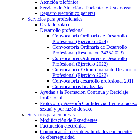
Atención telefónica
Servicio de Atención a Pacientes y Usuarios/as
Registro electrónico general
Servicios para profesionales
Osakidetzakoa
Desarrollo profesional
Convocatoria Ordinaria de Desarrollo
Profesional (Ejercicio 2024)
Convocatoria Ordinaria de Desarrollo
Profesional (Resolución 2425/2023)
Convocatoria Ordinaria de Desarrollo
Profesional (Ejercicio 2022)
Convocatoria Extraordinaria de Desarrollo
Profesional (Ejercicio 2022)
Convocatoria desarrollo profesional 2011
Convocatorias finalizadas
Ayudas a la Formación Continua y Reciclaje
Profesional
Protocolo y Asesoría Confidencial frente al acoso
sexual y por razón de sexo
Servicios para empresas
Modificación de Expedientes
Facturación electrónica
Comunicación de vulnerabilidades e incidentes
de ciberseguridad