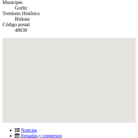
Municipio
Gorliz
Territorio Histórico
Bizkaia
Código postal
48630
Noticias
Jornadas y congresos