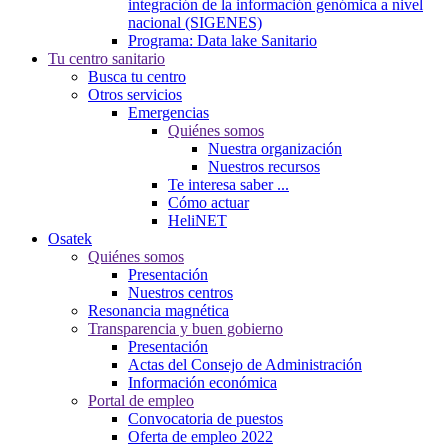
integración de la información genómica a nivel
nacional (SIGENES)
Programa: Data lake Sanitario
Tu centro sanitario
Busca tu centro
Otros servicios
Emergencias
Quiénes somos
Nuestra organización
Nuestros recursos
Te interesa saber ...
Cómo actuar
HeliNET
Osatek
Quiénes somos
Presentación
Nuestros centros
Resonancia magnética
Transparencia y buen gobierno
Presentación
Actas del Consejo de Administración
Información económica
Portal de empleo
Convocatoria de puestos
Oferta de empleo 2022