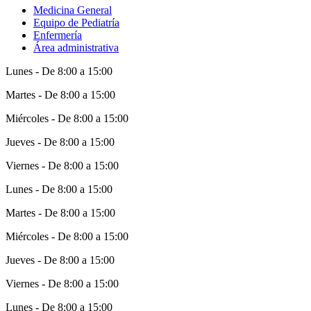
Medicina General
Equipo de Pediatría
Enfermería
Área administrativa
Lunes - De 8:00 a 15:00
Martes - De 8:00 a 15:00
Miércoles - De 8:00 a 15:00
Jueves - De 8:00 a 15:00
Viernes - De 8:00 a 15:00
Lunes - De 8:00 a 15:00
Martes - De 8:00 a 15:00
Miércoles - De 8:00 a 15:00
Jueves - De 8:00 a 15:00
Viernes - De 8:00 a 15:00
Lunes - De 8:00 a 15:00