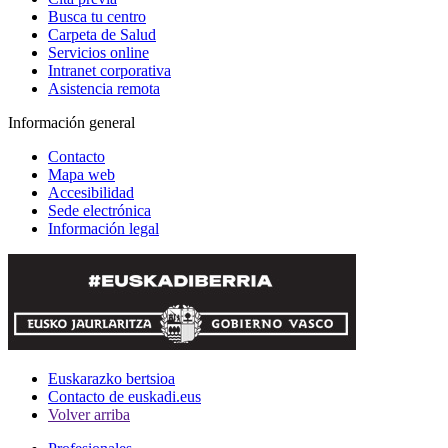
Busca tu centro
Carpeta de Salud
Servicios online
Intranet corporativa
Asistencia remota
Información general
Contacto
Mapa web
Accesibilidad
Sede electrónica
Información legal
Euskarazko bertsioa
Contacto de euskadi.eus
Volver arriba