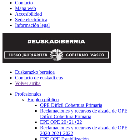
Contacto
Mapa web
Accesibilidad
Sede electrónica
Información legal
Euskarazko bertsioa
Contacto de euskadi.eus
Volver arriba
Profesionales
Empleo público
OPE Difícil Cobertura Primaria
Reclamaciones y recursos de alzada de OPE
Difícil Cobertura Primaria
EPE OPE 20+21+22
Reclamaciones y recursos de alzada de OPE
2020-2021-2022
EPE OPE Estabilización