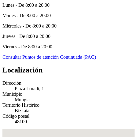
Lunes - De 8:00 a 20:00
Martes - De 8:00 a 20:00
Miércoles - De 8:00 a 20:00
Jueves - De 8:00 a 20:00
Viernes - De 8:00 a 20:00
Consultar Puntos de atención Continuada (PAC)
Localización
Dirección
Plaza Loradi, 1
Municipio
Mungia
Territorio Histórico
Bizkaia
Código postal
48100