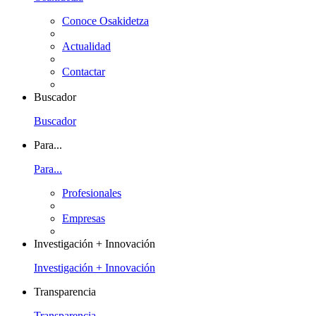
Conoce Osakidetza
Actualidad
Contactar
Buscador
Buscador
Para...
Para...
Profesionales
Empresas
Investigación + Innovación
Investigación + Innovación
Transparencia
Transparencia