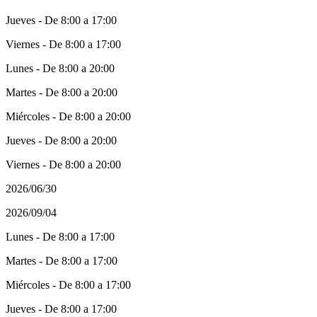
Jueves - De 8:00 a 17:00
Viernes - De 8:00 a 17:00
Lunes - De 8:00 a 20:00
Martes - De 8:00 a 20:00
Miércoles - De 8:00 a 20:00
Jueves - De 8:00 a 20:00
Viernes - De 8:00 a 20:00
2026/06/30
2026/09/04
Lunes - De 8:00 a 17:00
Martes - De 8:00 a 17:00
Miércoles - De 8:00 a 17:00
Jueves - De 8:00 a 17:00