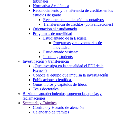
tribunales
Normativa Académica
Reconocimiento y transferencia de créditos en los
estudios de grado
Reconocimiento de créditos optativos
Transferencia de créditos (convalidaciones)
Orientación al estudiantado
Programas de movilidad
Estudiantado de la Escuela
Programas y convocatorias de
movilidad
Estudiantado visitante
Incoming students
Investigación y transferencia
¿Qué investiga en la actualidad el PDI de la
Escuela?
Conoce al equipo que impulsa la investigación
Publicaciones científicas
Guías, libros y capítulos de libros
Tesis doctorales
Buzón de agradecimientos, sugerencias, quejas y
reclamaciones
Secretaría y Trámites
Contacto y Horario de atención
Calendario de trámites