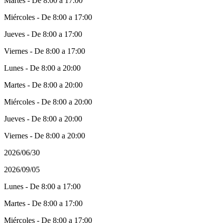
Martes - De 8:00 a 17:00
Miércoles - De 8:00 a 17:00
Jueves - De 8:00 a 17:00
Viernes - De 8:00 a 17:00
Lunes - De 8:00 a 20:00
Martes - De 8:00 a 20:00
Miércoles - De 8:00 a 20:00
Jueves - De 8:00 a 20:00
Viernes - De 8:00 a 20:00
2026/06/30
2026/09/05
Lunes - De 8:00 a 17:00
Martes - De 8:00 a 17:00
Miércoles - De 8:00 a 17:00