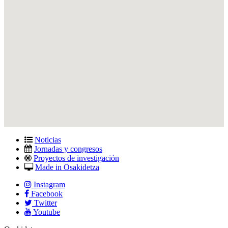
Noticias
Jornadas y congresos
Proyectos de investigación
Made in Osakidetza
Instagram
Facebook
Twitter
Youtube