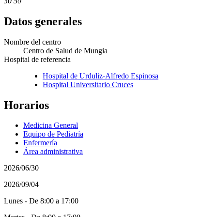
30 50
Datos generales
Nombre del centro
Centro de Salud de Mungia
Hospital de referencia
Hospital de Urduliz-Alfredo Espinosa
Hospital Universitario Cruces
Horarios
Medicina General
Equipo de Pediatría
Enfermería
Área administrativa
2026/06/30
2026/09/04
Lunes - De 8:00 a 17:00