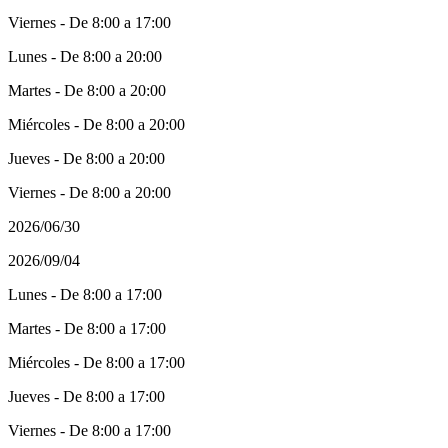
Viernes - De 8:00 a 17:00
Lunes - De 8:00 a 20:00
Martes - De 8:00 a 20:00
Miércoles - De 8:00 a 20:00
Jueves - De 8:00 a 20:00
Viernes - De 8:00 a 20:00
2026/06/30
2026/09/04
Lunes - De 8:00 a 17:00
Martes - De 8:00 a 17:00
Miércoles - De 8:00 a 17:00
Jueves - De 8:00 a 17:00
Viernes - De 8:00 a 17:00