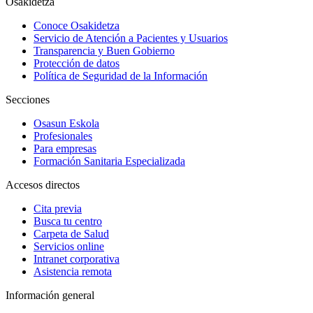
Osakidetza
Conoce Osakidetza
Servicio de Atención a Pacientes y Usuarios
Transparencia y Buen Gobierno
Protección de datos
Política de Seguridad de la Información
Secciones
Osasun Eskola
Profesionales
Para empresas
Formación Sanitaria Especializada
Accesos directos
Cita previa
Busca tu centro
Carpeta de Salud
Servicios online
Intranet corporativa
Asistencia remota
Información general