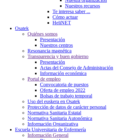
Nuestra organización
Nuestros recursos
Te interesa saber ...
Cómo actuar
HeliNET
Osatek
Quiénes somos
Presentación
Nuestros centros
Resonancia magnética
Transparencia y buen gobierno
Presentación
Actas del Consejo de Administración
Información económica
Portal de empleo
Convocatoria de puestos
Oferta de empleo 2022
Bolsas de trabajo temporal
Uso del euskera en Osatek
Protección de datos de carácter personal
Normativa Sanitaria Estatal
Normativa Sanitaria Autonómica
Información Organizativa
Escuela Universitaria de Enfermería
Información General